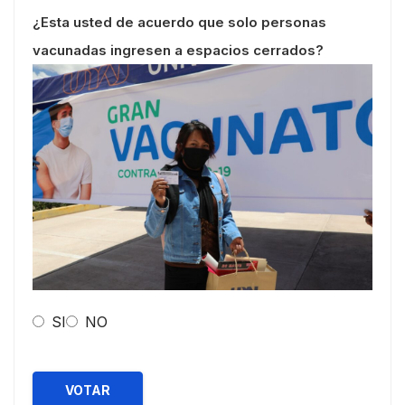
¿Esta usted de acuerdo que solo personas
vacunadas ingresen a espacios cerrados?
SI
NO
VOTAR