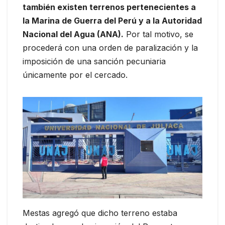
también existen terrenos pertenecientes a
la Marina de Guerra del Perú y a la Autoridad
Nacional del Agua (ANA).
Por tal motivo, se
procederá con una orden de paralización y la
imposición de una sanción pecuniaria
únicamente por el cercado.
Mestas agregó que dicho terreno estaba