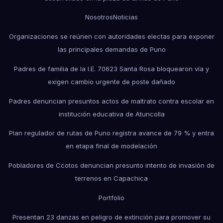
Nosotros
Noticias
Organizaciones se reúnen con autoridades electas para exponer
las principales demandas de Puno
Padres de familia de la I.E. 70623 Santa Rosa bloquearon vía y
exigen cambio urgente de poste dañado
Padres denuncian presuntos actos de maltrato contra escolar en
institución educativa de Atuncolla
Plan regulador de rutas de Puno registra avance de 79 % y entra
en etapa final de modelación
Pobladores de Ccotos denuncian presunto intento de invasión de
terrenos en Capachica
Portfolio
Presentan 23 danzas en peligro de extinción para promover su