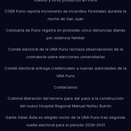
COER Puno reporta incremento de incendios forestales durante la
noche de San Juan
Comisaría de Puno registra en promedio cinco denuncias diarias
por violencia familiar
Comité electoral de la UNA Puno rechaza observaciones de la
contraloría sobre elecciones universitarias
Comité electoral entrega credenciales a nuevas autoridades de la
UNA Puno
Contáctanos
Culmina liberación del terreno para dar paso a la construcción
del nuevo Hospital Regional Manuel Núñez Butrón
Dante Salas Ávila es elegido rector de la UNA Puno tras segunda
vuelta electoral para el periodo 2026–2031