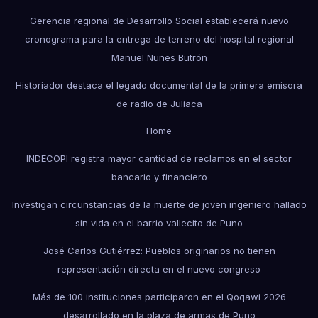
Gerencia regional de Desarrollo Social establecerá nuevo
cronograma para la entrega de terreno del hospital regional
Manuel Nuñes Butrón
Historiador destaca el legado documental de la primera emisora
de radio de Juliaca
Home
INDECOPI registra mayor cantidad de reclamos en el sector
bancario y financiero
Investigan circunstancias de la muerte de joven ingeniero hallado
sin vida en el barrio vallecito de Puno
José Carlos Gutiérrez: Pueblos originarios no tienen
representación directa en el nuevo congreso
Más de 100 instituciones participaron en el Qoqawi 2026
desarrollado en la plaza de armas de Puno