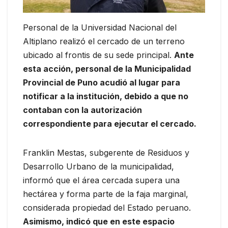
Personal de la Universidad Nacional del
Altiplano realizó el cercado de un terreno
ubicado al frontis de su sede principal.
Ante
esta acción, personal de la Municipalidad
Provincial de Puno acudió al lugar para
notificar a la institución, debido a que no
contaban con la autorización
correspondiente para ejecutar el cercado.
Franklin Mestas, subgerente de Residuos y
Desarrollo Urbano de la municipalidad,
informó que el área cercada supera una
hectárea y forma parte de la faja marginal,
considerada propiedad del Estado peruano.
Asimismo, indicó que en este espacio