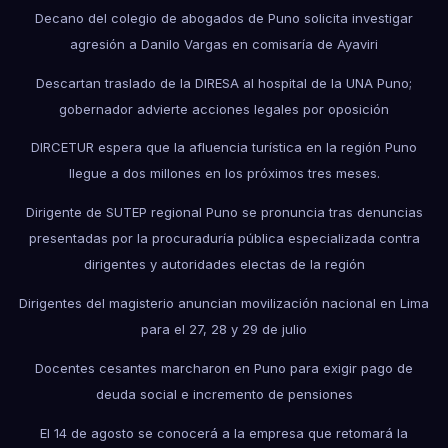
Decano del colegio de abogados de Puno solicita investigar
agresión a Danilo Vargas en comisaría de Ayaviri
Descartan traslado de la DIRESA al hospital de la UNA Puno;
gobernador advierte acciones legales por oposición
DIRCETUR espera que la afluencia turística en la región Puno
llegue a dos millones en los próximos tres meses.
Dirigente de SUTEP regional Puno se pronuncia tras denuncias
presentadas por la procuraduría pública especializada contra
dirigentes y autoridades electas de la región
Dirigentes del magisterio anuncian movilización nacional en Lima
para el 27, 28 y 29 de julio
Docentes cesantes marcharon en Puno para exigir pago de
deuda social e incremento de pensiones
El 14 de agosto se conocerá a la empresa que retomará la