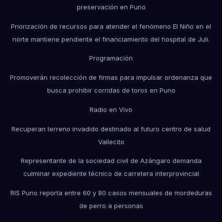
preservación en Puno
Priorización de recursos para atender el fenómeno El Niño en el
norte mantiene pendiente el financiamiento del hospital de Juli.
Programación
Promoverán recolección de firmas para impulsar ordenanza que
busca prohibir corridas de toros en Puno
Radio en Vivo
Recuperan terreno invadido destinado al futuro centro de salud
Vallecito
Representante de la sociedad civil de Azángaro demanda
culminar expediente técnico de carretera interprovincial
RIS Puno reporta entre 60 y 80 casos mensuales de mordeduras
de perro a personas