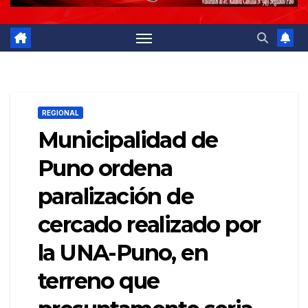
REGIONAL
Municipalidad de
Puno ordena
paralización de
cercado realizado por
la UNA-Puno, en
terreno que