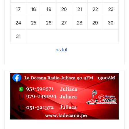
17
18
19
20
21
22
23
24
25
26
27
28
29
30
31
« Jul