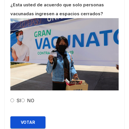
¿Esta usted de acuerdo que solo personas
vacunadas ingresen a espacios cerrados?
SI
NO
VOTAR