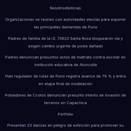
Nosotros
Noticias
Organizaciones se reúnen con autoridades electas para exponer
las principales demandas de Puno
Padres de familia de la I.E. 70623 Santa Rosa bloquearon vía y
exigen cambio urgente de poste dañado
Padres denuncian presuntos actos de maltrato contra escolar en
institución educativa de Atuncolla
Plan regulador de rutas de Puno registra avance de 79 % y entra
en etapa final de modelación
Pobladores de Ccotos denuncian presunto intento de invasión de
terrenos en Capachica
Portfolio
Presentan 23 danzas en peligro de extinción para promover su