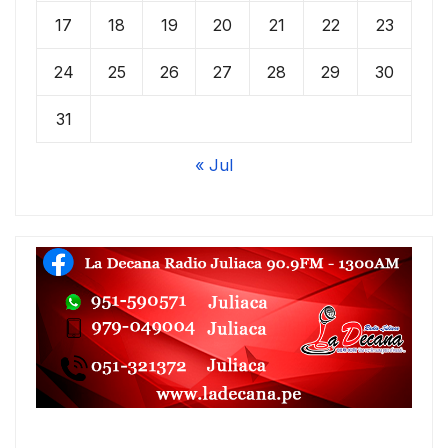
17
18
19
20
21
22
23
24
25
26
27
28
29
30
31
« Jul