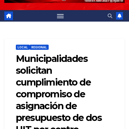
LOCAL
REGIONAL
Municipalidades
solicitan
cumplimiento de
compromiso de
asignación de
presupuesto de dos