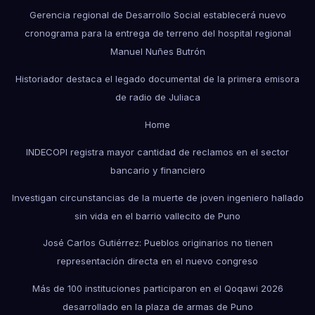
Gerencia regional de Desarrollo Social establecerá nuevo
cronograma para la entrega de terreno del hospital regional
Manuel Nuñes Butrón
Historiador destaca el legado documental de la primera emisora
de radio de Juliaca
Home
INDECOPI registra mayor cantidad de reclamos en el sector
bancario y financiero
Investigan circunstancias de la muerte de joven ingeniero hallado
sin vida en el barrio vallecito de Puno
José Carlos Gutiérrez: Pueblos originarios no tienen
representación directa en el nuevo congreso
Más de 100 instituciones participaron en el Qoqawi 2026
desarrollado en la plaza de armas de Puno