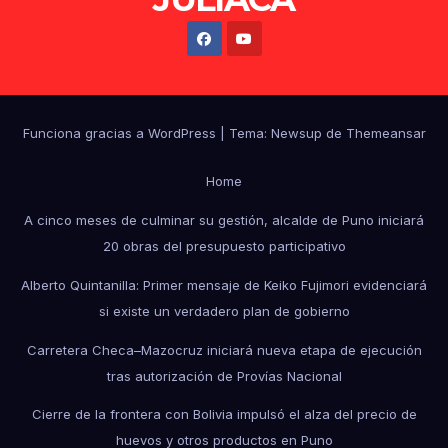
Funciona gracias a WordPress
|
Tema: Newsup de
Themeansar
Home
A cinco meses de culminar su gestión, alcalde de Puno iniciará
20 obras del presupuesto participativo
Alberto Quintanilla: Primer mensaje de Keiko Fujimori evidenciará
si existe un verdadero plan de gobierno
Carretera Checa–Mazocruz iniciará nueva etapa de ejecución
tras autorización de Provías Nacional
Cierre de la frontera con Bolivia impulsó el alza del precio de
huevos y otros productos en Puno