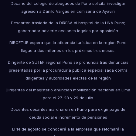
Decano del colegio de abogados de Puno solicita investigar
agresión a Danilo Vargas en comisaría de Ayaviri
Descartan traslado de la DIRESA al hospital de la UNA Puno;
gobernador advierte acciones legales por oposición
DIRCETUR espera que la afluencia turística en la región Puno
llegue a dos millones en los próximos tres meses.
Dirigente de SUTEP regional Puno se pronuncia tras denuncias
presentadas por la procuraduría pública especializada contra
dirigentes y autoridades electas de la región
Dirigentes del magisterio anuncian movilización nacional en Lima
para el 27, 28 y 29 de julio
Docentes cesantes marcharon en Puno para exigir pago de
deuda social e incremento de pensiones
El 14 de agosto se conocerá a la empresa que retomará la