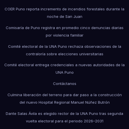
COER Puno reporta incremento de incendios forestales durante la
noche de San Juan
Comisaría de Puno registra en promedio cinco denuncias diarias
por violencia familiar
Comité electoral de la UNA Puno rechaza observaciones de la
contraloría sobre elecciones universitarias
Comité electoral entrega credenciales a nuevas autoridades de la
UNA Puno
Contáctanos
Culmina liberación del terreno para dar paso a la construcción
del nuevo Hospital Regional Manuel Núñez Butrón
Dante Salas Ávila es elegido rector de la UNA Puno tras segunda
vuelta electoral para el periodo 2026–2031