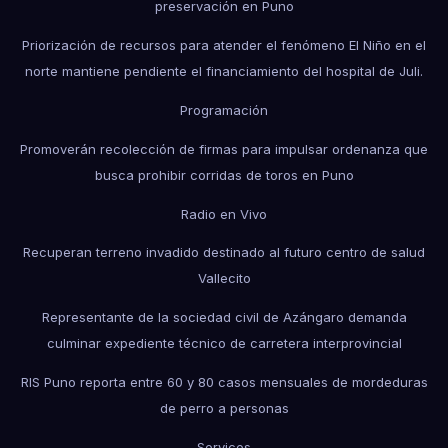
preservación en Puno
Priorización de recursos para atender el fenómeno El Niño en el
norte mantiene pendiente el financiamiento del hospital de Juli.
Programación
Promoverán recolección de firmas para impulsar ordenanza que
busca prohibir corridas de toros en Puno
Radio en Vivo
Recuperan terreno invadido destinado al futuro centro de salud
Vallecito
Representante de la sociedad civil de Azángaro demanda
culminar expediente técnico de carretera interprovincial
RIS Puno reporta entre 60 y 80 casos mensuales de mordeduras
de perro a personas
Services