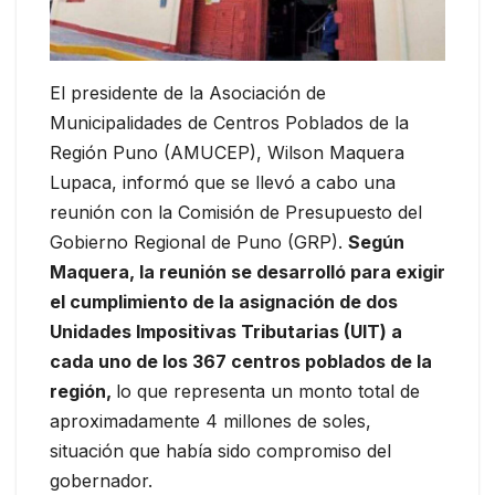
El presidente de la Asociación de
Municipalidades de Centros Poblados de la
Región Puno (AMUCEP), Wilson Maquera
Lupaca, informó que se llevó a cabo una
reunión con la Comisión de Presupuesto del
Gobierno Regional de Puno (GRP).
Según
Maquera, la reunión se desarrolló para exigir
el cumplimiento de la asignación de dos
Unidades Impositivas Tributarias (UIT) a
cada uno de los 367 centros poblados de la
región,
lo que representa un monto total de
aproximadamente 4 millones de soles,
situación que había sido compromiso del
gobernador.