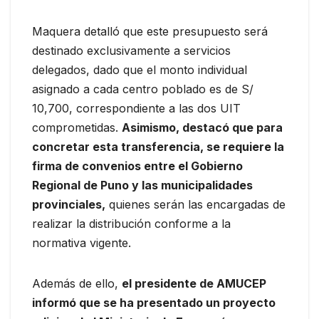
Maquera detalló que este presupuesto será
destinado exclusivamente a servicios
delegados, dado que el monto individual
asignado a cada centro poblado es de S/
10,700, correspondiente a las dos UIT
comprometidas.
Asimismo, destacó que para
concretar esta transferencia, se requiere la
firma de convenios entre el Gobierno
Regional de Puno y las municipalidades
provinciales,
quienes serán las encargadas de
realizar la distribución conforme a la
normativa vigente.
Además de ello,
el presidente de AMUCEP
informó que se ha presentado un proyecto