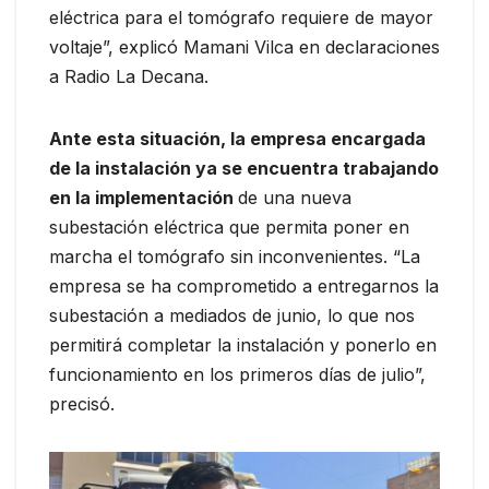
eléctrica para el tomógrafo requiere de mayor
voltaje”, explicó Mamani Vilca en declaraciones
a Radio La Decana.
Ante esta situación, la empresa encargada
de la instalación ya se encuentra trabajando
en la implementación
de una nueva
subestación eléctrica que permita poner en
marcha el tomógrafo sin inconvenientes. “La
empresa se ha comprometido a entregarnos la
subestación a mediados de junio, lo que nos
permitirá completar la instalación y ponerlo en
funcionamiento en los primeros días de julio”,
precisó.