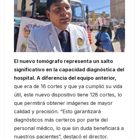
El nuevo tomógrafo representa un salto
significativo en la capacidad diagnóstica del
hospital. A diferencia del equipo anterior,
que era de 16 cortes y que ya cumplió su vida
útil, este nuevo dispositivo tiene 128 cortes, lo
que permitirá obtener imágenes de mayor
calidad y precisión. “Esto garantizará
diagnósticos más certeros por parte del
personal médico, lo que sin duda beneficiará a
nuestros pacientes”, destacó el director.