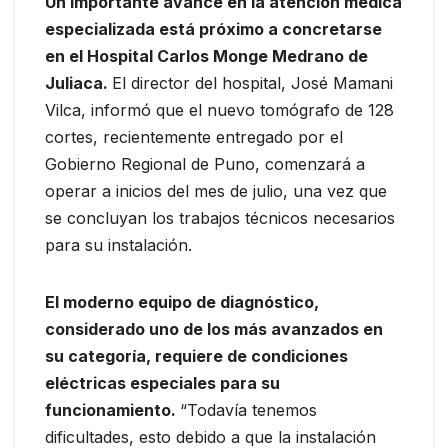
Un importante avance en la atención médica
especializada está próximo a concretarse
en el Hospital Carlos Monge Medrano de
Juliaca.
El director del hospital, José Mamani
Vilca, informó que el nuevo tomógrafo de 128
cortes, recientemente entregado por el
Gobierno Regional de Puno, comenzará a
operar a inicios del mes de julio, una vez que
se concluyan los trabajos técnicos necesarios
para su instalación.
El moderno equipo de diagnóstico,
considerado uno de los más avanzados en
su categoría, requiere de condiciones
eléctricas especiales para su
funcionamiento.
“Todavía tenemos
dificultades, esto debido a que la instalación