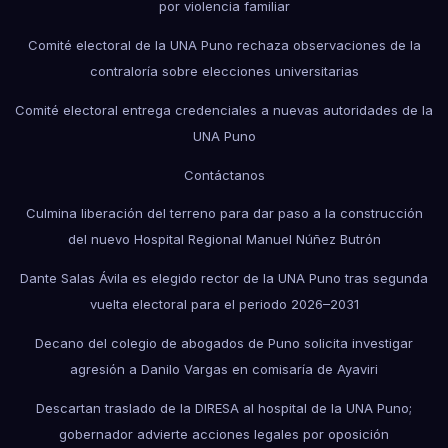
por violencia familiar
Comité electoral de la UNA Puno rechaza observaciones de la
contraloría sobre elecciones universitarias
Comité electoral entrega credenciales a nuevas autoridades de la
UNA Puno
Contáctanos
Culmina liberación del terreno para dar paso a la construcción
del nuevo Hospital Regional Manuel Núñez Butrón
Dante Salas Ávila es elegido rector de la UNA Puno tras segunda
vuelta electoral para el periodo 2026–2031
Decano del colegio de abogados de Puno solicita investigar
agresión a Danilo Vargas en comisaría de Ayaviri
Descartan traslado de la DIRESA al hospital de la UNA Puno;
gobernador advierte acciones legales por oposición