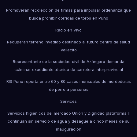
Promoverán recolección de firmas para impulsar ordenanza que
busca prohibir corridas de toros en Puno
Radio en Vivo
Recuperan terreno invadido destinado al futuro centro de salud
Vallecito
Representante de la sociedad civil de Azángaro demanda
culminar expediente técnico de carretera interprovincial
RIS Puno reporta entre 60 y 80 casos mensuales de mordeduras
de perro a personas
Services
Servicios higiénicos del mercado Unión y Dignidad plataforma II
continúan sin servicio de agua y desagüe a cinco meses de su
inauguración