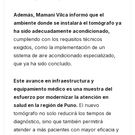
Además, Mamani Vilca informó que el
ambiente donde se instalará el tomógrafo ya
ha sido adecuadamente acondicionado,
cumpliendo con los requisitos técnicos
exigidos, como la implementación de un
sistema de aire acondicionado especializado,
que ya ha sido concluido.
Este avance en infraestructura y
equipamiento médico es una muestra del
esfuerzo por modernizar la atención en
salud en la región de Puno.
El nuevo
tomógrafo no solo reducirá los tiempos de
diagnóstico, sino que también permitirá
atender a más pacientes con mayor eficacia y