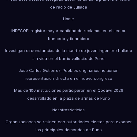
de radio de Juliaca
Home
INDECOPI registra mayor cantidad de reclamos en el sector
bancario y financiero
Investigan circunstancias de la muerte de joven ingeniero hallado
sin vida en el barrio vallecito de Puno
José Carlos Gutiérrez: Pueblos originarios no tienen
representación directa en el nuevo congreso
Más de 100 instituciones participaron en el Qoqawi 2026
desarrollado en la plaza de armas de Puno
Nosotros
Noticias
Organizaciones se reúnen con autoridades electas para exponer
las principales demandas de Puno