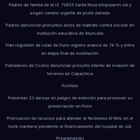
Padres de familia de la I.E. 70623 Santa Rosa bloquearon vía y
exigen cambio urgente de poste dañado
Padres denuncian presuntos actos de maltrato contra escolar en
institución educativa de Atuncolla
Plan regulador de rutas de Puno registra avance de 79 % y entra
en etapa final de modelación
Pobladores de Ccotos denuncian presunto intento de invasión de
terrenos en Capachica
Portfolio
Presentan 23 danzas en peligro de extinción para promover su
preservación en Puno
Priorización de recursos para atender el fenómeno El Niño en el
norte mantiene pendiente el financiamiento del hospital de Juli.
Programación