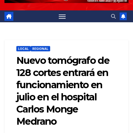
LOCAL
REGIONAL
Nuevo tomógrafo de
128 cortes entrará en
funcionamiento en
julio en el hospital
Carlos Monge
Medrano