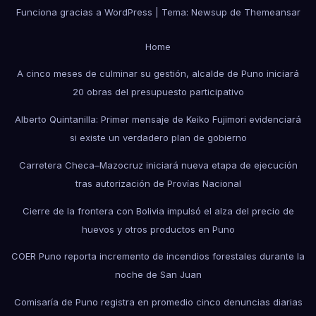
Funciona gracias a WordPress
|
Tema: Newsup de
Themeansar
Home
A cinco meses de culminar su gestión, alcalde de Puno iniciará
20 obras del presupuesto participativo
Alberto Quintanilla: Primer mensaje de Keiko Fujimori evidenciará
si existe un verdadero plan de gobierno
Carretera Checa–Mazocruz iniciará nueva etapa de ejecución
tras autorización de Provías Nacional
Cierre de la frontera con Bolivia impulsó el alza del precio de
huevos y otros productos en Puno
COER Puno reporta incremento de incendios forestales durante la
noche de San Juan
Comisaría de Puno registra en promedio cinco denuncias diarias