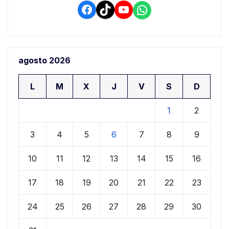
Facebook
TikTok
YouTube
WhatsApp
agosto 2026
L
M
X
J
V
S
D
1
2
3
4
5
6
7
8
9
10
11
12
13
14
15
16
17
18
19
20
21
22
23
24
25
26
27
28
29
30