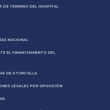
A DE TERRENO DEL HOSPITAL
ÍAS NACIONAL
TE EL FINANCIAMIENTO DEL
IVA DE ATUNCOLLA
ONES LEGALES POR OPOSICIÓN
VE