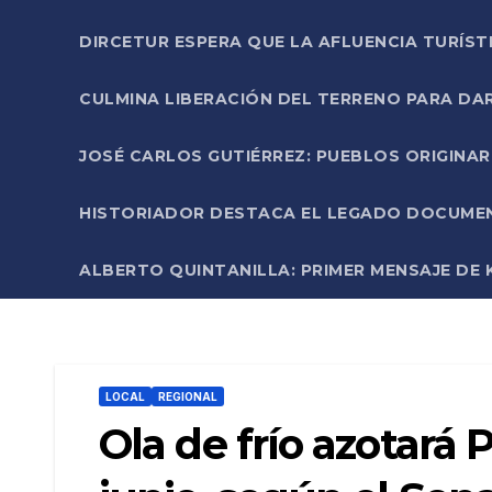
DIRCETUR ESPERA QUE LA AFLUENCIA TURÍST
CULMINA LIBERACIÓN DEL TERRENO PARA DA
JOSÉ CARLOS GUTIÉRREZ: PUEBLOS ORIGINA
HISTORIADOR DESTACA EL LEGADO DOCUMENT
ALBERTO QUINTANILLA: PRIMER MENSAJE DE K
LOCAL
REGIONAL
Ola de frío azotará 