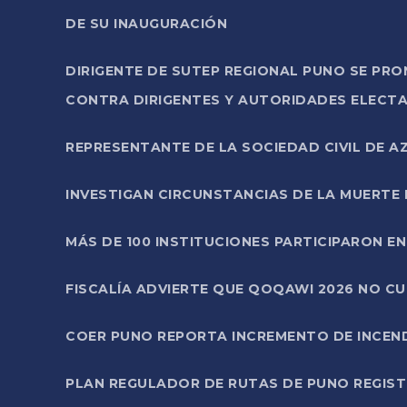
DE SU INAUGURACIÓN
DIRIGENTE DE SUTEP REGIONAL PUNO SE PR
CONTRA DIRIGENTES Y AUTORIDADES ELECTA
REPRESENTANTE DE LA SOCIEDAD CIVIL DE 
INVESTIGAN CIRCUNSTANCIAS DE LA MUERTE 
MÁS DE 100 INSTITUCIONES PARTICIPARON E
FISCALÍA ADVIERTE QUE QOQAWI 2026 NO C
COER PUNO REPORTA INCREMENTO DE INCEN
PLAN REGULADOR DE RUTAS DE PUNO REGISTR