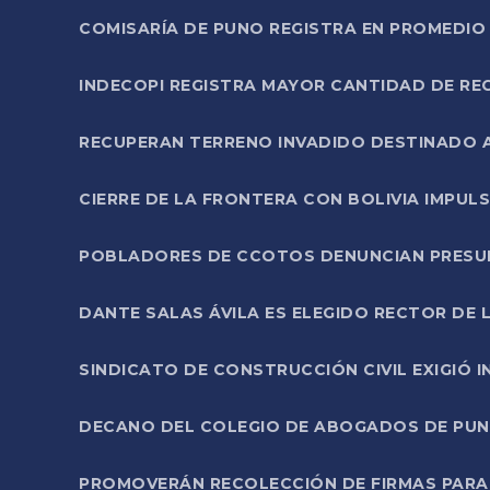
COMISARÍA DE PUNO REGISTRA EN PROMEDIO 
INDECOPI REGISTRA MAYOR CANTIDAD DE RE
RECUPERAN TERRENO INVADIDO DESTINADO 
CIERRE DE LA FRONTERA CON BOLIVIA IMPUL
POBLADORES DE CCOTOS DENUNCIAN PRESUN
DANTE SALAS ÁVILA ES ELEGIDO RECTOR DE 
SINDICATO DE CONSTRUCCIÓN CIVIL EXIGIÓ 
DECANO DEL COLEGIO DE ABOGADOS DE PUNO 
PROMOVERÁN RECOLECCIÓN DE FIRMAS PARA