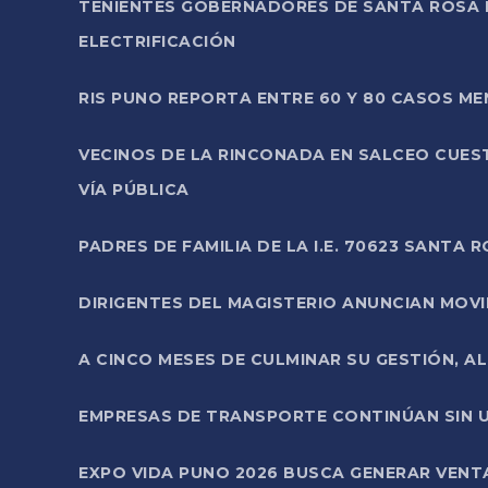
TENIENTES GOBERNADORES DE SANTA ROSA 
ELECTRIFICACIÓN
RIS PUNO REPORTA ENTRE 60 Y 80 CASOS M
VECINOS DE LA RINCONADA EN SALCEO CUES
VÍA PÚBLICA
PADRES DE FAMILIA DE LA I.E. 70623 SANT
DIRIGENTES DEL MAGISTERIO ANUNCIAN MOVILI
A CINCO MESES DE CULMINAR SU GESTIÓN, A
EMPRESAS DE TRANSPORTE CONTINÚAN SIN U
EXPO VIDA PUNO 2026 BUSCA GENERAR VENT