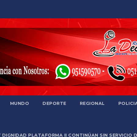
MUNDO
DEPORTE
REGIONAL
POLICI
Y DIGNIDAD PLATAFORMA II CONTINÚAN SIN SERVICIO 