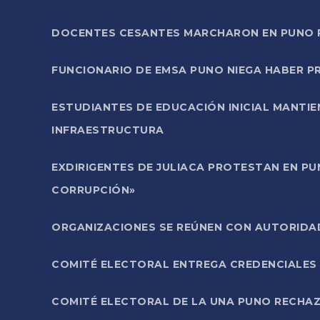
DOCENTES CESANTES MARCHARON EN PUNO PA
FUNCIONARIO DE EMSA PUNO NIEGA HABER 
ESTUDIANTES DE EDUCACIÓN INICIAL MANTI
INFRAESTRUCTURA
EXDIRIGENTES DE JULIACA PROTESTAN EN PU
CORRUPCIÓN»
ORGANIZACIONES SE REÚNEN CON AUTORIDAD
COMITÉ ELECTORAL ENTREGA CREDENCIALES
COMITÉ ELECTORAL DE LA UNA PUNO RECHAZ