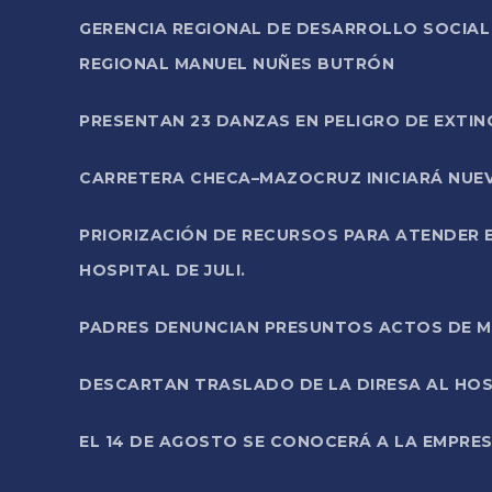
GERENCIA REGIONAL DE DESARROLLO SOCIA
REGIONAL MANUEL NUÑES BUTRÓN
PRESENTAN 23 DANZAS EN PELIGRO DE EXTI
CARRETERA CHECA–MAZOCRUZ INICIARÁ NUEV
PRIORIZACIÓN DE RECURSOS PARA ATENDER E
HOSPITAL DE JULI.
PADRES DENUNCIAN PRESUNTOS ACTOS DE M
DESCARTAN TRASLADO DE LA DIRESA AL HOS
EL 14 DE AGOSTO SE CONOCERÁ A LA EMPRES