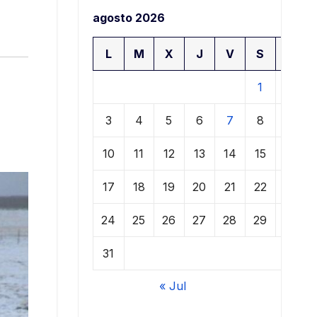
agosto 2026
L
M
X
J
V
S
D
1
2
3
4
5
6
7
8
9
10
11
12
13
14
15
16
17
18
19
20
21
22
23
24
25
26
27
28
29
30
31
« Jul