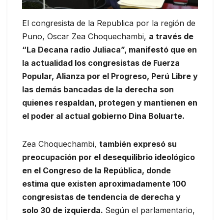
El congresista de la Republica por la región de
Puno, Oscar Zea Choquechambi,
a través de
“La Decana radio Juliaca”, manifestó que en
la actualidad los congresistas de Fuerza
Popular, Alianza por el Progreso, Perú Libre y
las demás bancadas de la derecha son
quienes respaldan, protegen y mantienen en
el poder al actual gobierno Dina Boluarte.
Zea Choquechambi,
también expresó su
preocupación por el desequilibrio ideológico
en el Congreso de la República, donde
estima que existen aproximadamente 100
congresistas de tendencia de derecha y
solo 30 de izquierda.
Según el parlamentario,