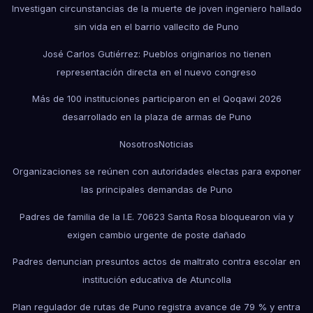
Investigan circunstancias de la muerte de joven ingeniero hallado
sin vida en el barrio vallecito de Puno
José Carlos Gutiérrez: Pueblos originarios no tienen
representación directa en el nuevo congreso
Más de 100 instituciones participaron en el Qoqawi 2026
desarrollado en la plaza de armas de Puno
Nosotros
Noticias
Organizaciones se reúnen con autoridades electas para exponer
las principales demandas de Puno
Padres de familia de la I.E. 70623 Santa Rosa bloquearon vía y
exigen cambio urgente de poste dañado
Padres denuncian presuntos actos de maltrato contra escolar en
institución educativa de Atuncolla
Plan regulador de rutas de Puno registra avance de 79 % y entra