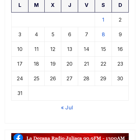
L
M
X
J
V
S
D
1
2
3
4
5
6
7
8
9
10
11
12
13
14
15
16
17
18
19
20
21
22
23
24
25
26
27
28
29
30
31
« Jul