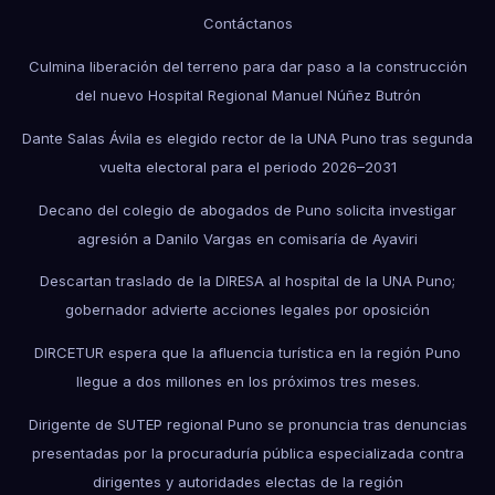
Contáctanos
Culmina liberación del terreno para dar paso a la construcción
del nuevo Hospital Regional Manuel Núñez Butrón
Dante Salas Ávila es elegido rector de la UNA Puno tras segunda
vuelta electoral para el periodo 2026–2031
Decano del colegio de abogados de Puno solicita investigar
agresión a Danilo Vargas en comisaría de Ayaviri
Descartan traslado de la DIRESA al hospital de la UNA Puno;
gobernador advierte acciones legales por oposición
DIRCETUR espera que la afluencia turística en la región Puno
llegue a dos millones en los próximos tres meses.
Dirigente de SUTEP regional Puno se pronuncia tras denuncias
presentadas por la procuraduría pública especializada contra
dirigentes y autoridades electas de la región