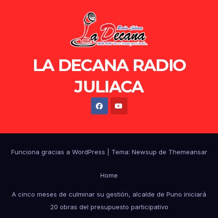
LA DECANA RADIO
JULIACA
Funciona gracias a WordPress
|
Tema: Newsup de
Themeansar
Home
A cinco meses de culminar su gestión, alcalde de Puno iniciará
20 obras del presupuesto participativo