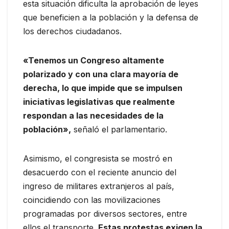
esta situación dificulta la aprobación de leyes
que beneficien a la población y la defensa de
los derechos ciudadanos.
«Tenemos un Congreso altamente
polarizado y con una clara mayoría de
derecha, lo que impide que se impulsen
iniciativas legislativas que realmente
respondan a las necesidades de la
población»,
señaló el parlamentario.
Asimismo, el congresista se mostró en
desacuerdo con el reciente anuncio del
ingreso de militares extranjeros al país,
coincidiendo con las movilizaciones
programadas por diversos sectores, entre
ellos el transporte.
Estas protestas exigen la