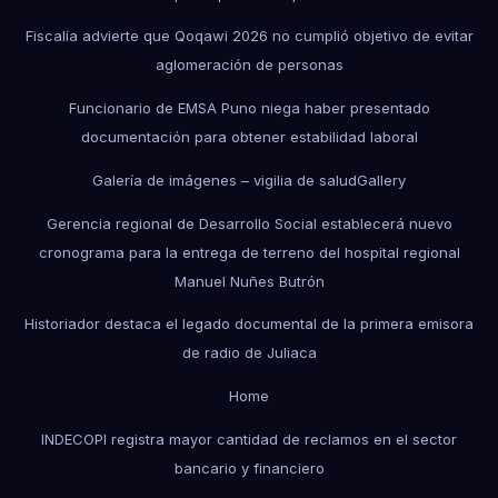
Fiscalía advierte que Qoqawi 2026 no cumplió objetivo de evitar
aglomeración de personas
Funcionario de EMSA Puno niega haber presentado
documentación para obtener estabilidad laboral
Galería de imágenes – vigilia de salud
Gallery
Gerencia regional de Desarrollo Social establecerá nuevo
cronograma para la entrega de terreno del hospital regional
Manuel Nuñes Butrón
Historiador destaca el legado documental de la primera emisora
de radio de Juliaca
Home
INDECOPI registra mayor cantidad de reclamos en el sector
bancario y financiero