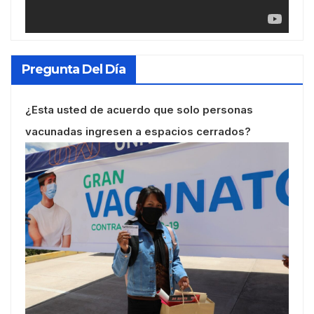
Pregunta Del Día
¿Esta usted de acuerdo que solo personas
vacunadas ingresen a espacios cerrados?