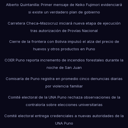
Alberto Quintanilla: Primer mensaje de Keiko Fujimori evidenciará
si existe un verdadero plan de gobierno
Carretera Checa–Mazocruz iniciará nueva etapa de ejecución
tras autorización de Provías Nacional
Cierre de la frontera con Bolivia impulsó el alza del precio de
huevos y otros productos en Puno
COER Puno reporta incremento de incendios forestales durante la
noche de San Juan
Comisaría de Puno registra en promedio cinco denuncias diarias
por violencia familiar
Comité electoral de la UNA Puno rechaza observaciones de la
contraloría sobre elecciones universitarias
Comité electoral entrega credenciales a nuevas autoridades de la
UNA Puno