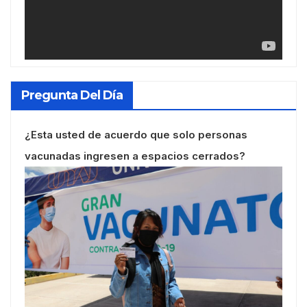
Pregunta Del Día
¿Esta usted de acuerdo que solo personas
vacunadas ingresen a espacios cerrados?