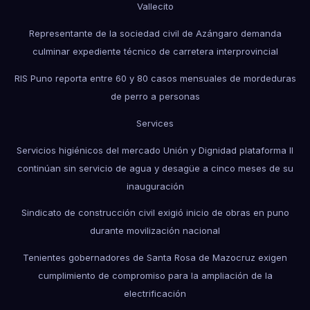
Vallecito
Representante de la sociedad civil de Azángaro demanda
culminar expediente técnico de carretera interprovincial
RIS Puno reporta entre 60 y 80 casos mensuales de mordeduras
de perro a personas
Services
Servicios higiénicos del mercado Unión y Dignidad plataforma II
continúan sin servicio de agua y desagüe a cinco meses de su
inauguración
Sindicato de construcción civil exigió inicio de obras en puno
durante movilización nacional
Tenientes gobernadores de Santa Rosa de Mazocruz exigen
cumplimiento de compromiso para la ampliación de la
electrificación