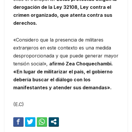
derogación de la Ley 32108, Ley contra el
crimen organizado, que atenta contra sus
derechos.
«Considero que la presencia de militares
extranjeros en este contexto es una medida
desproporcionada y que puede generar mayor
tensión social»,
afirmó Zea Choquechambi.
«En lugar de militarizar el país, el gobierno
debería buscar el diálogo con los
manifestantes y atender sus demandas».
(E.C)