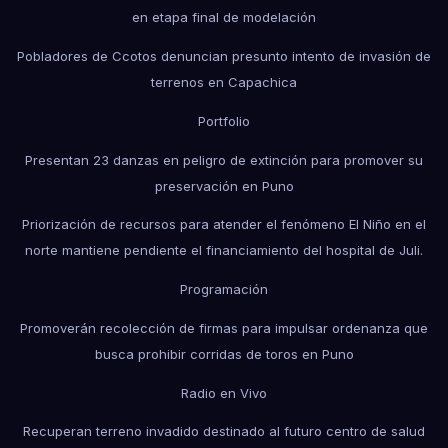
en etapa final de modelación
Pobladores de Ccotos denuncian presunto intento de invasión de
terrenos en Capachica
Portfolio
Presentan 23 danzas en peligro de extinción para promover su
preservación en Puno
Priorización de recursos para atender el fenómeno El Niño en el
norte mantiene pendiente el financiamiento del hospital de Juli.
Programación
Promoverán recolección de firmas para impulsar ordenanza que
busca prohibir corridas de toros en Puno
Radio en Vivo
Recuperan terreno invadido destinado al futuro centro de salud