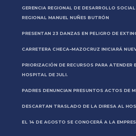
GERENCIA REGIONAL DE DESARROLLO SOCIA
REGIONAL MANUEL NUÑES BUTRÓN
PRESENTAN 23 DANZAS EN PELIGRO DE EXTI
CARRETERA CHECA–MAZOCRUZ INICIARÁ NUEV
PRIORIZACIÓN DE RECURSOS PARA ATENDER E
HOSPITAL DE JULI.
PADRES DENUNCIAN PRESUNTOS ACTOS DE M
DESCARTAN TRASLADO DE LA DIRESA AL HOS
EL 14 DE AGOSTO SE CONOCERÁ A LA EMPRES