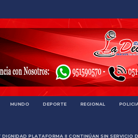
MUNDO
DEPORTE
REGIONAL
POLICI
Y DIGNIDAD PLATAFORMA II CONTINÚAN SIN SERVICIO 