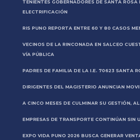
TENIENTES GOBERNADORES DE SANTA ROSA 
ELECTRIFICACIÓN
RIS PUNO REPORTA ENTRE 60 Y 80 CASOS M
VECINOS DE LA RINCONADA EN SALCEO CUES
VÍA PÚBLICA
PADRES DE FAMILIA DE LA I.E. 70623 SANT
DIRIGENTES DEL MAGISTERIO ANUNCIAN MOVILI
A CINCO MESES DE CULMINAR SU GESTIÓN, A
EMPRESAS DE TRANSPORTE CONTINÚAN SIN U
EXPO VIDA PUNO 2026 BUSCA GENERAR VENT