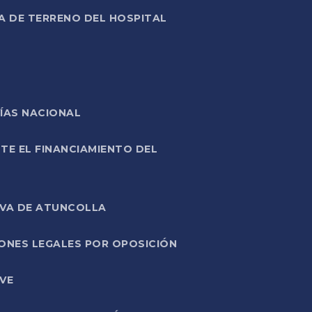
A DE TERRENO DEL HOSPITAL
ÍAS NACIONAL
TE EL FINANCIAMIENTO DEL
IVA DE ATUNCOLLA
ONES LEGALES POR OPOSICIÓN
VE