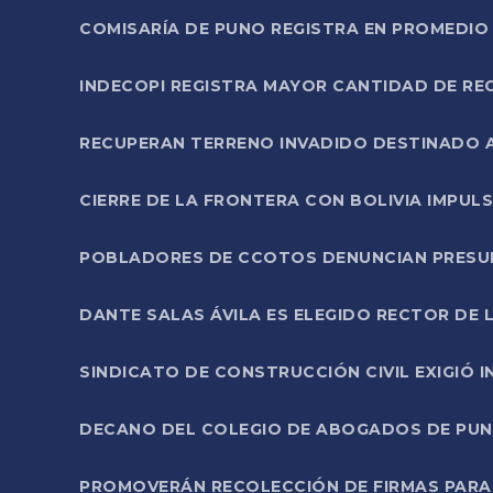
COMISARÍA DE PUNO REGISTRA EN PROMEDIO 
INDECOPI REGISTRA MAYOR CANTIDAD DE RE
RECUPERAN TERRENO INVADIDO DESTINADO 
CIERRE DE LA FRONTERA CON BOLIVIA IMPUL
POBLADORES DE CCOTOS DENUNCIAN PRESUN
DANTE SALAS ÁVILA ES ELEGIDO RECTOR DE 
SINDICATO DE CONSTRUCCIÓN CIVIL EXIGIÓ 
DECANO DEL COLEGIO DE ABOGADOS DE PUNO 
PROMOVERÁN RECOLECCIÓN DE FIRMAS PARA