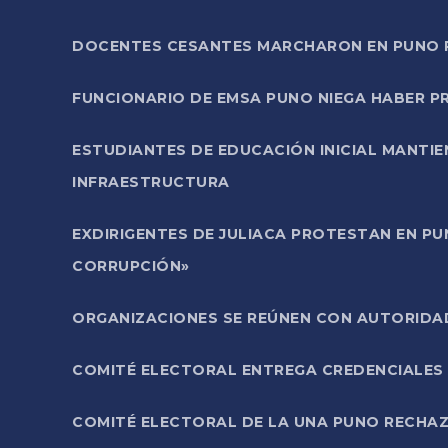
DOCENTES CESANTES MARCHARON EN PUNO PA
FUNCIONARIO DE EMSA PUNO NIEGA HABER 
ESTUDIANTES DE EDUCACIÓN INICIAL MANTI
INFRAESTRUCTURA
EXDIRIGENTES DE JULIACA PROTESTAN EN PU
CORRUPCIÓN»
ORGANIZACIONES SE REÚNEN CON AUTORIDAD
COMITÉ ELECTORAL ENTREGA CREDENCIALES
COMITÉ ELECTORAL DE LA UNA PUNO RECHAZ