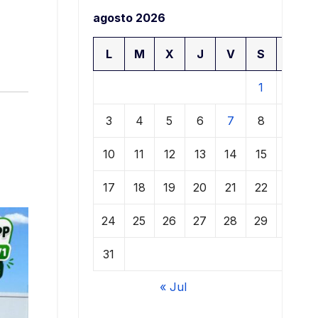
agosto 2026
L
M
X
J
V
S
D
1
2
3
4
5
6
7
8
9
10
11
12
13
14
15
16
17
18
19
20
21
22
23
24
25
26
27
28
29
30
31
« Jul