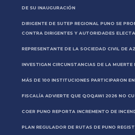
DE SU INAUGURACIÓN
DIRIGENTE DE SUTEP REGIONAL PUNO SE PR
CONTRA DIRIGENTES Y AUTORIDADES ELECTA
REPRESENTANTE DE LA SOCIEDAD CIVIL DE 
INVESTIGAN CIRCUNSTANCIAS DE LA MUERTE 
MÁS DE 100 INSTITUCIONES PARTICIPARON E
FISCALÍA ADVIERTE QUE QOQAWI 2026 NO C
COER PUNO REPORTA INCREMENTO DE INCEN
PLAN REGULADOR DE RUTAS DE PUNO REGISTR