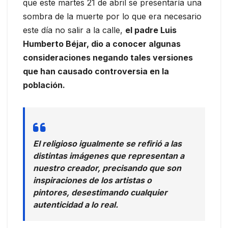
que este martes 21 de abril se presentaría una
sombra de la muerte por lo que era necesario
este día no salir a la calle,
el padre Luis
Humberto Béjar, dio a conocer algunas
consideraciones negando tales versiones
que han causado controversia en la
población.
El religioso igualmente se refirió a las
distintas imágenes que representan a
nuestro creador, precisando que son
inspiraciones de los artistas o
pintores, desestimando cualquier
autenticidad a lo real.