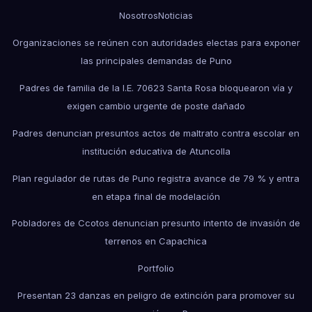
Nosotros
Noticias
Organizaciones se reúnen con autoridades electas para exponer
las principales demandas de Puno
Padres de familia de la I.E. 70623 Santa Rosa bloquearon vía y
exigen cambio urgente de poste dañado
Padres denuncian presuntos actos de maltrato contra escolar en
institución educativa de Atuncolla
Plan regulador de rutas de Puno registra avance de 79 % y entra
en etapa final de modelación
Pobladores de Ccotos denuncian presunto intento de invasión de
terrenos en Capachica
Portfolio
Presentan 23 danzas en peligro de extinción para promover su