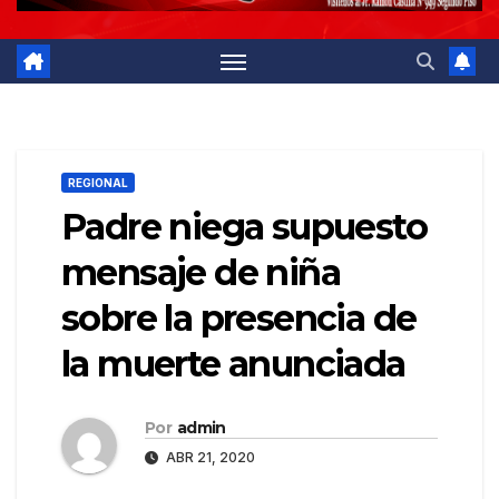
REGIONAL
Padre niega supuesto
mensaje de niña
sobre la presencia de
la muerte anunciada
Por
admin
ABR 21, 2020