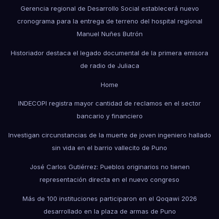
Gerencia regional de Desarrollo Social establecerá nuevo
cronograma para la entrega de terreno del hospital regional
Manuel Nuñes Butrón
Historiador destaca el legado documental de la primera emisora
de radio de Juliaca
Home
INDECOPI registra mayor cantidad de reclamos en el sector
bancario y financiero
Investigan circunstancias de la muerte de joven ingeniero hallado
sin vida en el barrio vallecito de Puno
José Carlos Gutiérrez: Pueblos originarios no tienen
representación directa en el nuevo congreso
Más de 100 instituciones participaron en el Qoqawi 2026
desarrollado en la plaza de armas de Puno