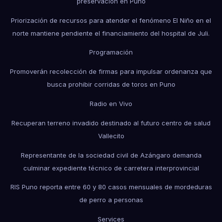
preservación en Puno
Priorización de recursos para atender el fenómeno El Niño en el
norte mantiene pendiente el financiamiento del hospital de Juli.
Programación
Promoverán recolección de firmas para impulsar ordenanza que
busca prohibir corridas de toros en Puno
Radio en Vivo
Recuperan terreno invadido destinado al futuro centro de salud
Vallecito
Representante de la sociedad civil de Azángaro demanda
culminar expediente técnico de carretera interprovincial
RIS Puno reporta entre 60 y 80 casos mensuales de mordeduras
de perro a personas
Services