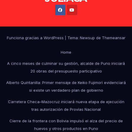
Funciona gracias a WordPress
|
Tema: Newsup de
Themeansar
Home
A cinco meses de culminar su gestión, alcalde de Puno iniciará
20 obras del presupuesto participativo
Alberto Quintanilla: Primer mensaje de Keiko Fujimori evidenciará
si existe un verdadero plan de gobierno
Carretera Checa–Mazocruz iniciará nueva etapa de ejecución
tras autorización de Provías Nacional
Cierre de la frontera con Bolivia impulsó el alza del precio de
huevos y otros productos en Puno