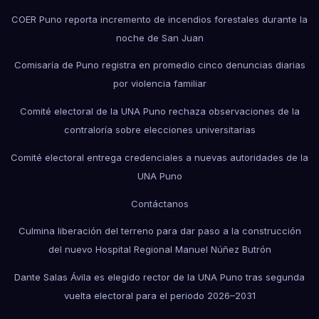
COER Puno reporta incremento de incendios forestales durante la
noche de San Juan
Comisaría de Puno registra en promedio cinco denuncias diarias
por violencia familiar
Comité electoral de la UNA Puno rechaza observaciones de la
contraloría sobre elecciones universitarias
Comité electoral entrega credenciales a nuevas autoridades de la
UNA Puno
Contáctanos
Culmina liberación del terreno para dar paso a la construcción
del nuevo Hospital Regional Manuel Núñez Butrón
Dante Salas Ávila es elegido rector de la UNA Puno tras segunda
vuelta electoral para el periodo 2026–2031