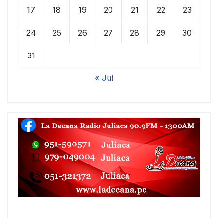
17
18
19
20
21
22
23
24
25
26
27
28
29
30
31
« Jul