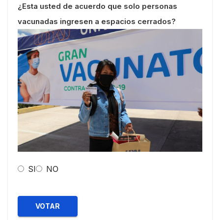
¿Esta usted de acuerdo que solo personas
vacunadas ingresen a espacios cerrados?
SI
NO
VOTAR