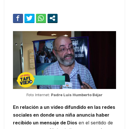
Foto Internet:
Padre Luis Humberto Béjar
En relación a un video difundido en las redes
sociales en donde una niña anuncia haber
recibido un mensaje de Dios
en el sentido de