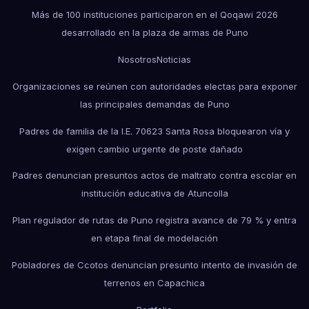
Más de 100 instituciones participaron en el Qoqawi 2026
desarrollado en la plaza de armas de Puno
Nosotros
Noticias
Organizaciones se reúnen con autoridades electas para exponer
las principales demandas de Puno
Padres de familia de la I.E. 70623 Santa Rosa bloquearon vía y
exigen cambio urgente de poste dañado
Padres denuncian presuntos actos de maltrato contra escolar en
institución educativa de Atuncolla
Plan regulador de rutas de Puno registra avance de 79 % y entra
en etapa final de modelación
Pobladores de Ccotos denuncian presunto intento de invasión de
terrenos en Capachica