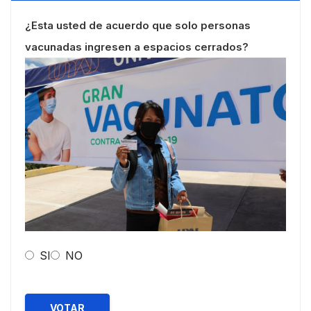
¿Esta usted de acuerdo que solo personas
vacunadas ingresen a espacios cerrados?
SI
NO
VOTAR