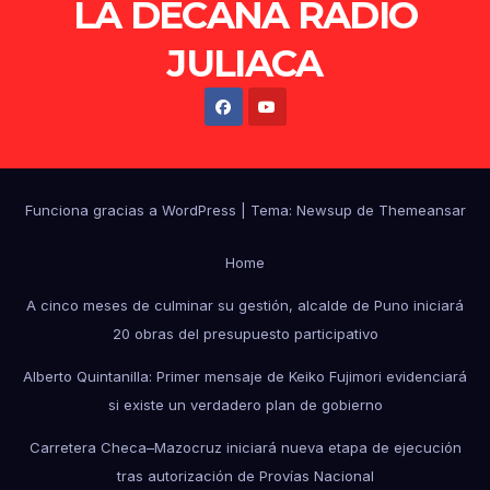
LA DECANA RADIO
JULIACA
Funciona gracias a WordPress
|
Tema: Newsup de
Themeansar
Home
A cinco meses de culminar su gestión, alcalde de Puno iniciará
20 obras del presupuesto participativo
Alberto Quintanilla: Primer mensaje de Keiko Fujimori evidenciará
si existe un verdadero plan de gobierno
Carretera Checa–Mazocruz iniciará nueva etapa de ejecución
tras autorización de Provías Nacional