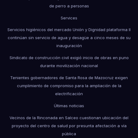
de perro a personas
Services
Servicios higiénicos del mercado Unión y Dignidad plataforma II
continúan sin servicio de agua y desagüe a cinco meses de su
inauguración
Sindicato de construcción civil exigió inicio de obras en puno
durante movilización nacional
Tenientes gobernadores de Santa Rosa de Mazocruz exigen
cumplimiento de compromiso para la ampliación de la
electrificación
Últimas noticias
Vecinos de la Rinconada en Salceo cuestionan ubicación del
proyecto del centro de salud por presunta afectación a vía
pública