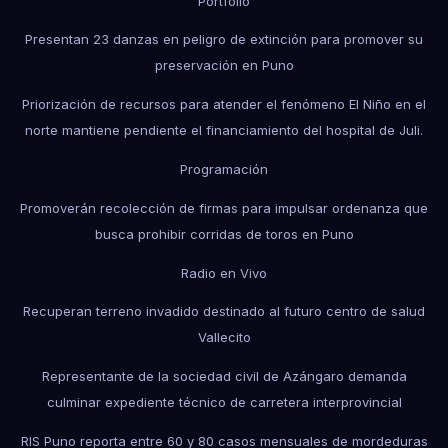
Portfolio
Presentan 23 danzas en peligro de extinción para promover su
preservación en Puno
Priorización de recursos para atender el fenómeno El Niño en el
norte mantiene pendiente el financiamiento del hospital de Juli.
Programación
Promoverán recolección de firmas para impulsar ordenanza que
busca prohibir corridas de toros en Puno
Radio en Vivo
Recuperan terreno invadido destinado al futuro centro de salud
Vallecito
Representante de la sociedad civil de Azángaro demanda
culminar expediente técnico de carretera interprovincial
RIS Puno reporta entre 60 y 80 casos mensuales de mordeduras