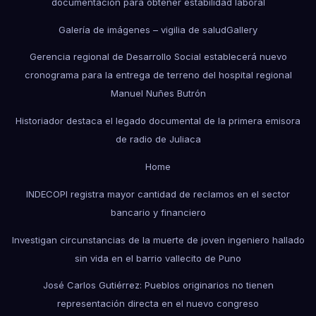
documentación para obtener estabilidad laboral
Galería de imágenes – vigilia de salud
Gallery
Gerencia regional de Desarrollo Social establecerá nuevo
cronograma para la entrega de terreno del hospital regional
Manuel Nuñes Butrón
Historiador destaca el legado documental de la primera emisora
de radio de Juliaca
Home
INDECOPI registra mayor cantidad de reclamos en el sector
bancario y financiero
Investigan circunstancias de la muerte de joven ingeniero hallado
sin vida en el barrio vallecito de Puno
José Carlos Gutiérrez: Pueblos originarios no tienen
representación directa en el nuevo congreso