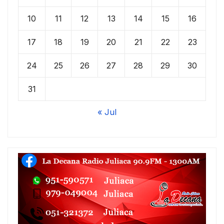
10
11
12
13
14
15
16
17
18
19
20
21
22
23
24
25
26
27
28
29
30
31
« Jul