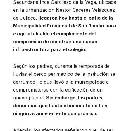
Secundaria Inca Garcilaso de la Vega, ubicada
en la urbanización Néstor Cáceres Velázquez
de Juliaca, l
legaron hoy hasta el patio de la
Municipalidad Provincial de San Román para
exigir al alcalde el cumplimiento del
compromiso de construir una nueva
infraestructura para el colegio.
Según los padres, durante la temporada de
lluvias el cerco perimétrico de la institución se
derrumbó, lo que llevó a la municipalidad a
comprometerse con la edificación de un
nuevo plantel.
Sin embargo, los padres
denuncian que hasta el momento no hay
ningún avance en este compromiso.
Además, los afectados señalaron que, de ser