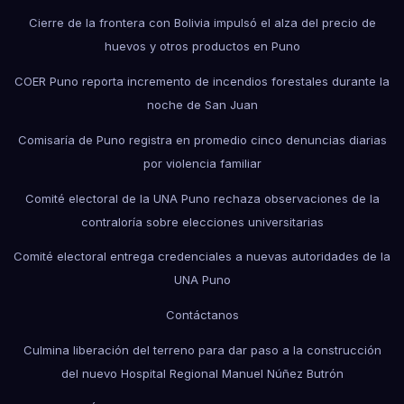
Cierre de la frontera con Bolivia impulsó el alza del precio de
huevos y otros productos en Puno
COER Puno reporta incremento de incendios forestales durante la
noche de San Juan
Comisaría de Puno registra en promedio cinco denuncias diarias
por violencia familiar
Comité electoral de la UNA Puno rechaza observaciones de la
contraloría sobre elecciones universitarias
Comité electoral entrega credenciales a nuevas autoridades de la
UNA Puno
Contáctanos
Culmina liberación del terreno para dar paso a la construcción
del nuevo Hospital Regional Manuel Núñez Butrón