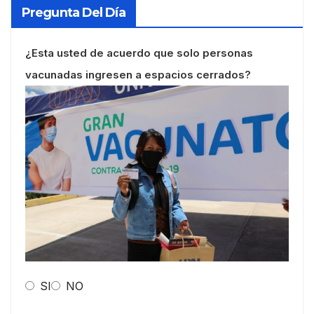
Pregunta Del Día
¿Esta usted de acuerdo que solo personas
vacunadas ingresen a espacios cerrados?
SI
NO