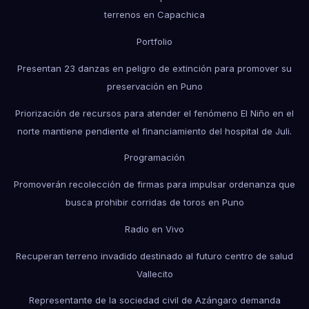
terrenos en Capachica
Portfolio
Presentan 23 danzas en peligro de extinción para promover su
preservación en Puno
Priorización de recursos para atender el fenómeno El Niño en el
norte mantiene pendiente el financiamiento del hospital de Juli.
Programación
Promoverán recolección de firmas para impulsar ordenanza que
busca prohibir corridas de toros en Puno
Radio en Vivo
Recuperan terreno invadido destinado al futuro centro de salud
Vallecito
Representante de la sociedad civil de Azángaro demanda