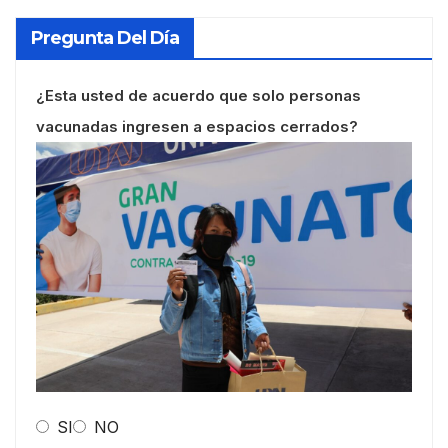
Pregunta Del Día
¿Esta usted de acuerdo que solo personas
vacunadas ingresen a espacios cerrados?
SI
NO