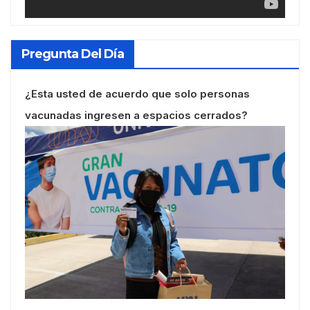
Pregunta Del Día
¿Esta usted de acuerdo que solo personas
vacunadas ingresen a espacios cerrados?