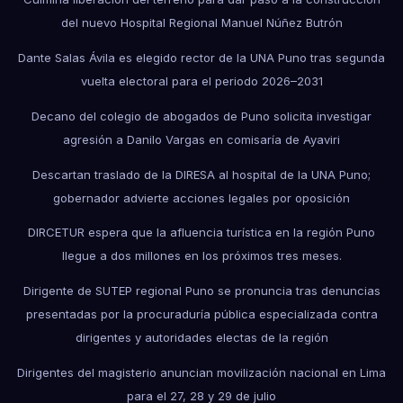
del nuevo Hospital Regional Manuel Núñez Butrón
Dante Salas Ávila es elegido rector de la UNA Puno tras segunda
vuelta electoral para el periodo 2026–2031
Decano del colegio de abogados de Puno solicita investigar
agresión a Danilo Vargas en comisaría de Ayaviri
Descartan traslado de la DIRESA al hospital de la UNA Puno;
gobernador advierte acciones legales por oposición
DIRCETUR espera que la afluencia turística en la región Puno
llegue a dos millones en los próximos tres meses.
Dirigente de SUTEP regional Puno se pronuncia tras denuncias
presentadas por la procuraduría pública especializada contra
dirigentes y autoridades electas de la región
Dirigentes del magisterio anuncian movilización nacional en Lima
para el 27, 28 y 29 de julio