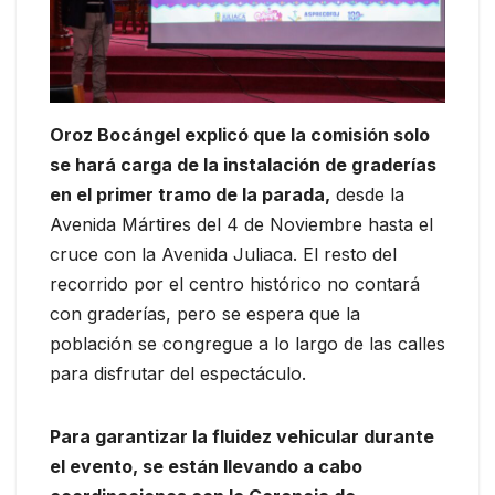
Oroz Bocángel explicó que la comisión solo
se hará carga de la instalación de graderías
en el primer tramo de la parada,
desde la
Avenida Mártires del 4 de Noviembre hasta el
cruce con la Avenida Juliaca. El resto del
recorrido por el centro histórico no contará
con graderías, pero se espera que la
población se congregue a lo largo de las calles
para disfrutar del espectáculo.
Para garantizar la fluidez vehicular durante
el evento, se están llevando a cabo