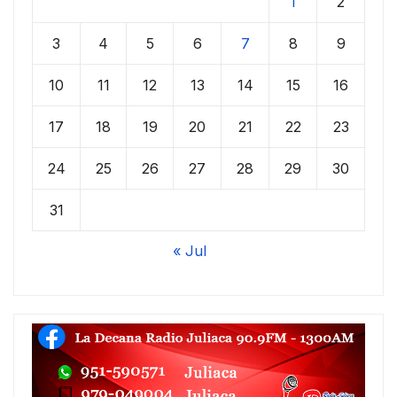
1
2
3
4
5
6
7
8
9
10
11
12
13
14
15
16
17
18
19
20
21
22
23
24
25
26
27
28
29
30
31
« Jul