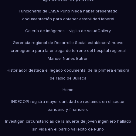
Funcionario de EMSA Puno niega haber presentado
documentación para obtener estabilidad laboral
Galería de imágenes – vigilia de salud
Gallery
Gerencia regional de Desarrollo Social establecerá nuevo
cronograma para la entrega de terreno del hospital regional
Manuel Nuñes Butrón
Historiador destaca el legado documental de la primera emisora
de radio de Juliaca
Home
INDECOPI registra mayor cantidad de reclamos en el sector
bancario y financiero
Investigan circunstancias de la muerte de joven ingeniero hallado
sin vida en el barrio vallecito de Puno