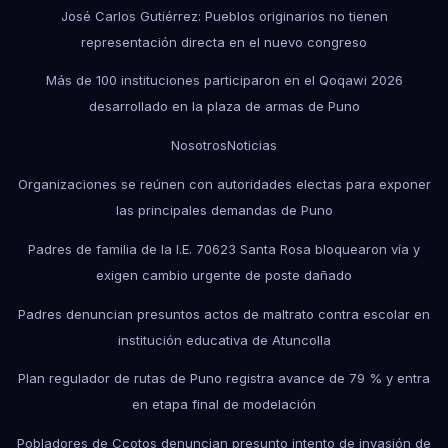
José Carlos Gutiérrez: Pueblos originarios no tienen
representación directa en el nuevo congreso
Más de 100 instituciones participaron en el Qoqawi 2026
desarrollado en la plaza de armas de Puno
Nosotros
Noticias
Organizaciones se reúnen con autoridades electas para exponer
las principales demandas de Puno
Padres de familia de la I.E. 70623 Santa Rosa bloquearon vía y
exigen cambio urgente de poste dañado
Padres denuncian presuntos actos de maltrato contra escolar en
institución educativa de Atuncolla
Plan regulador de rutas de Puno registra avance de 79 % y entra
en etapa final de modelación
Pobladores de Ccotos denuncian presunto intento de invasión de