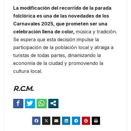
La modificación del recorrido de la parada
folclórica es una de las novedades de los
Carnavales 2025, que prometen ser una
celebración llena de color,
música y tradición.
Se espera que esta decisión impulse la
participación de la población local y atraiga a
turistas de todas partes, dinamizando la
economía de la ciudad y promoviendo la
cultura local.
R.C.M.