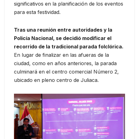
significativos en la planificación de los eventos
para esta festividad.
Tras una reunión entre autoridades y la
Policía Nacional, se decidió modificar el
recorrido de la tradicional parada folclórica.
En lugar de finalizar en las afueras de la
ciudad, como en años anteriores, la parada
culminará en el centro comercial Número 2,
ubicado en pleno centro de Juliaca.