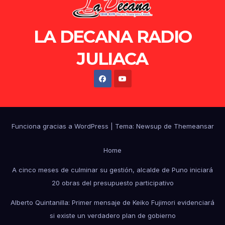
LA DECANA RADIO
JULIACA
Funciona gracias a WordPress
|
Tema: Newsup de
Themeansar
Home
A cinco meses de culminar su gestión, alcalde de Puno iniciará
20 obras del presupuesto participativo
Alberto Quintanilla: Primer mensaje de Keiko Fujimori evidenciará
si existe un verdadero plan de gobierno