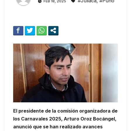
#Juliaca
,
#Puno
FEB 18, 2025
El presidente de la comisión organizadora de
los Carnavales 2025, Arturo Oroz Bocángel,
anunció que se han realizado avances