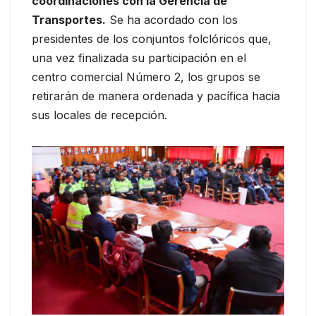
coordinaciones con la Gerencia de
Transportes.
Se ha acordado con los
presidentes de los conjuntos folclóricos que,
una vez finalizada su participación en el
centro comercial Número 2, los grupos se
retirarán de manera ordenada y pacífica hacia
sus locales de recepción.