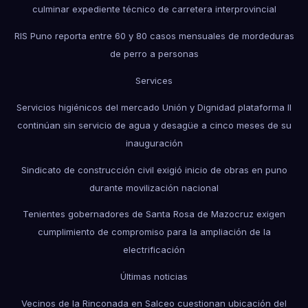
culminar expediente técnico de carretera interprovincial
RIS Puno reporta entre 60 y 80 casos mensuales de mordeduras
de perro a personas
Services
Servicios higiénicos del mercado Unión y Dignidad plataforma II
continúan sin servicio de agua y desagüe a cinco meses de su
inauguración
Sindicato de construcción civil exigió inicio de obras en puno
durante movilización nacional
Tenientes gobernadores de Santa Rosa de Mazocruz exigen
cumplimiento de compromiso para la ampliación de la
electrificación
Últimas noticias
Vecinos de la Rinconada en Salceo cuestionan ubicación del