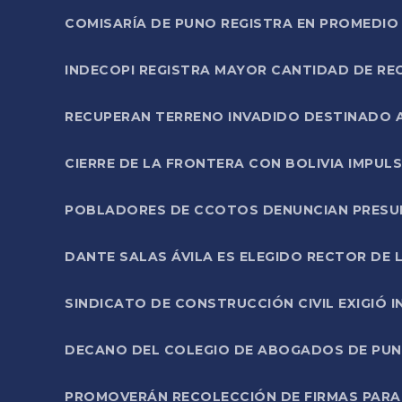
COMISARÍA DE PUNO REGISTRA EN PROMEDIO 
INDECOPI REGISTRA MAYOR CANTIDAD DE RE
RECUPERAN TERRENO INVADIDO DESTINADO 
CIERRE DE LA FRONTERA CON BOLIVIA IMPUL
POBLADORES DE CCOTOS DENUNCIAN PRESUN
DANTE SALAS ÁVILA ES ELEGIDO RECTOR DE 
SINDICATO DE CONSTRUCCIÓN CIVIL EXIGIÓ 
DECANO DEL COLEGIO DE ABOGADOS DE PUNO 
PROMOVERÁN RECOLECCIÓN DE FIRMAS PARA