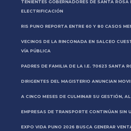
TENIENTES GOBERNADORES DE SANTA ROSA 
ELECTRIFICACIÓN
RIS PUNO REPORTA ENTRE 60 Y 80 CASOS M
VECINOS DE LA RINCONADA EN SALCEO CUES
VÍA PÚBLICA
PADRES DE FAMILIA DE LA I.E. 70623 SANT
DIRIGENTES DEL MAGISTERIO ANUNCIAN MOVILI
A CINCO MESES DE CULMINAR SU GESTIÓN, A
EMPRESAS DE TRANSPORTE CONTINÚAN SIN U
EXPO VIDA PUNO 2026 BUSCA GENERAR VENT