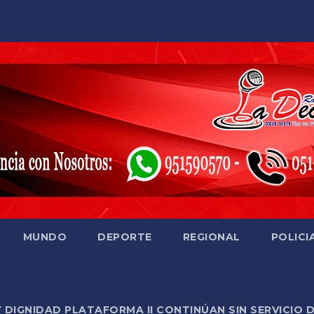
MUNDO
DEPORTE
REGIONAL
POLICI
Y DIGNIDAD PLATAFORMA II CONTINÚAN SIN SERVICIO 