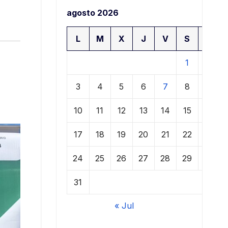
agosto 2026
L
M
X
J
V
S
D
1
2
3
4
5
6
7
8
9
10
11
12
13
14
15
16
17
18
19
20
21
22
23
24
25
26
27
28
29
30
31
« Jul