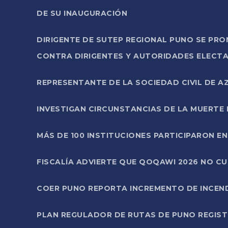
DE SU INAUGURACIÓN
DIRIGENTE DE SUTEP REGIONAL PUNO SE PR
CONTRA DIRIGENTES Y AUTORIDADES ELECTA
REPRESENTANTE DE LA SOCIEDAD CIVIL DE 
INVESTIGAN CIRCUNSTANCIAS DE LA MUERTE 
MÁS DE 100 INSTITUCIONES PARTICIPARON E
FISCALÍA ADVIERTE QUE QOQAWI 2026 NO C
COER PUNO REPORTA INCREMENTO DE INCEN
PLAN REGULADOR DE RUTAS DE PUNO REGISTR