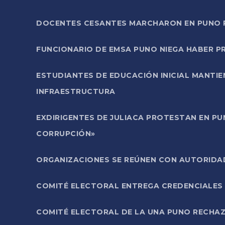
DOCENTES CESANTES MARCHARON EN PUNO PA
FUNCIONARIO DE EMSA PUNO NIEGA HABER 
ESTUDIANTES DE EDUCACIÓN INICIAL MANTI
INFRAESTRUCTURA
EXDIRIGENTES DE JULIACA PROTESTAN EN PU
CORRUPCIÓN»
ORGANIZACIONES SE REÚNEN CON AUTORIDAD
COMITÉ ELECTORAL ENTREGA CREDENCIALES
COMITÉ ELECTORAL DE LA UNA PUNO RECHAZ