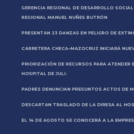
GERENCIA REGIONAL DE DESARROLLO SOCIA
REGIONAL MANUEL NUÑES BUTRÓN
PRESENTAN 23 DANZAS EN PELIGRO DE EXTI
CARRETERA CHECA–MAZOCRUZ INICIARÁ NUEV
PRIORIZACIÓN DE RECURSOS PARA ATENDER E
HOSPITAL DE JULI.
PADRES DENUNCIAN PRESUNTOS ACTOS DE M
DESCARTAN TRASLADO DE LA DIRESA AL HOS
EL 14 DE AGOSTO SE CONOCERÁ A LA EMPRES