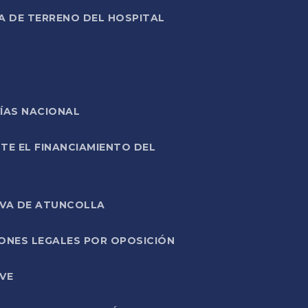
A DE TERRENO DEL HOSPITAL
ÍAS NACIONAL
TE EL FINANCIAMIENTO DEL
IVA DE ATUNCOLLA
ONES LEGALES POR OPOSICIÓN
VE