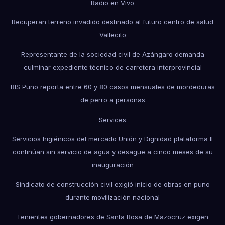
Radio en Vivo
Recuperan terreno invadido destinado al futuro centro de salud
Vallecito
Representante de la sociedad civil de Azángaro demanda
culminar expediente técnico de carretera interprovincial
RIS Puno reporta entre 60 y 80 casos mensuales de mordeduras
de perro a personas
Services
Servicios higiénicos del mercado Unión y Dignidad plataforma II
continúan sin servicio de agua y desagüe a cinco meses de su
inauguración
Sindicato de construcción civil exigió inicio de obras en puno
durante movilización nacional
Tenientes gobernadores de Santa Rosa de Mazocruz exigen