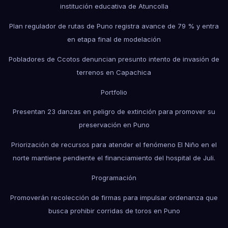
institución educativa de Atuncolla
Plan regulador de rutas de Puno registra avance de 79 % y entra
en etapa final de modelación
Pobladores de Ccotos denuncian presunto intento de invasión de
terrenos en Capachica
Portfolio
Presentan 23 danzas en peligro de extinción para promover su
preservación en Puno
Priorización de recursos para atender el fenómeno El Niño en el
norte mantiene pendiente el financiamiento del hospital de Juli.
Programación
Promoverán recolección de firmas para impulsar ordenanza que
busca prohibir corridas de toros en Puno