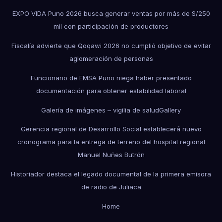
EXPO VIDA Puno 2026 busca generar ventas por más de S/250
mil con participación de productores
Fiscalía advierte que Qoqawi 2026 no cumplió objetivo de evitar
aglomeración de personas
Funcionario de EMSA Puno niega haber presentado
documentación para obtener estabilidad laboral
Galería de imágenes – vigilia de salud
Gallery
Gerencia regional de Desarrollo Social establecerá nuevo
cronograma para la entrega de terreno del hospital regional
Manuel Nuñes Butrón
Historiador destaca el legado documental de la primera emisora
de radio de Juliaca
Home