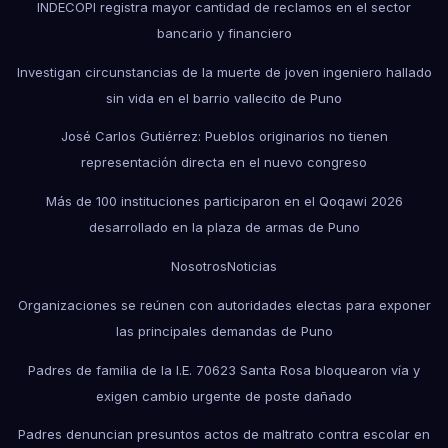
INDECOPI registra mayor cantidad de reclamos en el sector
bancario y financiero
Investigan circunstancias de la muerte de joven ingeniero hallado
sin vida en el barrio vallecito de Puno
José Carlos Gutiérrez: Pueblos originarios no tienen
representación directa en el nuevo congreso
Más de 100 instituciones participaron en el Qoqawi 2026
desarrollado en la plaza de armas de Puno
Nosotros
Noticias
Organizaciones se reúnen con autoridades electas para exponer
las principales demandas de Puno
Padres de familia de la I.E. 70623 Santa Rosa bloquearon vía y
exigen cambio urgente de poste dañado
Padres denuncian presuntos actos de maltrato contra escolar en