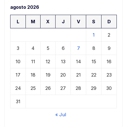
agosto 2026
L
M
X
J
V
S
D
1
2
3
4
5
6
7
8
9
10
11
12
13
14
15
16
17
18
19
20
21
22
23
24
25
26
27
28
29
30
31
« Jul