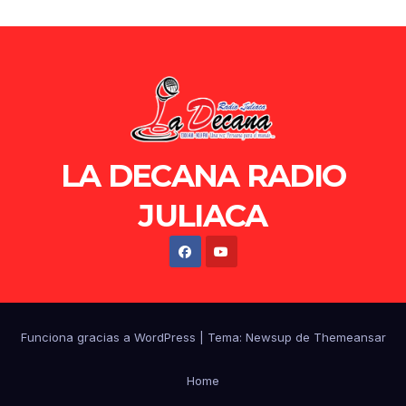
LA DECANA RADIO
JULIACA
Funciona gracias a WordPress
|
Tema: Newsup de
Themeansar
Home