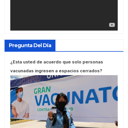
Pregunta Del Día
¿Esta usted de acuerdo que solo personas
vacunadas ingresen a espacios cerrados?