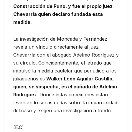
Construcción de Puno, y fue el propio juez
Chevarría quien declaró fundada esta
medida.
La investigación de Moncada y Fernández
revela un vínculo directamente al juez
Chevarría con el abogado Adelmo Rodríguez y
su círculo. Coincidentemente, el letrado que
impulsó la medida cautelar que perjudicó a los
juliaqueños es
Walker León Aguilar Castillo,
quien, se sospecha, es el cuñado de Adelmo
Rodríguez
. Donde estas conexiones están
levantando serias dudas sobre la imparcialidad
del caso y exigen una investigación a fondo.
(E.C)