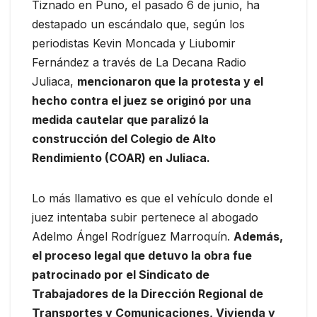
Tiznado en Puno, el pasado 6 de junio, ha
destapado un escándalo que, según los
periodistas Kevin Moncada y Liubomir
Fernández a través de La Decana Radio
Juliaca,
mencionaron que la protesta y el
hecho contra el juez se originó por una
medida cautelar que paralizó la
construcción del Colegio de Alto
Rendimiento (COAR) en Juliaca.
Lo más llamativo es que el vehículo donde el
juez intentaba subir pertenece al abogado
Adelmo Ángel Rodríguez Marroquín.
Además,
el proceso legal que detuvo la obra fue
patrocinado por el Sindicato de
Trabajadores de la Dirección Regional de
Transportes y Comunicaciones, Vivienda y