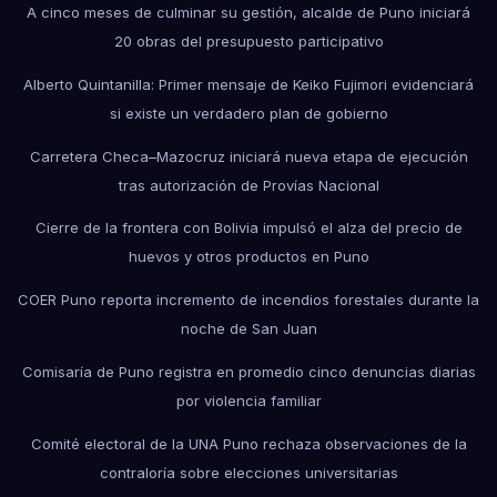
A cinco meses de culminar su gestión, alcalde de Puno iniciará
20 obras del presupuesto participativo
Alberto Quintanilla: Primer mensaje de Keiko Fujimori evidenciará
si existe un verdadero plan de gobierno
Carretera Checa–Mazocruz iniciará nueva etapa de ejecución
tras autorización de Provías Nacional
Cierre de la frontera con Bolivia impulsó el alza del precio de
huevos y otros productos en Puno
COER Puno reporta incremento de incendios forestales durante la
noche de San Juan
Comisaría de Puno registra en promedio cinco denuncias diarias
por violencia familiar
Comité electoral de la UNA Puno rechaza observaciones de la
contraloría sobre elecciones universitarias