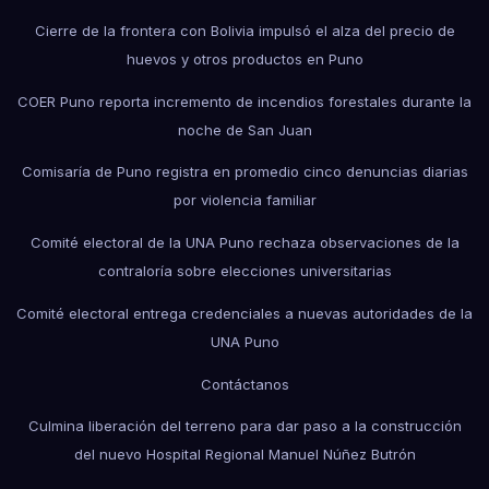
Cierre de la frontera con Bolivia impulsó el alza del precio de
huevos y otros productos en Puno
COER Puno reporta incremento de incendios forestales durante la
noche de San Juan
Comisaría de Puno registra en promedio cinco denuncias diarias
por violencia familiar
Comité electoral de la UNA Puno rechaza observaciones de la
contraloría sobre elecciones universitarias
Comité electoral entrega credenciales a nuevas autoridades de la
UNA Puno
Contáctanos
Culmina liberación del terreno para dar paso a la construcción
del nuevo Hospital Regional Manuel Núñez Butrón