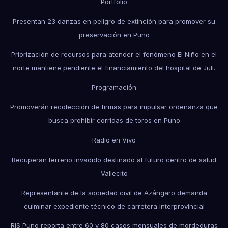
Portfolio
Presentan 23 danzas en peligro de extinción para promover su
preservación en Puno
Priorización de recursos para atender el fenómeno El Niño en el
norte mantiene pendiente el financiamiento del hospital de Juli.
Programación
Promoverán recolección de firmas para impulsar ordenanza que
busca prohibir corridas de toros en Puno
Radio en Vivo
Recuperan terreno invadido destinado al futuro centro de salud
Vallecito
Representante de la sociedad civil de Azángaro demanda
culminar expediente técnico de carretera interprovincial
RIS Puno reporta entre 60 y 80 casos mensuales de mordeduras