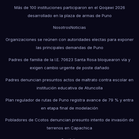
Más de 100 instituciones participaron en el Qoqawi 2026
desarrollado en la plaza de armas de Puno
Nosotros
Noticias
Organizaciones se reúnen con autoridades electas para exponer
las principales demandas de Puno
Padres de familia de la I.E. 70623 Santa Rosa bloquearon vía y
exigen cambio urgente de poste dañado
Padres denuncian presuntos actos de maltrato contra escolar en
institución educativa de Atuncolla
Plan regulador de rutas de Puno registra avance de 79 % y entra
en etapa final de modelación
Pobladores de Ccotos denuncian presunto intento de invasión de
terrenos en Capachica