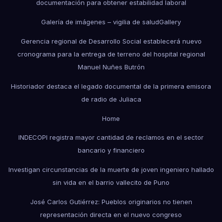
documentación para obtener estabilidad laboral
Galería de imágenes – vigilia de salud
Gallery
Gerencia regional de Desarrollo Social establecerá nuevo
cronograma para la entrega de terreno del hospital regional
Manuel Nuñes Butrón
Historiador destaca el legado documental de la primera emisora
de radio de Juliaca
Home
INDECOPI registra mayor cantidad de reclamos en el sector
bancario y financiero
Investigan circunstancias de la muerte de joven ingeniero hallado
sin vida en el barrio vallecito de Puno
José Carlos Gutiérrez: Pueblos originarios no tienen
representación directa en el nuevo congreso