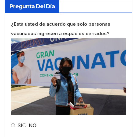
Pregunta Del Día
¿Esta usted de acuerdo que solo personas
vacunadas ingresen a espacios cerrados?
SI
NO