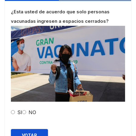
¿Esta usted de acuerdo que solo personas
vacunadas ingresen a espacios cerrados?
SI
NO
VOTAR