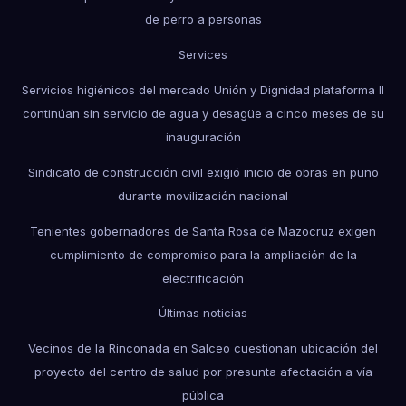
de perro a personas
Services
Servicios higiénicos del mercado Unión y Dignidad plataforma II
continúan sin servicio de agua y desagüe a cinco meses de su
inauguración
Sindicato de construcción civil exigió inicio de obras en puno
durante movilización nacional
Tenientes gobernadores de Santa Rosa de Mazocruz exigen
cumplimiento de compromiso para la ampliación de la
electrificación
Últimas noticias
Vecinos de la Rinconada en Salceo cuestionan ubicación del
proyecto del centro de salud por presunta afectación a vía
pública