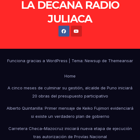
LA DECANA RADIO
JULIACA
Funciona gracias a WordPress
|
Tema: Newsup de
Themeansar
Home
A cinco meses de culminar su gestión, alcalde de Puno iniciará
20 obras del presupuesto participativo
Alberto Quintanilla: Primer mensaje de Keiko Fujimori evidenciará
si existe un verdadero plan de gobierno
Carretera Checa–Mazocruz iniciará nueva etapa de ejecución
tras autorización de Provías Nacional