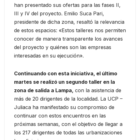
han presentado sus ofertas para las fases II,
III y IV del proyecto. Emilio Suca Pari,
presidente de dicha zona, resaltó la relevancia
de estos espacios: «Estos talleres nos permiten
conocer de manera transparente los avances
del proyecto y quiénes son las empresas
interesadas en su ejecución».
Continuando con esta iniciativa, el último
martes se realizó un segundo taller en la
zona de salida a Lampa,
con la asistencia de
más de 20 dirigentes de la localidad. La UCP –
Juliaca ha manifestado su compromiso de
continuar con estos encuentros en las
próximas semanas, con el objetivo de llegar a
los 217 dirigentes de todas las urbanizaciones