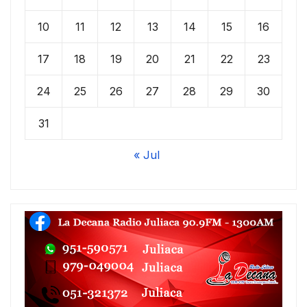
10
11
12
13
14
15
16
17
18
19
20
21
22
23
24
25
26
27
28
29
30
31
« Jul