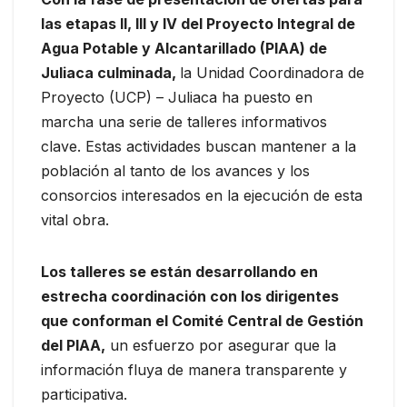
las etapas II, III y IV del Proyecto Integral de
Agua Potable y Alcantarillado (PIAA) de
Juliaca culminada,
la Unidad Coordinadora de
Proyecto (UCP) – Juliaca ha puesto en
marcha una serie de talleres informativos
clave. Estas actividades buscan mantener a la
población al tanto de los avances y los
consorcios interesados en la ejecución de esta
vital obra.
Los talleres se están desarrollando en
estrecha coordinación con los dirigentes
que conforman el Comité Central de Gestión
del PIAA,
un esfuerzo por asegurar que la
información fluya de manera transparente y
participativa.