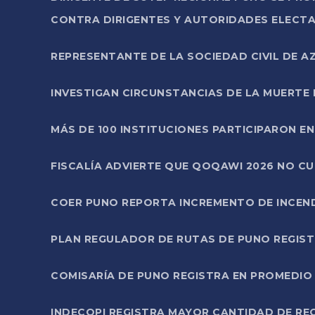
CONTRA DIRIGENTES Y AUTORIDADES ELECTA
REPRESENTANTE DE LA SOCIEDAD CIVIL DE 
INVESTIGAN CIRCUNSTANCIAS DE LA MUERTE 
MÁS DE 100 INSTITUCIONES PARTICIPARON E
FISCALÍA ADVIERTE QUE QOQAWI 2026 NO C
COER PUNO REPORTA INCREMENTO DE INCEN
PLAN REGULADOR DE RUTAS DE PUNO REGISTR
COMISARÍA DE PUNO REGISTRA EN PROMEDIO 
INDECOPI REGISTRA MAYOR CANTIDAD DE RE