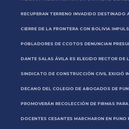
RECUPERAN TERRENO INVADIDO DESTINADO 
CIERRE DE LA FRONTERA CON BOLIVIA IMPUL
POBLADORES DE CCOTOS DENUNCIAN PRESUN
DANTE SALAS ÁVILA ES ELEGIDO RECTOR DE 
SINDICATO DE CONSTRUCCIÓN CIVIL EXIGIÓ 
DECANO DEL COLEGIO DE ABOGADOS DE PUNO 
PROMOVERÁN RECOLECCIÓN DE FIRMAS PARA
DOCENTES CESANTES MARCHARON EN PUNO PA