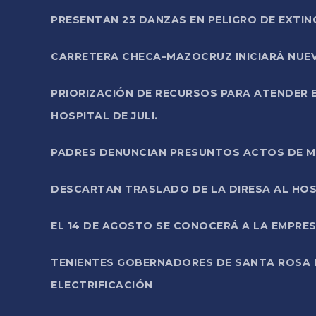
PRESENTAN 23 DANZAS EN PELIGRO DE EXTI
CARRETERA CHECA–MAZOCRUZ INICIARÁ NUEV
PRIORIZACIÓN DE RECURSOS PARA ATENDER E
HOSPITAL DE JULI.
PADRES DENUNCIAN PRESUNTOS ACTOS DE M
DESCARTAN TRASLADO DE LA DIRESA AL HOS
EL 14 DE AGOSTO SE CONOCERÁ A LA EMPRES
TENIENTES GOBERNADORES DE SANTA ROSA 
ELECTRIFICACIÓN