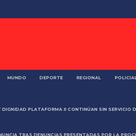
MUNDO
DEPORTE
REGIONAL
POLICIA
Y DIGNIDAD PLATAFORMA II CONTINÚAN SIN SERVICIO 
ONUNCIA TRAS DENUNCIAS PRESENTADAS POR LA PROC