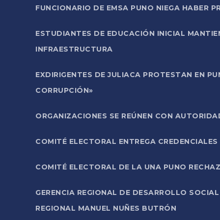
FUNCIONARIO DE EMSA PUNO NIEGA HABER 
ESTUDIANTES DE EDUCACIÓN INICIAL MANTI
INFRAESTRUCTURA
EXDIRIGENTES DE JULIACA PROTESTAN EN PU
CORRUPCIÓN»
ORGANIZACIONES SE REÚNEN CON AUTORIDAD
COMITÉ ELECTORAL ENTREGA CREDENCIALES
COMITÉ ELECTORAL DE LA UNA PUNO RECHAZ
GERENCIA REGIONAL DE DESARROLLO SOCIA
REGIONAL MANUEL NUÑES BUTRÓN