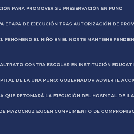
NCIÓN PARA PROMOVER SU PRESERVACIÓN EN PUNO
A ETAPA DE EJECUCIÓN TRAS AUTORIZACIÓN DE PROV
L FENÓMENO EL NIÑO EN EL NORTE MANTIENE PENDIEN
ALTRATO CONTRA ESCOLAR EN INSTITUCIÓN EDUCAT
PITAL DE LA UNA PUNO; GOBERNADOR ADVIERTE ACCI
A QUE RETOMARÁ LA EJECUCIÓN DEL HOSPITAL DE ILA
DE MAZOCRUZ EXIGEN CUMPLIMIENTO DE COMPROMISO 