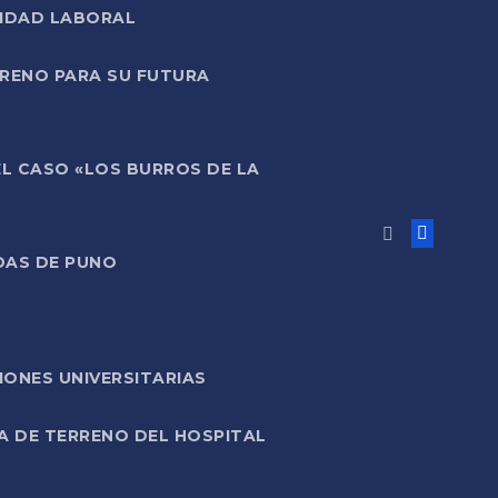
LIDAD LABORAL
RRENO PARA SU FUTURA
EL CASO «LOS BURROS DE LA
DAS DE PUNO
ONES UNIVERSITARIAS
A DE TERRENO DEL HOSPITAL