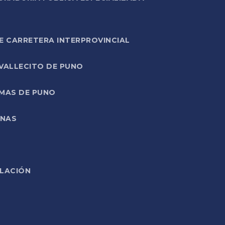
E CARRETERA INTERPROVINCIAL
 VALLECITO DE PUNO
RMAS DE PUNO
ONAS
ELACIÓN