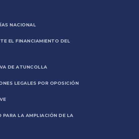
ÍAS NACIONAL
TE EL FINANCIAMIENTO DEL
IVA DE ATUNCOLLA
ONES LEGALES POR OPOSICIÓN
VE
PARA LA AMPLIACIÓN DE LA