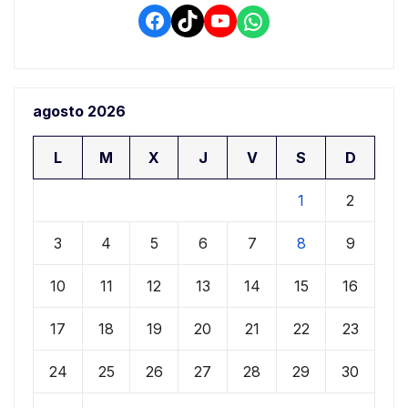
Facebook
TikTok
YouTube
WhatsApp
agosto 2026
L
M
X
J
V
S
D
1
2
3
4
5
6
7
8
9
10
11
12
13
14
15
16
17
18
19
20
21
22
23
24
25
26
27
28
29
30