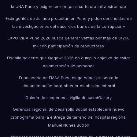
la UNA Puno y exigen terreno para su futura infraestructura
Exdirigentes de Juliaca protestan en Puno y piden continuidad de
las investigaciones del caso «los burros de la corrupción»
EXPO VIDA Puno 2026 busca generar ventas por más de S/250
mil con participación de productores
Fiscalía advierte que Qoqawi 2026 no cumplió objetivo de evitar
aglomeración de personas
Funcionario de EMSA Puno niega haber presentado
documentación para obtener estabilidad laboral
Galería de imágenes – vigilia de salud
Gallery
Gerencia regional de Desarrollo Social establecerá nuevo
cronograma para la entrega de terreno del hospital regional
Manuel Nuñes Butrón