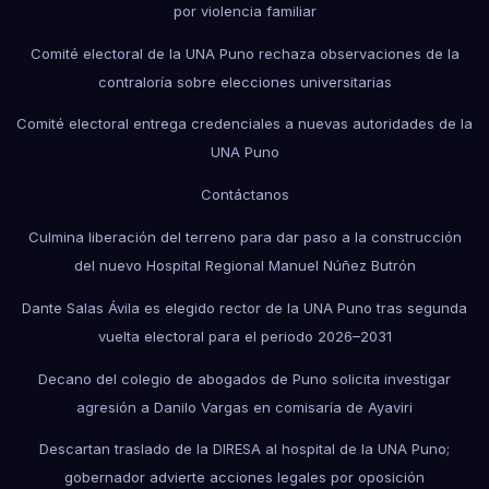
por violencia familiar
Comité electoral de la UNA Puno rechaza observaciones de la
contraloría sobre elecciones universitarias
Comité electoral entrega credenciales a nuevas autoridades de la
UNA Puno
Contáctanos
Culmina liberación del terreno para dar paso a la construcción
del nuevo Hospital Regional Manuel Núñez Butrón
Dante Salas Ávila es elegido rector de la UNA Puno tras segunda
vuelta electoral para el periodo 2026–2031
Decano del colegio de abogados de Puno solicita investigar
agresión a Danilo Vargas en comisaría de Ayaviri
Descartan traslado de la DIRESA al hospital de la UNA Puno;
gobernador advierte acciones legales por oposición