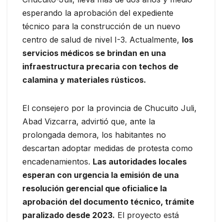
esperando la aprobación del expediente
técnico para la construcción de un nuevo
centro de salud de nivel I-3. Actualmente,
los
servicios médicos se brindan en una
infraestructura precaria con techos de
calamina y materiales rústicos.
El consejero por la provincia de Chucuito Juli,
Abad Vizcarra, advirtió que, ante la
prolongada demora, los habitantes no
descartan adoptar medidas de protesta como
encadenamientos.
Las autoridades locales
esperan con urgencia la emisión de una
resolución gerencial que oficialice la
aprobación del documento técnico, trámite
paralizado desde 2023.
El proyecto está