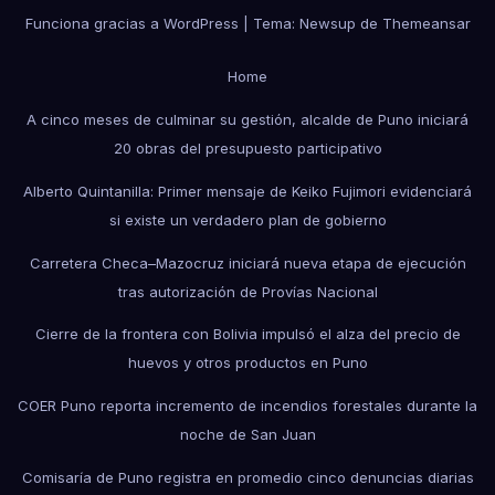
Funciona gracias a WordPress
|
Tema: Newsup de
Themeansar
Home
A cinco meses de culminar su gestión, alcalde de Puno iniciará
20 obras del presupuesto participativo
Alberto Quintanilla: Primer mensaje de Keiko Fujimori evidenciará
si existe un verdadero plan de gobierno
Carretera Checa–Mazocruz iniciará nueva etapa de ejecución
tras autorización de Provías Nacional
Cierre de la frontera con Bolivia impulsó el alza del precio de
huevos y otros productos en Puno
COER Puno reporta incremento de incendios forestales durante la
noche de San Juan
Comisaría de Puno registra en promedio cinco denuncias diarias