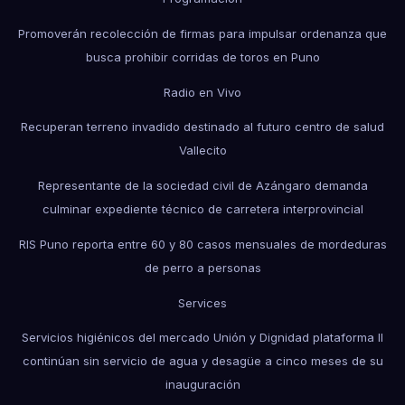
Promoverán recolección de firmas para impulsar ordenanza que
busca prohibir corridas de toros en Puno
Radio en Vivo
Recuperan terreno invadido destinado al futuro centro de salud
Vallecito
Representante de la sociedad civil de Azángaro demanda
culminar expediente técnico de carretera interprovincial
RIS Puno reporta entre 60 y 80 casos mensuales de mordeduras
de perro a personas
Services
Servicios higiénicos del mercado Unión y Dignidad plataforma II
continúan sin servicio de agua y desagüe a cinco meses de su
inauguración