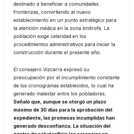
destinado a beneficiar a comunidades
fronterizas, convirtiendo al nuevo
establecimiento en un punto estratégico para
la atención médica en la zona limítrofe. La
población exige celeridad en los
procedimientos administrativos para iniciar la
construcción durante el presente año.
El consejero Vizcarra expresó su
preocupación por el incumplimiento constante
de los cronogramas establecidos, lo cual ha
generado malestar entre los pobladores.
Señaló que, aunque se otorgó un plazo
máximo de 30 días para la aprobación del
expediente, las promesas incumplidas han
generado desconfianza. La situación del