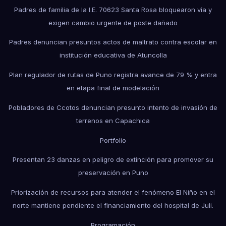
Padres de familia de la I.E. 70623 Santa Rosa bloquearon vía y
exigen cambio urgente de poste dañado
Padres denuncian presuntos actos de maltrato contra escolar en
institución educativa de Atuncolla
Plan regulador de rutas de Puno registra avance de 79 % y entra
en etapa final de modelación
Pobladores de Ccotos denuncian presunto intento de invasión de
terrenos en Capachica
Portfolio
Presentan 23 danzas en peligro de extinción para promover su
preservación en Puno
Priorización de recursos para atender el fenómeno El Niño en el
norte mantiene pendiente el financiamiento del hospital de Juli.
Programación