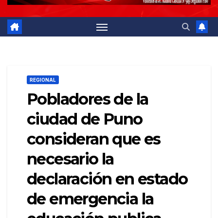
REGIONAL
Pobladores de la
ciudad de Puno
consideran que es
necesario la
declaración en estado
de emergencia la