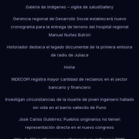
Galería de imágenes – vigilia de salud
Gallery
Gerencia regional de Desarrollo Social establecerá nuevo
cronograma para la entrega de terreno del hospital regional
Manuel Nuñes Butrón
Historiador destaca el legado documental de la primera emisora
de radio de Juliaca
Home
INDECOPI registra mayor cantidad de reclamos en el sector
bancario y financiero
Investigan circunstancias de la muerte de joven ingeniero hallado
sin vida en el barrio vallecito de Puno
José Carlos Gutiérrez: Pueblos originarios no tienen
representación directa en el nuevo congreso