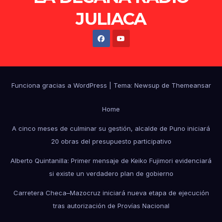
JULIACA
Funciona gracias a WordPress
|
Tema: Newsup de
Themeansar
Home
A cinco meses de culminar su gestión, alcalde de Puno iniciará
20 obras del presupuesto participativo
Alberto Quintanilla: Primer mensaje de Keiko Fujimori evidenciará
si existe un verdadero plan de gobierno
Carretera Checa–Mazocruz iniciará nueva etapa de ejecución
tras autorización de Provías Nacional