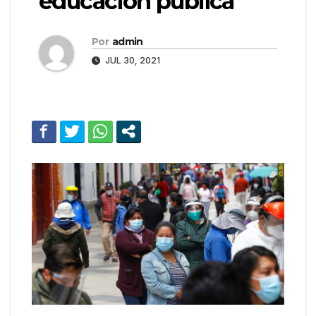
educación publica
Por
admin
JUL 30, 2021