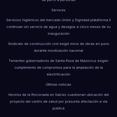
Services
Servicios higiénicos del mercado Unión y Dignidad plataforma II
continúan sin servicio de agua y desagüe a cinco meses de su
inauguración
Sindicato de construcción civil exigió inicio de obras en puno
durante movilización nacional
Tenientes gobernadores de Santa Rosa de Mazocruz exigen
cumplimiento de compromiso para la ampliación de la
electrificación
Últimas noticias
Vecinos de la Rinconada en Salceo cuestionan ubicación del
proyecto del centro de salud por presunta afectación a vía
pública