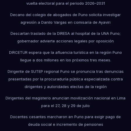
vuelta electoral para el periodo 2026–2031
Decano del colegio de abogados de Puno solicita investigar
agresión a Danilo Vargas en comisaría de Ayaviri
Descartan traslado de la DIRESA al hospital de la UNA Puno;
gobernador advierte acciones legales por oposición
DIRCETUR espera que la afluencia turística en la región Puno
llegue a dos millones en los próximos tres meses.
Dirigente de SUTEP regional Puno se pronuncia tras denuncias
presentadas por la procuraduría pública especializada contra
dirigentes y autoridades electas de la región
Dirigentes del magisterio anuncian movilización nacional en Lima
para el 27, 28 y 29 de julio
Docentes cesantes marcharon en Puno para exigir pago de
deuda social e incremento de pensiones