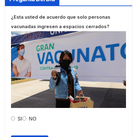
¿Esta usted de acuerdo que solo personas
vacunadas ingresen a espacios cerrados?
SI
NO