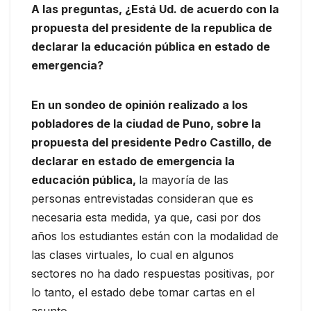
A las preguntas, ¿Está Ud. de acuerdo con la
propuesta del presidente de la republica de
declarar la educación pública en estado de
emergencia?
En un sondeo de opinión realizado a los
pobladores de la ciudad de Puno, sobre la
propuesta del presidente Pedro Castillo, de
declarar en estado de emergencia la
educación pública,
la mayoría de las
personas entrevistadas consideran que es
necesaria esta medida, ya que, casi por dos
años los estudiantes están con la modalidad de
las clases virtuales, lo cual en algunos
sectores no ha dado respuestas positivas, por
lo tanto, el estado debe tomar cartas en el