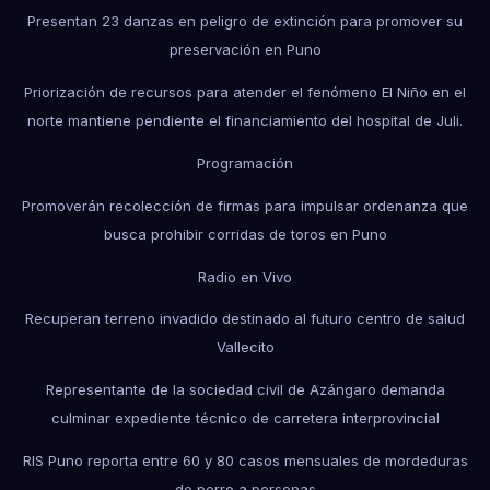
Presentan 23 danzas en peligro de extinción para promover su
preservación en Puno
Priorización de recursos para atender el fenómeno El Niño en el
norte mantiene pendiente el financiamiento del hospital de Juli.
Programación
Promoverán recolección de firmas para impulsar ordenanza que
busca prohibir corridas de toros en Puno
Radio en Vivo
Recuperan terreno invadido destinado al futuro centro de salud
Vallecito
Representante de la sociedad civil de Azángaro demanda
culminar expediente técnico de carretera interprovincial
RIS Puno reporta entre 60 y 80 casos mensuales de mordeduras
de perro a personas