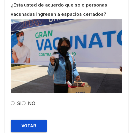
¿Esta usted de acuerdo que solo personas
vacunadas ingresen a espacios cerrados?
SI
NO
VOTAR