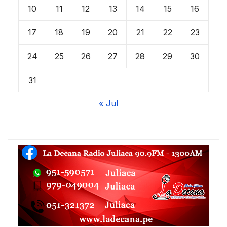
10
11
12
13
14
15
16
17
18
19
20
21
22
23
24
25
26
27
28
29
30
31
« Jul