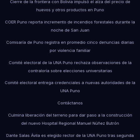
Cierre de la frontera con Bolivia impulsó el alza del precio de
huevos y otros productos en Puno
COER Puno reporta incremento de incendios forestales durante la
noche de San Juan
Comisaría de Puno registra en promedio cinco denuncias diarias
por violencia familiar
Comité electoral de la UNA Puno rechaza observaciones de la
contraloría sobre elecciones universitarias
Comité electoral entrega credenciales a nuevas autoridades de la
UNA Puno
Contáctanos
Culmina liberación del terreno para dar paso a la construcción
del nuevo Hospital Regional Manuel Núñez Butrón
Dante Salas Ávila es elegido rector de la UNA Puno tras segunda