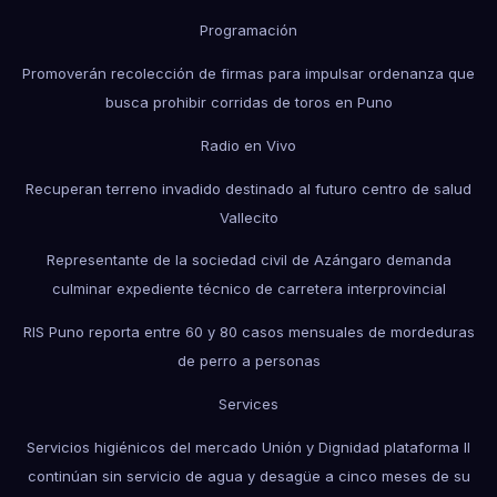
Programación
Promoverán recolección de firmas para impulsar ordenanza que
busca prohibir corridas de toros en Puno
Radio en Vivo
Recuperan terreno invadido destinado al futuro centro de salud
Vallecito
Representante de la sociedad civil de Azángaro demanda
culminar expediente técnico de carretera interprovincial
RIS Puno reporta entre 60 y 80 casos mensuales de mordeduras
de perro a personas
Services
Servicios higiénicos del mercado Unión y Dignidad plataforma II
continúan sin servicio de agua y desagüe a cinco meses de su