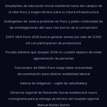
Estudiantes de educación inicial mantienen toma del campus de
la UNA Puno y exigen terreno para su futura infraestructura
Exdirigentes de Juliaca protestan en Puno y piden continuidad de
las investigaciones del caso «los burros de la corrupción»
EXPO VIDA Puno 2026 busca generar ventas por más de S/250
mil con participación de productores
Fiscalía advierte que Qoqawi 2026 no cumplió objetivo de evitar
aglomeración de personas
Funcionario de EMSA Puno niega haber presentado
documentación para obtener estabilidad laboral
Galería de imágenes – vigilia de salud
Gallery
Gerencia regional de Desarrollo Social establecerá nuevo
cronograma para la entrega de terreno del hospital regional
Manuel Nuñes Butrón