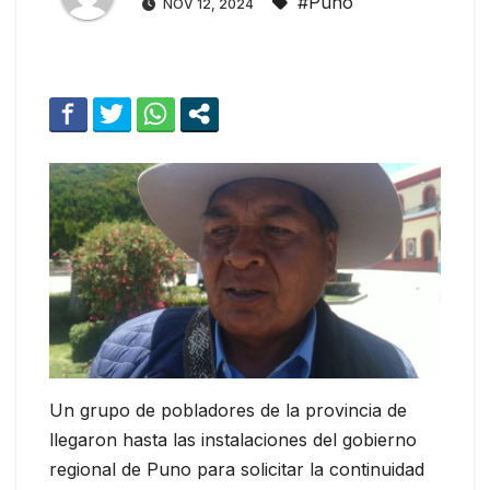
#Puno
NOV 12, 2024
Un grupo de pobladores de la provincia de
llegaron hasta las instalaciones del gobierno
regional de Puno para solicitar la continuidad