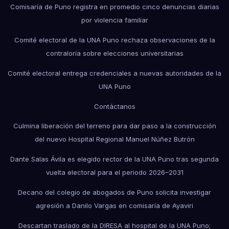
Comisaría de Puno registra en promedio cinco denuncias diarias
por violencia familiar
Comité electoral de la UNA Puno rechaza observaciones de la
contraloría sobre elecciones universitarias
Comité electoral entrega credenciales a nuevas autoridades de la
UNA Puno
Contáctanos
Culmina liberación del terreno para dar paso a la construcción
del nuevo Hospital Regional Manuel Núñez Butrón
Dante Salas Ávila es elegido rector de la UNA Puno tras segunda
vuelta electoral para el periodo 2026–2031
Decano del colegio de abogados de Puno solicita investigar
agresión a Danilo Vargas en comisaría de Ayaviri
Descartan traslado de la DIRESA al hospital de la UNA Puno;