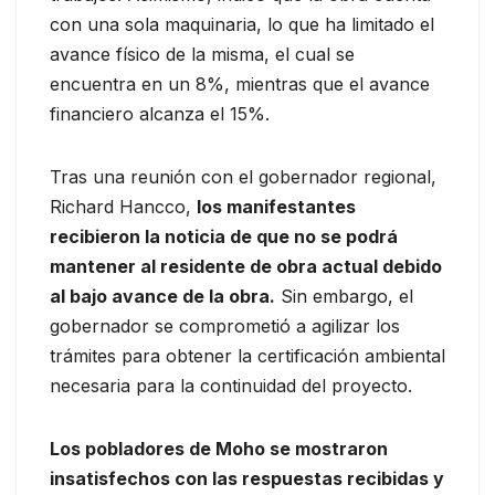
con una sola maquinaria, lo que ha limitado el
avance físico de la misma, el cual se
encuentra en un 8%, mientras que el avance
financiero alcanza el 15%.
Tras una reunión con el gobernador regional,
Richard Hancco,
los manifestantes
recibieron la noticia de que no se podrá
mantener al residente de obra actual debido
al bajo avance de la obra.
Sin embargo, el
gobernador se comprometió a agilizar los
trámites para obtener la certificación ambiental
necesaria para la continuidad del proyecto.
Los pobladores de Moho se mostraron
insatisfechos con las respuestas recibidas y