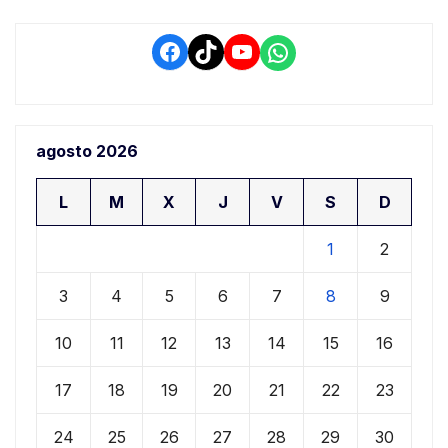
Facebook
TikTok
YouTube
WhatsApp
agosto 2026
L
M
X
J
V
S
D
1
2
3
4
5
6
7
8
9
10
11
12
13
14
15
16
17
18
19
20
21
22
23
24
25
26
27
28
29
30