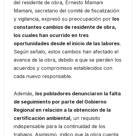
del residente de obra, Ernesto Mamani
Mamani, secretario del comité de fiscalización
y vigilancia, expresó su preocupación por
los
constantes cambios de residente de obra,
los cuales han ocurrido en tres
oportunidades desde el inicio de las labores
.
Según señalo, estos cambios han afectado el
avance de la obra, debido a que se pierden los
acuerdos y compromisos establecidos con
cada nuevo responsable.
Además,
los pobladores denunciaron la falta
de seguimiento por parte del Gobierno
Regional en relación a la obtención de la
certificación ambiental,
un requisito
indispensable para la continuidad de los
trabajos. Asimismo, indico que la obra cuenta