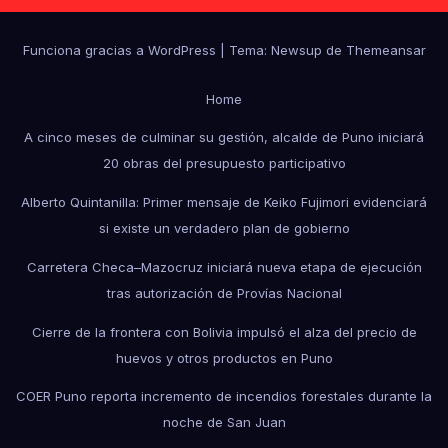
Funciona gracias a WordPress
|
Tema: Newsup de
Themeansar
Home
A cinco meses de culminar su gestión, alcalde de Puno iniciará
20 obras del presupuesto participativo
Alberto Quintanilla: Primer mensaje de Keiko Fujimori evidenciará
si existe un verdadero plan de gobierno
Carretera Checa–Mazocruz iniciará nueva etapa de ejecución
tras autorización de Provías Nacional
Cierre de la frontera con Bolivia impulsó el alza del precio de
huevos y otros productos en Puno
COER Puno reporta incremento de incendios forestales durante la
noche de San Juan