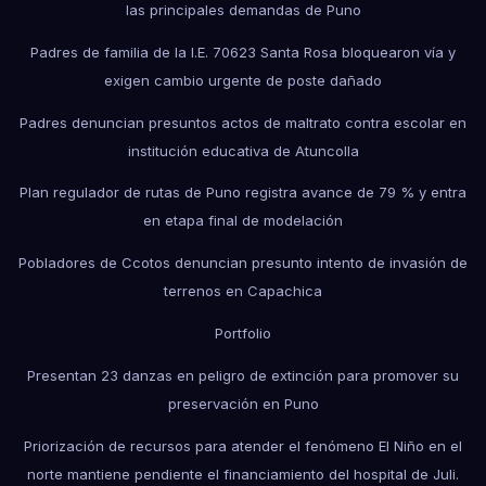
las principales demandas de Puno
Padres de familia de la I.E. 70623 Santa Rosa bloquearon vía y
exigen cambio urgente de poste dañado
Padres denuncian presuntos actos de maltrato contra escolar en
institución educativa de Atuncolla
Plan regulador de rutas de Puno registra avance de 79 % y entra
en etapa final de modelación
Pobladores de Ccotos denuncian presunto intento de invasión de
terrenos en Capachica
Portfolio
Presentan 23 danzas en peligro de extinción para promover su
preservación en Puno
Priorización de recursos para atender el fenómeno El Niño en el
norte mantiene pendiente el financiamiento del hospital de Juli.