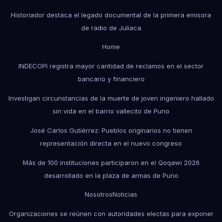
Historiador destaca el legado documental de la primera emisora
de radio de Juliaca
Home
INDECOPI registra mayor cantidad de reclamos en el sector
bancario y financiero
Investigan circunstancias de la muerte de joven ingeniero hallado
sin vida en el barrio vallecito de Puno
José Carlos Gutiérrez: Pueblos originarios no tienen
representación directa en el nuevo congreso
Más de 100 instituciones participaron en el Qoqawi 2026
desarrollado en la plaza de armas de Puno
Nosotros
Noticias
Organizaciones se reúnen con autoridades electas para exponer