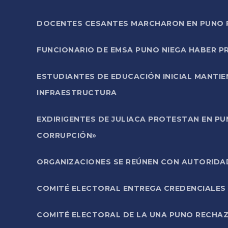
DOCENTES CESANTES MARCHARON EN PUNO PA
FUNCIONARIO DE EMSA PUNO NIEGA HABER 
ESTUDIANTES DE EDUCACIÓN INICIAL MANTI
INFRAESTRUCTURA
EXDIRIGENTES DE JULIACA PROTESTAN EN PU
CORRUPCIÓN»
ORGANIZACIONES SE REÚNEN CON AUTORIDAD
COMITÉ ELECTORAL ENTREGA CREDENCIALES
COMITÉ ELECTORAL DE LA UNA PUNO RECHAZ