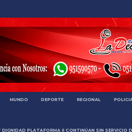
MUNDO
DEPORTE
REGIONAL
POLICI
Y DIGNIDAD PLATAFORMA II CONTINÚAN SIN SERVICIO 