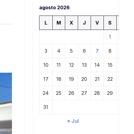
agosto 2026
L
M
X
J
V
S
D
1
2
3
4
5
6
7
8
9
10
11
12
13
14
15
16
17
18
19
20
21
22
23
24
25
26
27
28
29
30
31
« Jul