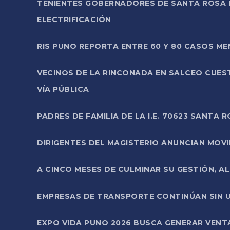
TENIENTES GOBERNADORES DE SANTA ROSA 
ELECTRIFICACIÓN
RIS PUNO REPORTA ENTRE 60 Y 80 CASOS M
VECINOS DE LA RINCONADA EN SALCEO CUES
VÍA PÚBLICA
PADRES DE FAMILIA DE LA I.E. 70623 SANT
DIRIGENTES DEL MAGISTERIO ANUNCIAN MOVILI
A CINCO MESES DE CULMINAR SU GESTIÓN, A
EMPRESAS DE TRANSPORTE CONTINÚAN SIN U
EXPO VIDA PUNO 2026 BUSCA GENERAR VENT