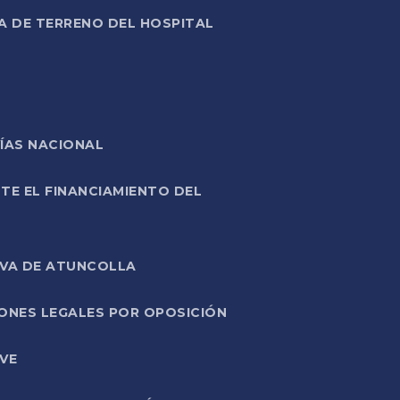
A DE TERRENO DEL HOSPITAL
ÍAS NACIONAL
TE EL FINANCIAMIENTO DEL
IVA DE ATUNCOLLA
ONES LEGALES POR OPOSICIÓN
VE