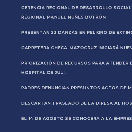
GERENCIA REGIONAL DE DESARROLLO SOCIA
REGIONAL MANUEL NUÑES BUTRÓN
PRESENTAN 23 DANZAS EN PELIGRO DE EXTI
CARRETERA CHECA–MAZOCRUZ INICIARÁ NUEV
PRIORIZACIÓN DE RECURSOS PARA ATENDER E
HOSPITAL DE JULI.
PADRES DENUNCIAN PRESUNTOS ACTOS DE M
DESCARTAN TRASLADO DE LA DIRESA AL HOS
EL 14 DE AGOSTO SE CONOCERÁ A LA EMPRES