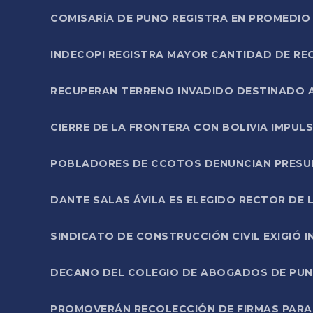
COMISARÍA DE PUNO REGISTRA EN PROMEDIO 
INDECOPI REGISTRA MAYOR CANTIDAD DE RE
RECUPERAN TERRENO INVADIDO DESTINADO 
CIERRE DE LA FRONTERA CON BOLIVIA IMPUL
POBLADORES DE CCOTOS DENUNCIAN PRESUN
DANTE SALAS ÁVILA ES ELEGIDO RECTOR DE 
SINDICATO DE CONSTRUCCIÓN CIVIL EXIGIÓ 
DECANO DEL COLEGIO DE ABOGADOS DE PUNO 
PROMOVERÁN RECOLECCIÓN DE FIRMAS PARA