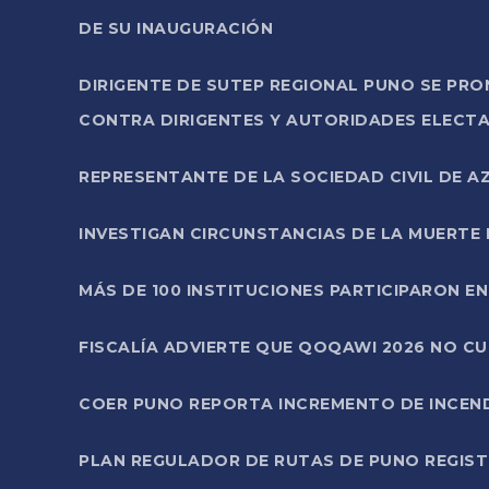
DE SU INAUGURACIÓN
DIRIGENTE DE SUTEP REGIONAL PUNO SE PR
CONTRA DIRIGENTES Y AUTORIDADES ELECTA
REPRESENTANTE DE LA SOCIEDAD CIVIL DE 
INVESTIGAN CIRCUNSTANCIAS DE LA MUERTE 
MÁS DE 100 INSTITUCIONES PARTICIPARON E
FISCALÍA ADVIERTE QUE QOQAWI 2026 NO C
COER PUNO REPORTA INCREMENTO DE INCEN
PLAN REGULADOR DE RUTAS DE PUNO REGISTR