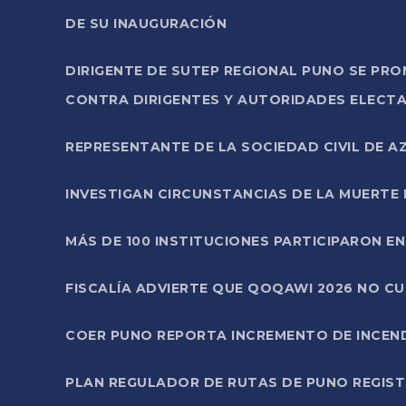
DE SU INAUGURACIÓN
DIRIGENTE DE SUTEP REGIONAL PUNO SE PR
CONTRA DIRIGENTES Y AUTORIDADES ELECTA
REPRESENTANTE DE LA SOCIEDAD CIVIL DE 
INVESTIGAN CIRCUNSTANCIAS DE LA MUERTE 
MÁS DE 100 INSTITUCIONES PARTICIPARON E
FISCALÍA ADVIERTE QUE QOQAWI 2026 NO C
COER PUNO REPORTA INCREMENTO DE INCEN
PLAN REGULADOR DE RUTAS DE PUNO REGISTR