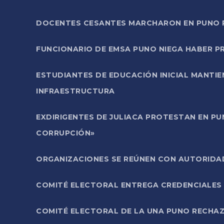
DOCENTES CESANTES MARCHARON EN PUNO PA
FUNCIONARIO DE EMSA PUNO NIEGA HABER 
ESTUDIANTES DE EDUCACIÓN INICIAL MANTI
INFRAESTRUCTURA
EXDIRIGENTES DE JULIACA PROTESTAN EN PU
CORRUPCIÓN»
ORGANIZACIONES SE REÚNEN CON AUTORIDAD
COMITÉ ELECTORAL ENTREGA CREDENCIALES
COMITÉ ELECTORAL DE LA UNA PUNO RECHAZ