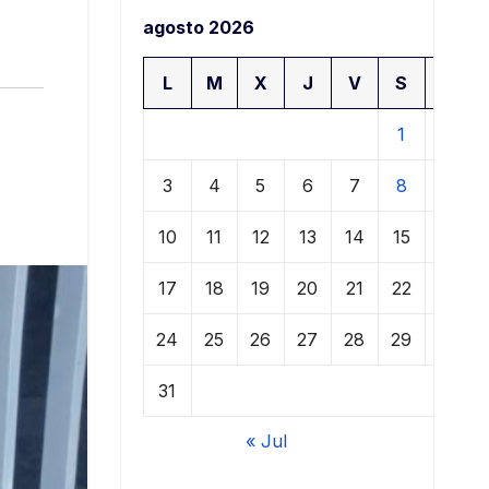
agosto 2026
L
M
X
J
V
S
D
1
2
3
4
5
6
7
8
9
10
11
12
13
14
15
16
17
18
19
20
21
22
23
24
25
26
27
28
29
30
31
« Jul