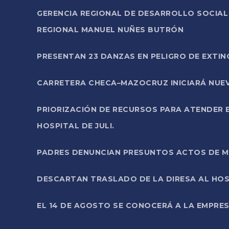
GERENCIA REGIONAL DE DESARROLLO SOCIA
REGIONAL MANUEL NUÑES BUTRÓN
PRESENTAN 23 DANZAS EN PELIGRO DE EXTI
CARRETERA CHECA–MAZOCRUZ INICIARÁ NUEV
PRIORIZACIÓN DE RECURSOS PARA ATENDER E
HOSPITAL DE JULI.
PADRES DENUNCIAN PRESUNTOS ACTOS DE M
DESCARTAN TRASLADO DE LA DIRESA AL HOS
EL 14 DE AGOSTO SE CONOCERÁ A LA EMPRES