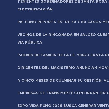
TENIENTES GOBERNADORES DE SANTA ROSA 
ELECTRIFICACIÓN
RIS PUNO REPORTA ENTRE 60 Y 80 CASOS M
VECINOS DE LA RINCONADA EN SALCEO CUES
VÍA PÚBLICA
PADRES DE FAMILIA DE LA I.E. 70623 SANT
DIRIGENTES DEL MAGISTERIO ANUNCIAN MOVILI
A CINCO MESES DE CULMINAR SU GESTIÓN, A
EMPRESAS DE TRANSPORTE CONTINÚAN SIN U
EXPO VIDA PUNO 2026 BUSCA GENERAR VENT