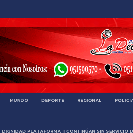
MUNDO
DEPORTE
REGIONAL
POLICI
Y DIGNIDAD PLATAFORMA II CONTINÚAN SIN SERVICIO 