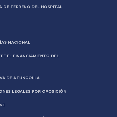
A DE TERRENO DEL HOSPITAL
ÍAS NACIONAL
TE EL FINANCIAMIENTO DEL
IVA DE ATUNCOLLA
ONES LEGALES POR OPOSICIÓN
VE