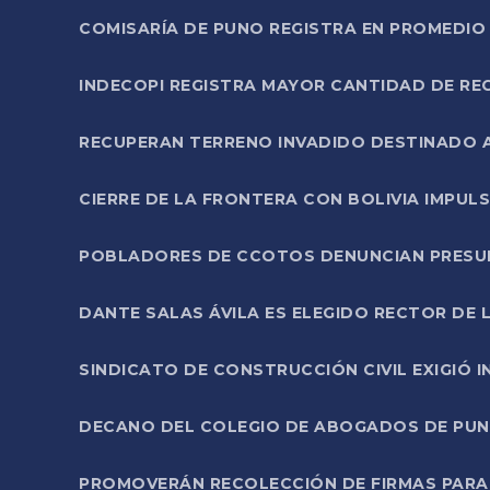
COMISARÍA DE PUNO REGISTRA EN PROMEDIO 
INDECOPI REGISTRA MAYOR CANTIDAD DE RE
RECUPERAN TERRENO INVADIDO DESTINADO 
CIERRE DE LA FRONTERA CON BOLIVIA IMPUL
POBLADORES DE CCOTOS DENUNCIAN PRESUN
DANTE SALAS ÁVILA ES ELEGIDO RECTOR DE 
SINDICATO DE CONSTRUCCIÓN CIVIL EXIGIÓ 
DECANO DEL COLEGIO DE ABOGADOS DE PUNO 
PROMOVERÁN RECOLECCIÓN DE FIRMAS PARA