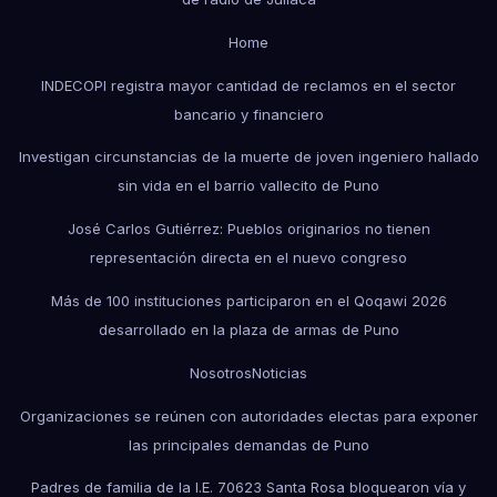
Home
INDECOPI registra mayor cantidad de reclamos en el sector
bancario y financiero
Investigan circunstancias de la muerte de joven ingeniero hallado
sin vida en el barrio vallecito de Puno
José Carlos Gutiérrez: Pueblos originarios no tienen
representación directa en el nuevo congreso
Más de 100 instituciones participaron en el Qoqawi 2026
desarrollado en la plaza de armas de Puno
Nosotros
Noticias
Organizaciones se reúnen con autoridades electas para exponer
las principales demandas de Puno
Padres de familia de la I.E. 70623 Santa Rosa bloquearon vía y