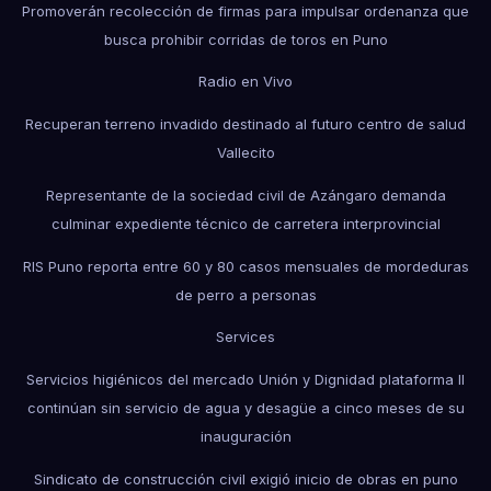
Promoverán recolección de firmas para impulsar ordenanza que
busca prohibir corridas de toros en Puno
Radio en Vivo
Recuperan terreno invadido destinado al futuro centro de salud
Vallecito
Representante de la sociedad civil de Azángaro demanda
culminar expediente técnico de carretera interprovincial
RIS Puno reporta entre 60 y 80 casos mensuales de mordeduras
de perro a personas
Services
Servicios higiénicos del mercado Unión y Dignidad plataforma II
continúan sin servicio de agua y desagüe a cinco meses de su
inauguración
Sindicato de construcción civil exigió inicio de obras en puno