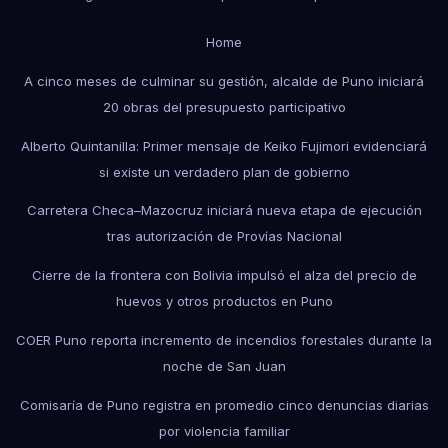
Home
A cinco meses de culminar su gestión, alcalde de Puno iniciará
20 obras del presupuesto participativo
Alberto Quintanilla: Primer mensaje de Keiko Fujimori evidenciará
si existe un verdadero plan de gobierno
Carretera Checa–Mazocruz iniciará nueva etapa de ejecución
tras autorización de Provías Nacional
Cierre de la frontera con Bolivia impulsó el alza del precio de
huevos y otros productos en Puno
COER Puno reporta incremento de incendios forestales durante la
noche de San Juan
Comisaría de Puno registra en promedio cinco denuncias diarias
por violencia familiar