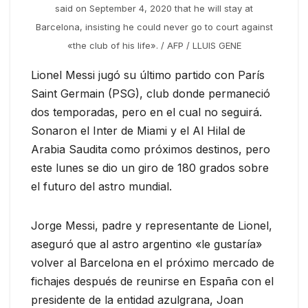
said on September 4, 2020 that he will stay at
Barcelona, insisting he could never go to court against
«the club of his life». / AFP / LLUIS GENE
Lionel Messi jugó su último partido con París
Saint Germain (PSG), club donde permaneció
dos temporadas, pero en el cual no seguirá.
Sonaron el Inter de Miami y el Al Hilal de
Arabia Saudita como próximos destinos, pero
este lunes se dio un giro de 180 grados sobre
el futuro del astro mundial.
Jorge Messi, padre y representante de Lionel,
aseguró que al astro argentino «le gustaría»
volver al Barcelona en el próximo mercado de
fichajes después de reunirse en España con el
presidente de la entidad azulgrana, Joan