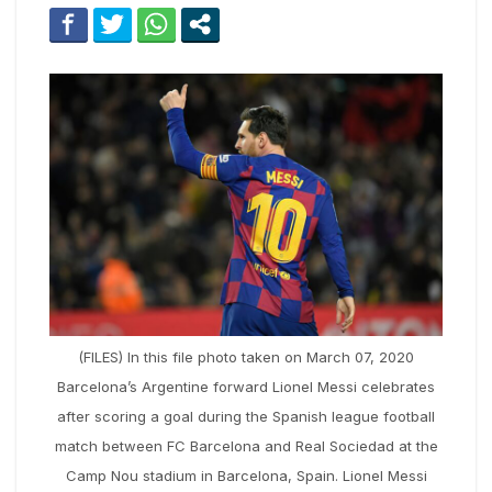
(FILES) In this file photo taken on March 07, 2020
Barcelona’s Argentine forward Lionel Messi celebrates
after scoring a goal during the Spanish league football
match between FC Barcelona and Real Sociedad at the
Camp Nou stadium in Barcelona, Spain. Lionel Messi