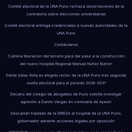
Comité electoral de la UNA Puno rechaza observaciones de la
contraloría sobre elecciones universitarias
Comité electoral entrega credenciales a nuevas autoridades de la
UNA Puno
Contáctanos
Culmina liberación del terreno para dar paso a la construcción
del nuevo Hospital Regional Manuel Núñez Butrón
Dante Salas Ávila es elegido rector de la UNA Puno tras segunda
vuelta electoral para el periodo 2026–2031
Decano del colegio de abogados de Puno solicita investigar
agresión a Danilo Vargas en comisaría de Ayaviri
Descartan traslado de la DIRESA al hospital de la UNA Puno;
gobernador advierte acciones legales por oposición