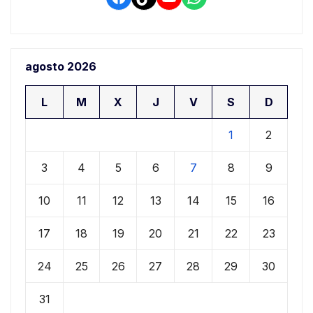
agosto 2026
L
M
X
J
V
S
D
1
2
3
4
5
6
7
8
9
10
11
12
13
14
15
16
17
18
19
20
21
22
23
24
25
26
27
28
29
30
31