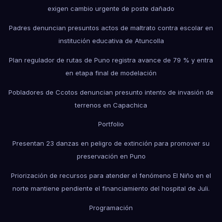
exigen cambio urgente de poste dañado
Padres denuncian presuntos actos de maltrato contra escolar en
institución educativa de Atuncolla
Plan regulador de rutas de Puno registra avance de 79 % y entra
en etapa final de modelación
Pobladores de Ccotos denuncian presunto intento de invasión de
terrenos en Capachica
Portfolio
Presentan 23 danzas en peligro de extinción para promover su
preservación en Puno
Priorización de recursos para atender el fenómeno El Niño en el
norte mantiene pendiente el financiamiento del hospital de Juli.
Programación