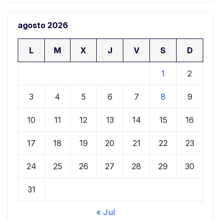
agosto 2026
L
M
X
J
V
S
D
1
2
3
4
5
6
7
8
9
10
11
12
13
14
15
16
17
18
19
20
21
22
23
24
25
26
27
28
29
30
31
« Jul