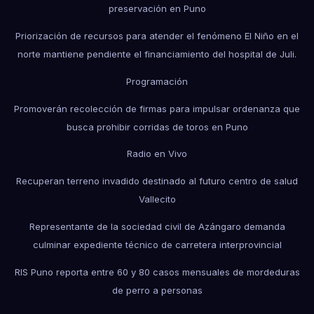
preservación en Puno
Priorización de recursos para atender el fenómeno El Niño en el
norte mantiene pendiente el financiamiento del hospital de Juli.
Programación
Promoverán recolección de firmas para impulsar ordenanza que
busca prohibir corridas de toros en Puno
Radio en Vivo
Recuperan terreno invadido destinado al futuro centro de salud
Vallecito
Representante de la sociedad civil de Azángaro demanda
culminar expediente técnico de carretera interprovincial
RIS Puno reporta entre 60 y 80 casos mensuales de mordeduras
de perro a personas