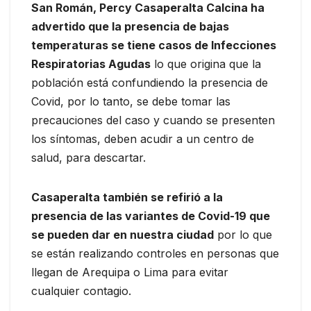
San Román, Percy Casaperalta Calcina ha
advertido que la presencia de bajas
temperaturas se tiene casos de Infecciones
Respiratorias Agudas
lo que origina que la
población está confundiendo la presencia de
Covid, por lo tanto, se debe tomar las
precauciones del caso y cuando se presenten
los síntomas, deben acudir a un centro de
salud, para descartar.
Casaperalta también se refirió a la
presencia de las variantes de Covid-19 que
se pueden dar en nuestra ciudad
por lo que
se están realizando controles en personas que
llegan de Arequipa o Lima para evitar
cualquier contagio.