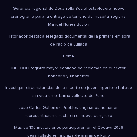
Gerencia regional de Desarrollo Social establecerá nuevo
cronograma para la entrega de terreno del hospital regional
Manuel Nuñes Butrón
Historiador destaca el legado documental de la primera emisora
de radio de Juliaca
Home
INDECOPI registra mayor cantidad de reclamos en el sector
bancario y financiero
Investigan circunstancias de la muerte de joven ingeniero hallado
sin vida en el barrio vallecito de Puno
José Carlos Gutiérrez: Pueblos originarios no tienen
representación directa en el nuevo congreso
Más de 100 instituciones participaron en el Qoqawi 2026
desarrollado en la plaza de armas de Puno