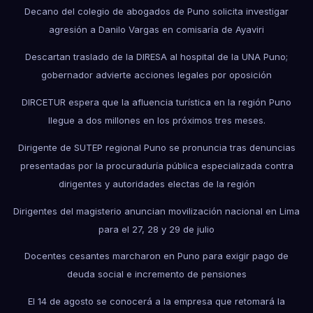
Decano del colegio de abogados de Puno solicita investigar
agresión a Danilo Vargas en comisaría de Ayaviri
Descartan traslado de la DIRESA al hospital de la UNA Puno;
gobernador advierte acciones legales por oposición
DIRCETUR espera que la afluencia turística en la región Puno
llegue a dos millones en los próximos tres meses.
Dirigente de SUTEP regional Puno se pronuncia tras denuncias
presentadas por la procuraduría pública especializada contra
dirigentes y autoridades electas de la región
Dirigentes del magisterio anuncian movilización nacional en Lima
para el 27, 28 y 29 de julio
Docentes cesantes marcharon en Puno para exigir pago de
deuda social e incremento de pensiones
El 14 de agosto se conocerá a la empresa que retomará la