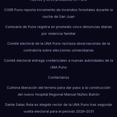
COER Puno reporta incremento de incendios forestales durante la
noche de San Juan
Comisaría de Puno registra en promedio cinco denuncias diarias
por violencia familiar
Comité electoral de la UNA Puno rechaza observaciones de la
contraloría sobre elecciones universitarias
Comité electoral entrega credenciales a nuevas autoridades de la
UNA Puno
Contáctanos
Culmina liberación del terreno para dar paso a la construcción
del nuevo Hospital Regional Manuel Núñez Butrón
Dante Salas Ávila es elegido rector de la UNA Puno tras segunda
vuelta electoral para el periodo 2026–2031