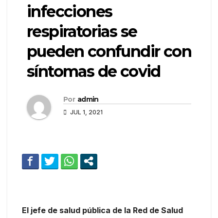
infecciones
respiratorias se
pueden confundir con
síntomas de covid
Por
admin
JUL 1, 2021
El jefe de salud pública de la Red de Salud