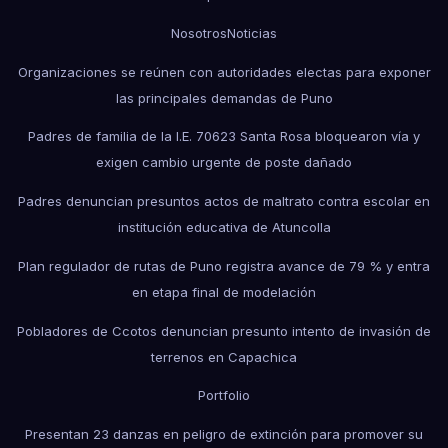
Nosotros
Noticias
Organizaciones se reúnen con autoridades electas para exponer
las principales demandas de Puno
Padres de familia de la I.E. 70623 Santa Rosa bloquearon vía y
exigen cambio urgente de poste dañado
Padres denuncian presuntos actos de maltrato contra escolar en
institución educativa de Atuncolla
Plan regulador de rutas de Puno registra avance de 79 % y entra
en etapa final de modelación
Pobladores de Ccotos denuncian presunto intento de invasión de
terrenos en Capachica
Portfolio
Presentan 23 danzas en peligro de extinción para promover su