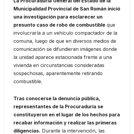
La Procuraduría General del Estado de la
Municipalidad Provincial de San Román inició
una investigación para esclarecer un
presunto caso de robo de combustible
que
involucraría a un vehículo compactador de la
comuna, luego de que en diversos medios de
comunicación se difundieran imágenes donde
la unidad aparece estacionada frente a una
vivienda en circunstancias consideradas
sospechosas, aparentemente retirando
combustible.
Tras conocerse la denuncia pública,
representantes de la Procuraduría se
constituyeron en el lugar de los hechos para
recabar información y realizar las primeras
diligencias.
Durante la intervención, las