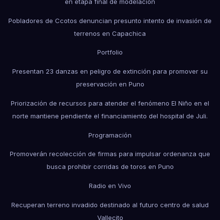
en etapa final de modelación
Pobladores de Ccotos denuncian presunto intento de invasión de
terrenos en Capachica
Portfolio
Presentan 23 danzas en peligro de extinción para promover su
preservación en Puno
Priorización de recursos para atender el fenómeno El Niño en el
norte mantiene pendiente el financiamiento del hospital de Juli.
Programación
Promoverán recolección de firmas para impulsar ordenanza que
busca prohibir corridas de toros en Puno
Radio en Vivo
Recuperan terreno invadido destinado al futuro centro de salud
Vallecito