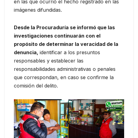
en las que ocurrió el hecho registrado en las
imágenes difundidas.
Desde la Procuraduría se informó que las
investigaciones continuarán con el
propósito de determinar la veracidad de la
denuncia,
identificar a los presuntos
responsables y establecer las
responsabilidades administrativas o penales
que correspondan, en caso se confirme la
comisión del delito.