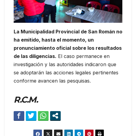
La Municipalidad Provincial de San Román no
ha emitido, hasta el momento, un
pronunciamiento oficial sobre los resultados
de las diligencias.
El caso permanece en
investigación y las autoridades indicaron que
se adoptarán las acciones legales pertinentes
conforme avancen las pesquisas.
R.C.M.