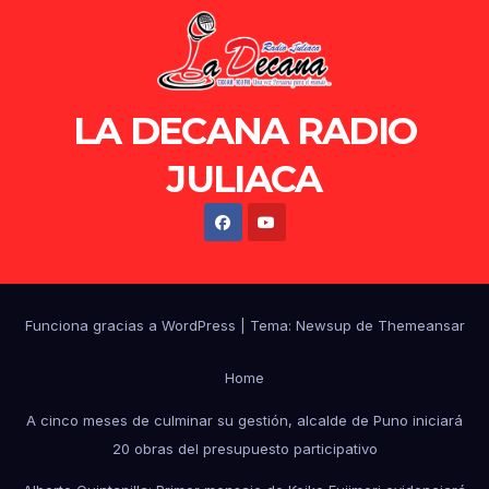
LA DECANA RADIO
JULIACA
Funciona gracias a WordPress
|
Tema: Newsup de
Themeansar
Home
A cinco meses de culminar su gestión, alcalde de Puno iniciará
20 obras del presupuesto participativo