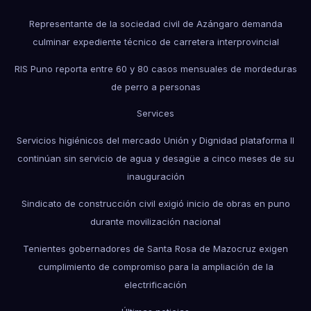
Representante de la sociedad civil de Azángaro demanda
culminar expediente técnico de carretera interprovincial
RIS Puno reporta entre 60 y 80 casos mensuales de mordeduras
de perro a personas
Services
Servicios higiénicos del mercado Unión y Dignidad plataforma II
continúan sin servicio de agua y desagüe a cinco meses de su
inauguración
Sindicato de construcción civil exigió inicio de obras en puno
durante movilización nacional
Tenientes gobernadores de Santa Rosa de Mazocruz exigen
cumplimiento de compromiso para la ampliación de la
electrificación