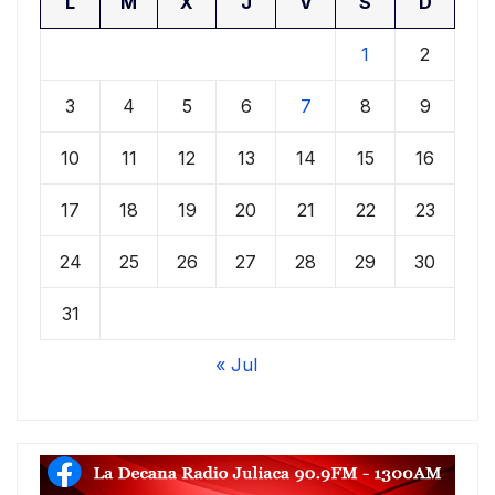
L
M
X
J
V
S
D
1
2
3
4
5
6
7
8
9
10
11
12
13
14
15
16
17
18
19
20
21
22
23
24
25
26
27
28
29
30
31
« Jul