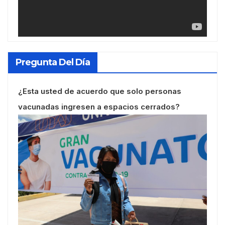
Pregunta Del Día
¿Esta usted de acuerdo que solo personas
vacunadas ingresen a espacios cerrados?