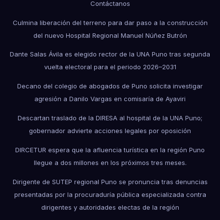
Contáctanos
Culmina liberación del terreno para dar paso a la construcción
del nuevo Hospital Regional Manuel Núñez Butrón
Dante Salas Ávila es elegido rector de la UNA Puno tras segunda
vuelta electoral para el periodo 2026–2031
Decano del colegio de abogados de Puno solicita investigar
agresión a Danilo Vargas en comisaría de Ayaviri
Descartan traslado de la DIRESA al hospital de la UNA Puno;
gobernador advierte acciones legales por oposición
DIRCETUR espera que la afluencia turística en la región Puno
llegue a dos millones en los próximos tres meses.
Dirigente de SUTEP regional Puno se pronuncia tras denuncias
presentadas por la procuraduría pública especializada contra
dirigentes y autoridades electas de la región