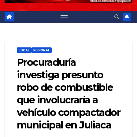
LOCAL
REGIONAL
Procuraduría
investiga presunto
robo de combustible
que involucraría a
vehículo compactador
municipal en Juliaca