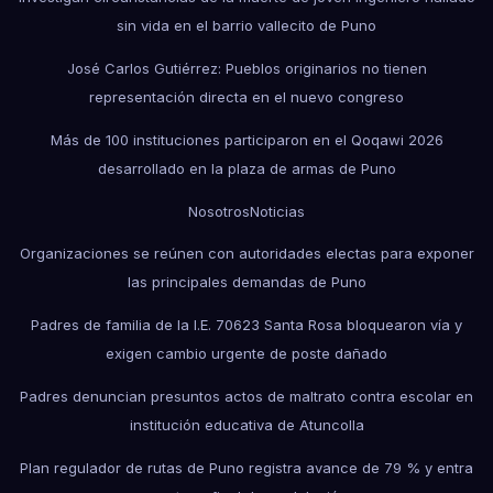
sin vida en el barrio vallecito de Puno
José Carlos Gutiérrez: Pueblos originarios no tienen
representación directa en el nuevo congreso
Más de 100 instituciones participaron en el Qoqawi 2026
desarrollado en la plaza de armas de Puno
Nosotros
Noticias
Organizaciones se reúnen con autoridades electas para exponer
las principales demandas de Puno
Padres de familia de la I.E. 70623 Santa Rosa bloquearon vía y
exigen cambio urgente de poste dañado
Padres denuncian presuntos actos de maltrato contra escolar en
institución educativa de Atuncolla
Plan regulador de rutas de Puno registra avance de 79 % y entra