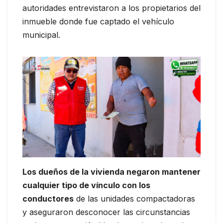
autoridades entrevistaron a los propietarios del
inmueble donde fue captado el vehículo
municipal.
Los dueños de la vivienda negaron mantener
cualquier tipo de vínculo con los
conductores
de las unidades compactadoras
y aseguraron desconocer las circunstancias