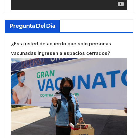
Pregunta Del Día
¿Esta usted de acuerdo que solo personas
vacunadas ingresen a espacios cerrados?