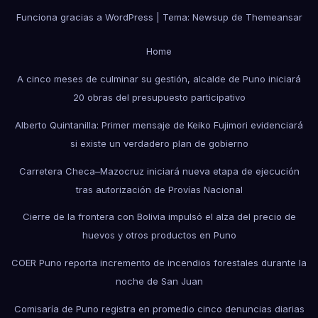
Funciona gracias a WordPress
|
Tema: Newsup de
Themeansar
Home
A cinco meses de culminar su gestión, alcalde de Puno iniciará
20 obras del presupuesto participativo
Alberto Quintanilla: Primer mensaje de Keiko Fujimori evidenciará
si existe un verdadero plan de gobierno
Carretera Checa–Mazocruz iniciará nueva etapa de ejecución
tras autorización de Provías Nacional
Cierre de la frontera con Bolivia impulsó el alza del precio de
huevos y otros productos en Puno
COER Puno reporta incremento de incendios forestales durante la
noche de San Juan
Comisaría de Puno registra en promedio cinco denuncias diarias