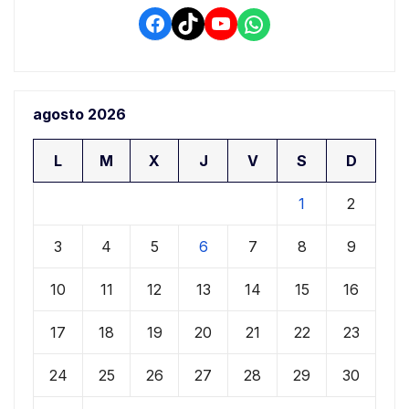
Facebook
TikTok
YouTube
WhatsApp
agosto 2026
L
M
X
J
V
S
D
1
2
3
4
5
6
7
8
9
10
11
12
13
14
15
16
17
18
19
20
21
22
23
24
25
26
27
28
29
30