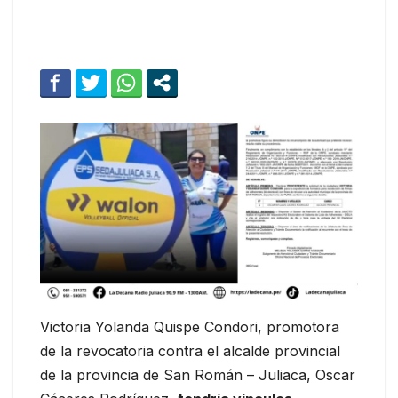
Victoria Yolanda Quispe Condori, promotora
de la revocatoria contra el alcalde provincial
de la provincia de San Román – Juliaca, Oscar