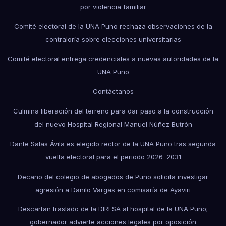
por violencia familiar
Comité electoral de la UNA Puno rechaza observaciones de la
contraloría sobre elecciones universitarias
Comité electoral entrega credenciales a nuevas autoridades de la
UNA Puno
Contáctanos
Culmina liberación del terreno para dar paso a la construcción
del nuevo Hospital Regional Manuel Núñez Butrón
Dante Salas Ávila es elegido rector de la UNA Puno tras segunda
vuelta electoral para el periodo 2026–2031
Decano del colegio de abogados de Puno solicita investigar
agresión a Danilo Vargas en comisaría de Ayaviri
Descartan traslado de la DIRESA al hospital de la UNA Puno;
gobernador advierte acciones legales por oposición