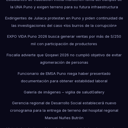
la UNA Puno y exigen terreno para su futura infraestructura
Exdirigentes de Juliaca protestan en Puno y piden continuidad de
las investigaciones del caso «los burros de la corrupción»
EXPO VIDA Puno 2026 busca generar ventas por más de S/250
mil con participación de productores
Fiscalía advierte que Qoqawi 2026 no cumplió objetivo de evitar
aglomeración de personas
Funcionario de EMSA Puno niega haber presentado
documentación para obtener estabilidad laboral
Galería de imágenes – vigilia de salud
Gallery
Gerencia regional de Desarrollo Social establecerá nuevo
cronograma para la entrega de terreno del hospital regional
Manuel Nuñes Butrón