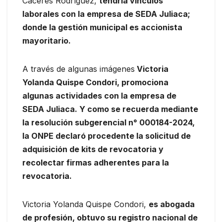
Cáceres Rodríguez,
tendría vínculos
laborales con la empresa de SEDA Juliaca;
donde la gestión municipal es accionista
mayoritario.
A través de algunas imágenes
Victoria
Yolanda Quispe Condori, promociona
algunas actividades con la empresa de
SEDA Juliaca. Y como se recuerda mediante
la resolución subgerencial n° 000184-2024,
la ONPE declaró procedente la solicitud de
adquisición de kits de revocatoria y
recolectar firmas adherentes para la
revocatoria.
Victoria Yolanda Quispe Condori,
es abogada
de profesión, obtuvo su registro nacional de