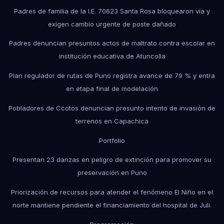
Padres de familia de la I.E. 70623 Santa Rosa bloquearon vía y
exigen cambio urgente de poste dañado
Padres denuncian presuntos actos de maltrato contra escolar en
institución educativa de Atuncolla
Plan regulador de rutas de Puno registra avance de 79 % y entra
en etapa final de modelación
Pobladores de Ccotos denuncian presunto intento de invasión de
terrenos en Capachica
Portfolio
Presentan 23 danzas en peligro de extinción para promover su
preservación en Puno
Priorización de recursos para atender el fenómeno El Niño en el
norte mantiene pendiente el financiamiento del hospital de Juli.