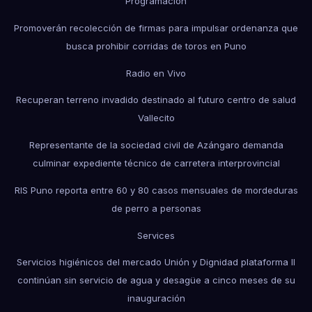
Programación
Promoverán recolección de firmas para impulsar ordenanza que
busca prohibir corridas de toros en Puno
Radio en Vivo
Recuperan terreno invadido destinado al futuro centro de salud
Vallecito
Representante de la sociedad civil de Azángaro demanda
culminar expediente técnico de carretera interprovincial
RIS Puno reporta entre 60 y 80 casos mensuales de mordeduras
de perro a personas
Services
Servicios higiénicos del mercado Unión y Dignidad plataforma II
continúan sin servicio de agua y desagüe a cinco meses de su
inauguración