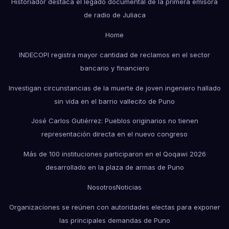
Historiador destaca el legado documental de la primera emisora
de radio de Juliaca
Home
INDECOPI registra mayor cantidad de reclamos en el sector
bancario y financiero
Investigan circunstancias de la muerte de joven ingeniero hallado
sin vida en el barrio vallecito de Puno
José Carlos Gutiérrez: Pueblos originarios no tienen
representación directa en el nuevo congreso
Más de 100 instituciones participaron en el Qoqawi 2026
desarrollado en la plaza de armas de Puno
Nosotros
Noticias
Organizaciones se reúnen con autoridades electas para exponer
las principales demandas de Puno