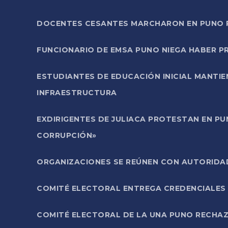
DOCENTES CESANTES MARCHARON EN PUNO PA
FUNCIONARIO DE EMSA PUNO NIEGA HABER 
ESTUDIANTES DE EDUCACIÓN INICIAL MANTI
INFRAESTRUCTURA
EXDIRIGENTES DE JULIACA PROTESTAN EN PU
CORRUPCIÓN»
ORGANIZACIONES SE REÚNEN CON AUTORIDAD
COMITÉ ELECTORAL ENTREGA CREDENCIALES
COMITÉ ELECTORAL DE LA UNA PUNO RECHAZ