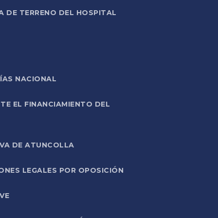
A DE TERRENO DEL HOSPITAL
ÍAS NACIONAL
TE EL FINANCIAMIENTO DEL
IVA DE ATUNCOLLA
ONES LEGALES POR OPOSICIÓN
VE