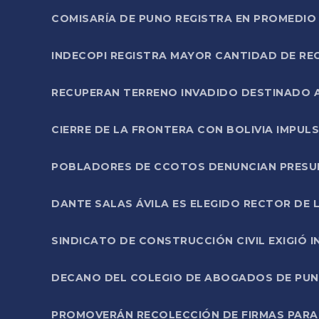
COMISARÍA DE PUNO REGISTRA EN PROMEDIO 
INDECOPI REGISTRA MAYOR CANTIDAD DE RE
RECUPERAN TERRENO INVADIDO DESTINADO 
CIERRE DE LA FRONTERA CON BOLIVIA IMPUL
POBLADORES DE CCOTOS DENUNCIAN PRESUN
DANTE SALAS ÁVILA ES ELEGIDO RECTOR DE 
SINDICATO DE CONSTRUCCIÓN CIVIL EXIGIÓ 
DECANO DEL COLEGIO DE ABOGADOS DE PUNO 
PROMOVERÁN RECOLECCIÓN DE FIRMAS PARA