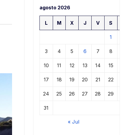
agosto 2026
L
M
X
J
V
S
D
1
2
3
4
5
6
7
8
9
10
11
12
13
14
15
16
17
18
19
20
21
22
23
24
25
26
27
28
29
30
31
« Jul