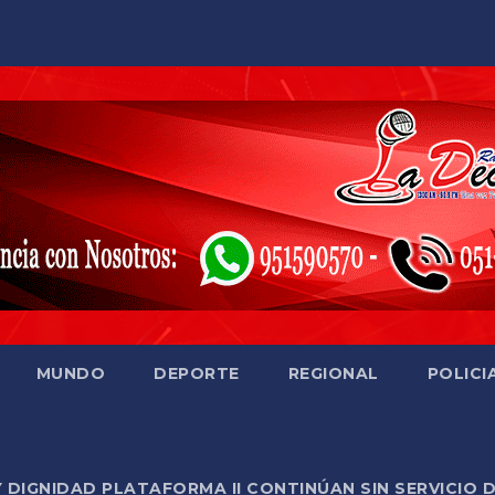
MUNDO
DEPORTE
REGIONAL
POLICI
Y DIGNIDAD PLATAFORMA II CONTINÚAN SIN SERVICIO 