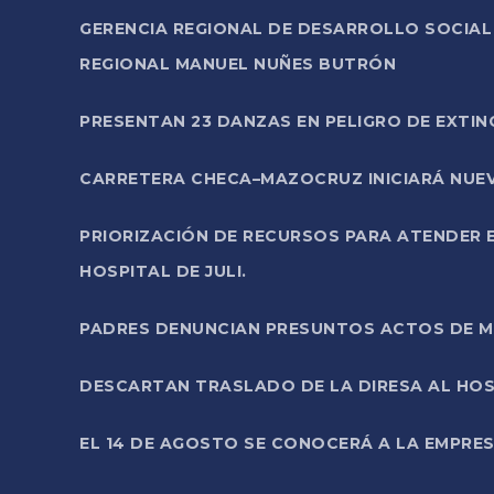
GERENCIA REGIONAL DE DESARROLLO SOCIA
REGIONAL MANUEL NUÑES BUTRÓN
PRESENTAN 23 DANZAS EN PELIGRO DE EXTI
CARRETERA CHECA–MAZOCRUZ INICIARÁ NUEV
PRIORIZACIÓN DE RECURSOS PARA ATENDER E
HOSPITAL DE JULI.
PADRES DENUNCIAN PRESUNTOS ACTOS DE M
DESCARTAN TRASLADO DE LA DIRESA AL HOS
EL 14 DE AGOSTO SE CONOCERÁ A LA EMPRES