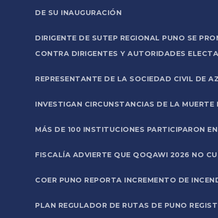
DE SU INAUGURACIÓN
DIRIGENTE DE SUTEP REGIONAL PUNO SE PR
CONTRA DIRIGENTES Y AUTORIDADES ELECTA
REPRESENTANTE DE LA SOCIEDAD CIVIL DE 
INVESTIGAN CIRCUNSTANCIAS DE LA MUERTE 
MÁS DE 100 INSTITUCIONES PARTICIPARON E
FISCALÍA ADVIERTE QUE QOQAWI 2026 NO C
COER PUNO REPORTA INCREMENTO DE INCEN
PLAN REGULADOR DE RUTAS DE PUNO REGISTR