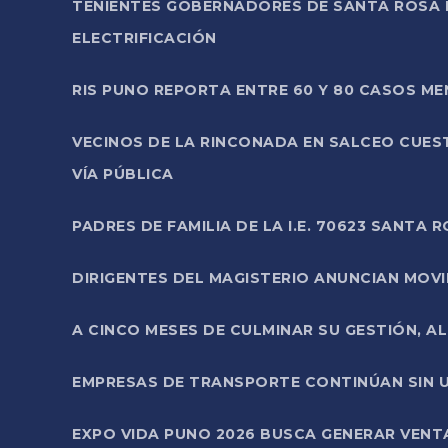
TENIENTES GOBERNADORES DE SANTA ROSA 
ELECTRIFICACIÓN
RIS PUNO REPORTA ENTRE 60 Y 80 CASOS M
VECINOS DE LA RINCONADA EN SALCEO CUES
VÍA PÚBLICA
PADRES DE FAMILIA DE LA I.E. 70623 SANT
DIRIGENTES DEL MAGISTERIO ANUNCIAN MOVILI
A CINCO MESES DE CULMINAR SU GESTIÓN, A
EMPRESAS DE TRANSPORTE CONTINÚAN SIN U
EXPO VIDA PUNO 2026 BUSCA GENERAR VENT