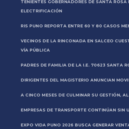
TENIENTES GOBERNADORES DE SANTA ROSA 
ELECTRIFICACIÓN
RIS PUNO REPORTA ENTRE 60 Y 80 CASOS M
VECINOS DE LA RINCONADA EN SALCEO CUES
VÍA PÚBLICA
PADRES DE FAMILIA DE LA I.E. 70623 SANT
DIRIGENTES DEL MAGISTERIO ANUNCIAN MOVILI
A CINCO MESES DE CULMINAR SU GESTIÓN, A
EMPRESAS DE TRANSPORTE CONTINÚAN SIN U
EXPO VIDA PUNO 2026 BUSCA GENERAR VENT