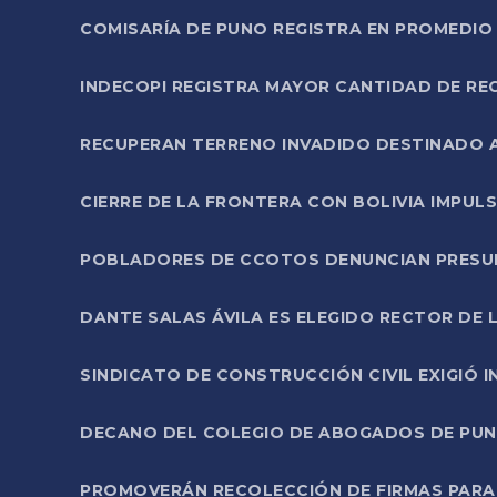
COMISARÍA DE PUNO REGISTRA EN PROMEDIO 
INDECOPI REGISTRA MAYOR CANTIDAD DE RE
RECUPERAN TERRENO INVADIDO DESTINADO 
CIERRE DE LA FRONTERA CON BOLIVIA IMPUL
POBLADORES DE CCOTOS DENUNCIAN PRESUN
DANTE SALAS ÁVILA ES ELEGIDO RECTOR DE 
SINDICATO DE CONSTRUCCIÓN CIVIL EXIGIÓ 
DECANO DEL COLEGIO DE ABOGADOS DE PUNO 
PROMOVERÁN RECOLECCIÓN DE FIRMAS PARA