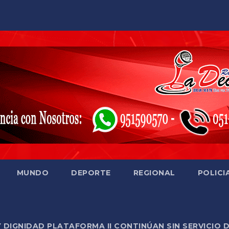
MUNDO
DEPORTE
REGIONAL
POLICI
Y DIGNIDAD PLATAFORMA II CONTINÚAN SIN SERVICIO 