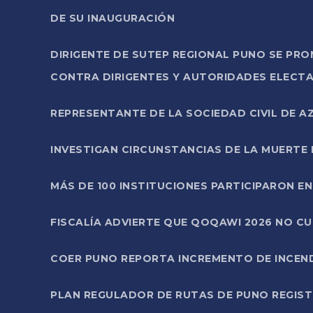
DE SU INAUGURACIÓN
DIRIGENTE DE SUTEP REGIONAL PUNO SE PR
CONTRA DIRIGENTES Y AUTORIDADES ELECTA
REPRESENTANTE DE LA SOCIEDAD CIVIL DE 
INVESTIGAN CIRCUNSTANCIAS DE LA MUERTE 
MÁS DE 100 INSTITUCIONES PARTICIPARON E
FISCALÍA ADVIERTE QUE QOQAWI 2026 NO C
COER PUNO REPORTA INCREMENTO DE INCEN
PLAN REGULADOR DE RUTAS DE PUNO REGISTR