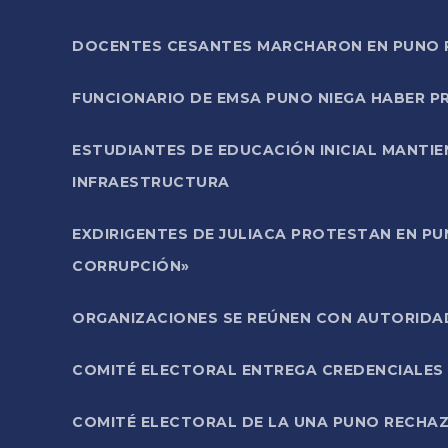
DOCENTES CESANTES MARCHARON EN PUNO PA
FUNCIONARIO DE EMSA PUNO NIEGA HABER 
ESTUDIANTES DE EDUCACIÓN INICIAL MANTI
INFRAESTRUCTURA
EXDIRIGENTES DE JULIACA PROTESTAN EN PU
CORRUPCIÓN»
ORGANIZACIONES SE REÚNEN CON AUTORIDAD
COMITÉ ELECTORAL ENTREGA CREDENCIALES
COMITÉ ELECTORAL DE LA UNA PUNO RECHAZ