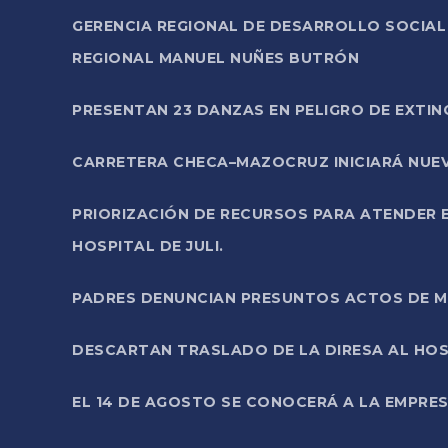
GERENCIA REGIONAL DE DESARROLLO SOCIA
REGIONAL MANUEL NUÑES BUTRÓN
PRESENTAN 23 DANZAS EN PELIGRO DE EXTI
CARRETERA CHECA–MAZOCRUZ INICIARÁ NUEV
PRIORIZACIÓN DE RECURSOS PARA ATENDER E
HOSPITAL DE JULI.
PADRES DENUNCIAN PRESUNTOS ACTOS DE M
DESCARTAN TRASLADO DE LA DIRESA AL HOS
EL 14 DE AGOSTO SE CONOCERÁ A LA EMPRES