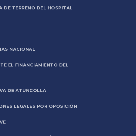
A DE TERRENO DEL HOSPITAL
ÍAS NACIONAL
TE EL FINANCIAMIENTO DEL
IVA DE ATUNCOLLA
ONES LEGALES POR OPOSICIÓN
VE