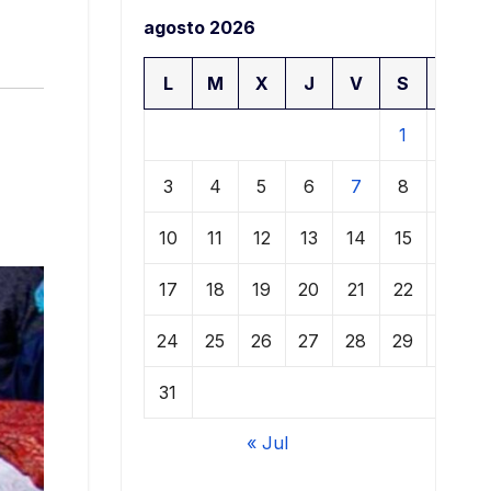
agosto 2026
L
M
X
J
V
S
D
1
2
3
4
5
6
7
8
9
10
11
12
13
14
15
16
17
18
19
20
21
22
23
24
25
26
27
28
29
30
31
« Jul