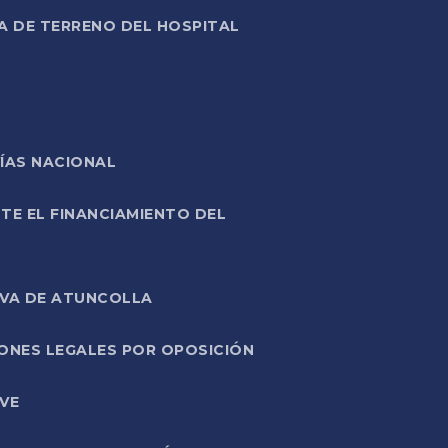
A DE TERRENO DEL HOSPITAL
ÍAS NACIONAL
TE EL FINANCIAMIENTO DEL
IVA DE ATUNCOLLA
ONES LEGALES POR OPOSICIÓN
VE