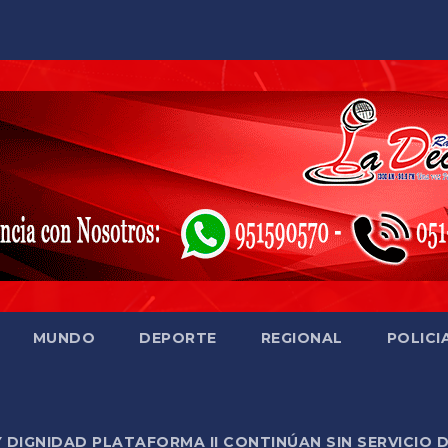
MUNDO
DEPORTE
REGIONAL
POLICI
Y DIGNIDAD PLATAFORMA II CONTINÚAN SIN SERVICIO 