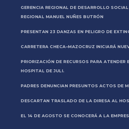
GERENCIA REGIONAL DE DESARROLLO SOCIA
REGIONAL MANUEL NUÑES BUTRÓN
PRESENTAN 23 DANZAS EN PELIGRO DE EXTI
CARRETERA CHECA–MAZOCRUZ INICIARÁ NUEV
PRIORIZACIÓN DE RECURSOS PARA ATENDER E
HOSPITAL DE JULI.
PADRES DENUNCIAN PRESUNTOS ACTOS DE M
DESCARTAN TRASLADO DE LA DIRESA AL HOS
EL 14 DE AGOSTO SE CONOCERÁ A LA EMPRES