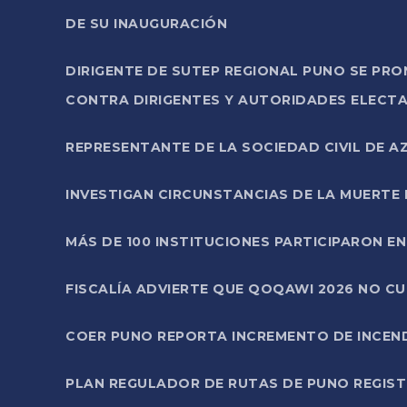
DE SU INAUGURACIÓN
DIRIGENTE DE SUTEP REGIONAL PUNO SE PR
CONTRA DIRIGENTES Y AUTORIDADES ELECTA
REPRESENTANTE DE LA SOCIEDAD CIVIL DE 
INVESTIGAN CIRCUNSTANCIAS DE LA MUERTE 
MÁS DE 100 INSTITUCIONES PARTICIPARON E
FISCALÍA ADVIERTE QUE QOQAWI 2026 NO C
COER PUNO REPORTA INCREMENTO DE INCEN
PLAN REGULADOR DE RUTAS DE PUNO REGISTR