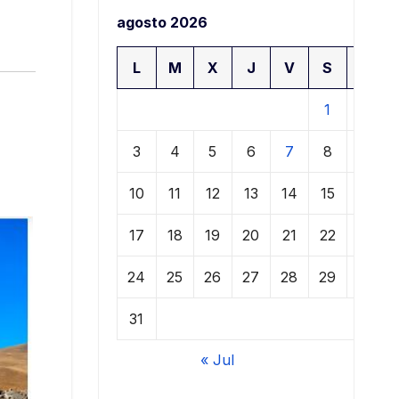
agosto 2026
L
M
X
J
V
S
D
1
2
3
4
5
6
7
8
9
10
11
12
13
14
15
16
17
18
19
20
21
22
23
24
25
26
27
28
29
30
31
« Jul