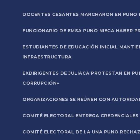
DOCENTES CESANTES MARCHARON EN PUNO PA
FUNCIONARIO DE EMSA PUNO NIEGA HABER 
ESTUDIANTES DE EDUCACIÓN INICIAL MANTI
INFRAESTRUCTURA
EXDIRIGENTES DE JULIACA PROTESTAN EN PU
CORRUPCIÓN»
ORGANIZACIONES SE REÚNEN CON AUTORIDAD
COMITÉ ELECTORAL ENTREGA CREDENCIALES
COMITÉ ELECTORAL DE LA UNA PUNO RECHAZ