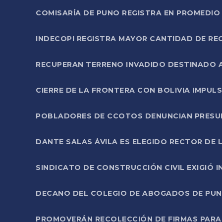
COMISARÍA DE PUNO REGISTRA EN PROMEDIO 
INDECOPI REGISTRA MAYOR CANTIDAD DE RE
RECUPERAN TERRENO INVADIDO DESTINADO 
CIERRE DE LA FRONTERA CON BOLIVIA IMPUL
POBLADORES DE CCOTOS DENUNCIAN PRESUN
DANTE SALAS ÁVILA ES ELEGIDO RECTOR DE 
SINDICATO DE CONSTRUCCIÓN CIVIL EXIGIÓ 
DECANO DEL COLEGIO DE ABOGADOS DE PUNO 
PROMOVERÁN RECOLECCIÓN DE FIRMAS PARA