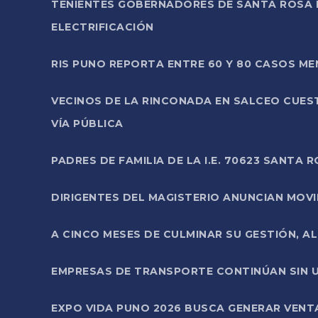
TENIENTES GOBERNADORES DE SANTA ROSA 
ELECTRIFICACIÓN
RIS PUNO REPORTA ENTRE 60 Y 80 CASOS M
VECINOS DE LA RINCONADA EN SALCEO CUES
VÍA PÚBLICA
PADRES DE FAMILIA DE LA I.E. 70623 SANT
DIRIGENTES DEL MAGISTERIO ANUNCIAN MOVILI
A CINCO MESES DE CULMINAR SU GESTIÓN, A
EMPRESAS DE TRANSPORTE CONTINÚAN SIN U
EXPO VIDA PUNO 2026 BUSCA GENERAR VENT