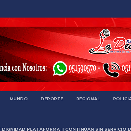
MUNDO
DEPORTE
REGIONAL
POLICI
Y DIGNIDAD PLATAFORMA II CONTINÚAN SIN SERVICIO 