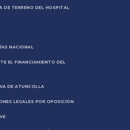
A DE TERRENO DEL HOSPITAL
ÍAS NACIONAL
TE EL FINANCIAMIENTO DEL
IVA DE ATUNCOLLA
ONES LEGALES POR OPOSICIÓN
VE