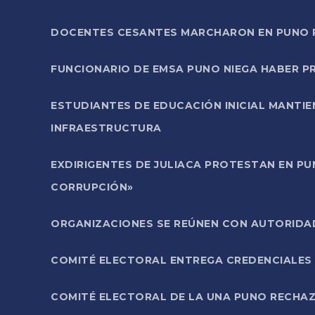
DOCENTES CESANTES MARCHARON EN PUNO PA
FUNCIONARIO DE EMSA PUNO NIEGA HABER 
ESTUDIANTES DE EDUCACIÓN INICIAL MANTI
INFRAESTRUCTURA
EXDIRIGENTES DE JULIACA PROTESTAN EN PU
CORRUPCIÓN»
ORGANIZACIONES SE REÚNEN CON AUTORIDAD
COMITÉ ELECTORAL ENTREGA CREDENCIALES
COMITÉ ELECTORAL DE LA UNA PUNO RECHAZ