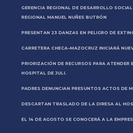
GERENCIA REGIONAL DE DESARROLLO SOCIA
REGIONAL MANUEL NUÑES BUTRÓN
PRESENTAN 23 DANZAS EN PELIGRO DE EXTI
CARRETERA CHECA–MAZOCRUZ INICIARÁ NUEV
PRIORIZACIÓN DE RECURSOS PARA ATENDER E
HOSPITAL DE JULI.
PADRES DENUNCIAN PRESUNTOS ACTOS DE M
DESCARTAN TRASLADO DE LA DIRESA AL HOS
EL 14 DE AGOSTO SE CONOCERÁ A LA EMPRES