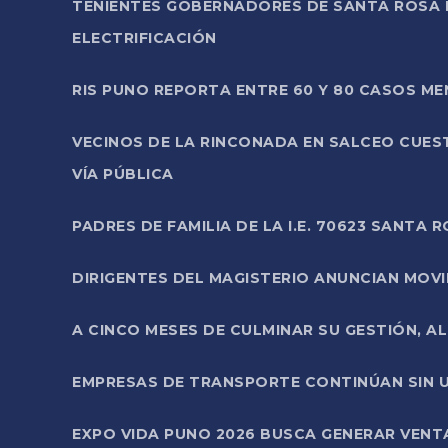
TENIENTES GOBERNADORES DE SANTA ROSA 
ELECTRIFICACIÓN
RIS PUNO REPORTA ENTRE 60 Y 80 CASOS M
VECINOS DE LA RINCONADA EN SALCEO CUES
VÍA PÚBLICA
PADRES DE FAMILIA DE LA I.E. 70623 SANT
DIRIGENTES DEL MAGISTERIO ANUNCIAN MOVILI
A CINCO MESES DE CULMINAR SU GESTIÓN, A
EMPRESAS DE TRANSPORTE CONTINÚAN SIN U
EXPO VIDA PUNO 2026 BUSCA GENERAR VENT