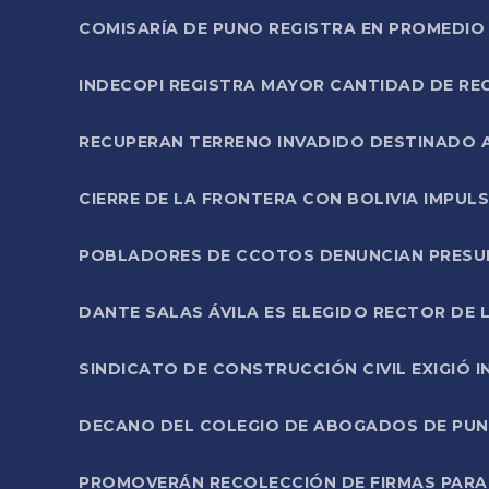
COMISARÍA DE PUNO REGISTRA EN PROMEDIO 
INDECOPI REGISTRA MAYOR CANTIDAD DE RE
RECUPERAN TERRENO INVADIDO DESTINADO 
CIERRE DE LA FRONTERA CON BOLIVIA IMPUL
POBLADORES DE CCOTOS DENUNCIAN PRESUN
DANTE SALAS ÁVILA ES ELEGIDO RECTOR DE 
SINDICATO DE CONSTRUCCIÓN CIVIL EXIGIÓ 
DECANO DEL COLEGIO DE ABOGADOS DE PUNO 
PROMOVERÁN RECOLECCIÓN DE FIRMAS PARA