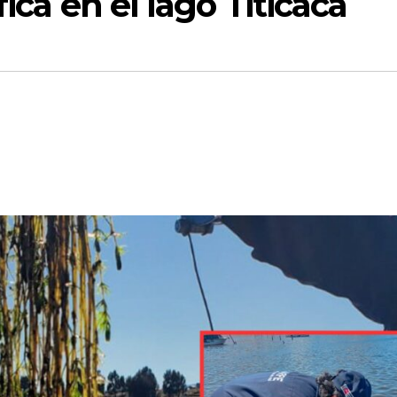
ica en el lago Titicaca