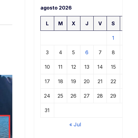
agosto 2026
L
M
X
J
V
S
D
1
2
3
4
5
6
7
8
9
10
11
12
13
14
15
16
17
18
19
20
21
22
23
24
25
26
27
28
29
30
31
« Jul