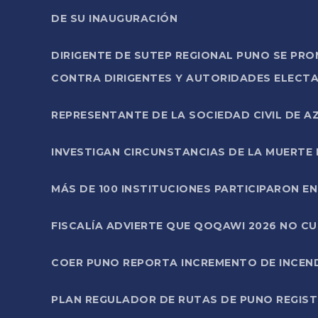
DE SU INAUGURACIÓN
DIRIGENTE DE SUTEP REGIONAL PUNO SE PR
CONTRA DIRIGENTES Y AUTORIDADES ELECTA
REPRESENTANTE DE LA SOCIEDAD CIVIL DE 
INVESTIGAN CIRCUNSTANCIAS DE LA MUERTE 
MÁS DE 100 INSTITUCIONES PARTICIPARON E
FISCALÍA ADVIERTE QUE QOQAWI 2026 NO C
COER PUNO REPORTA INCREMENTO DE INCEN
PLAN REGULADOR DE RUTAS DE PUNO REGISTR