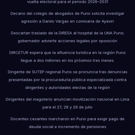
vuelta electoral para el periodo 2026–2031
Decano del colegio de abogados de Puno solicita investigar
agresión a Danilo Vargas en comisaría de Ayaviri
Descartan traslado de la DIRESA al hospital de la UNA Puno;
gobernador advierte acciones legales por oposición
DIRCETUR espera que la afluencia turística en la región Puno
llegue a dos millones en los próximos tres meses.
Dirigente de SUTEP regional Puno se pronuncia tras denuncias
presentadas por la procuraduría pública especializada contra
dirigentes y autoridades electas de la región
Dirigentes del magisterio anuncian movilización nacional en Lima
para el 27, 28 y 29 de julio
Docentes cesantes marcharon en Puno para exigir pago de
deuda social e incremento de pensiones