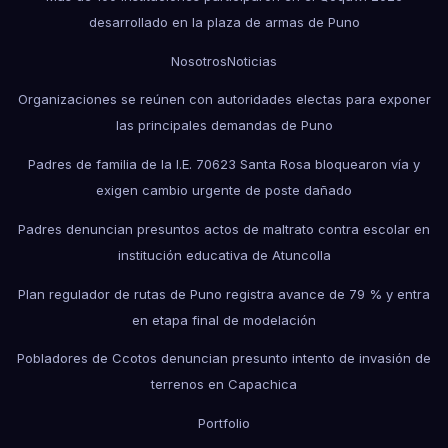
desarrollado en la plaza de armas de Puno
Nosotros
Noticias
Organizaciones se reúnen con autoridades electas para exponer
las principales demandas de Puno
Padres de familia de la I.E. 70623 Santa Rosa bloquearon vía y
exigen cambio urgente de poste dañado
Padres denuncian presuntos actos de maltrato contra escolar en
institución educativa de Atuncolla
Plan regulador de rutas de Puno registra avance de 79 % y entra
en etapa final de modelación
Pobladores de Ccotos denuncian presunto intento de invasión de
terrenos en Capachica
Portfolio