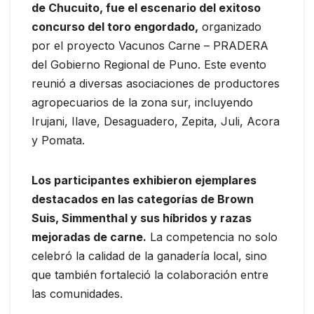
de Chucuito, fue el escenario del exitoso
concurso del toro engordado,
organizado
por el proyecto Vacunos Carne – PRADERA
del Gobierno Regional de Puno. Este evento
reunió a diversas asociaciones de productores
agropecuarios de la zona sur, incluyendo
Irujani, Ilave, Desaguadero, Zepita, Juli, Acora
y Pomata.
Los participantes exhibieron ejemplares
destacados en las categorías de Brown
Suis, Simmenthal y sus híbridos y razas
mejoradas de carne.
La competencia no solo
celebró la calidad de la ganadería local, sino
que también fortaleció la colaboración entre
las comunidades.