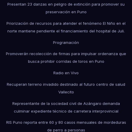
Presentan 23 danzas en peligro de extinción para promover su
preservación en Puno
Priorización de recursos para atender el fenómeno El Niño en el
norte mantiene pendiente el financiamiento del hospital de Juli.
Programación
Promoverán recolección de firmas para impulsar ordenanza que
busca prohibir corridas de toros en Puno
Radio en Vivo
Recuperan terreno invadido destinado al futuro centro de salud
Vallecito
Representante de la sociedad civil de Azángaro demanda
culminar expediente técnico de carretera interprovincial
RIS Puno reporta entre 60 y 80 casos mensuales de mordeduras
de perro a personas