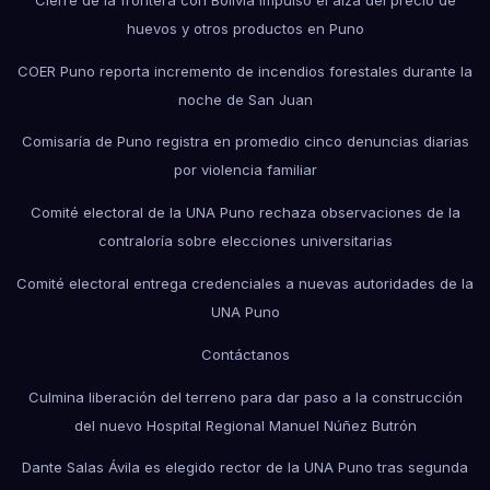
huevos y otros productos en Puno
COER Puno reporta incremento de incendios forestales durante la
noche de San Juan
Comisaría de Puno registra en promedio cinco denuncias diarias
por violencia familiar
Comité electoral de la UNA Puno rechaza observaciones de la
contraloría sobre elecciones universitarias
Comité electoral entrega credenciales a nuevas autoridades de la
UNA Puno
Contáctanos
Culmina liberación del terreno para dar paso a la construcción
del nuevo Hospital Regional Manuel Núñez Butrón
Dante Salas Ávila es elegido rector de la UNA Puno tras segunda