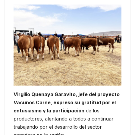
Virgilio Quenaya Garavito, jefe del proyecto
Vacunos Carne, expresó su gratitud por el
entusiasmo y la participación
de los
productores, alentando a todos a continuar
trabajando por el desarrollo del sector
ganadero en la región.