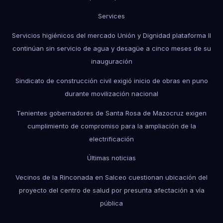
Services
Servicios higiénicos del mercado Unión y Dignidad plataforma II
continúan sin servicio de agua y desagüe a cinco meses de su
inauguración
Sindicato de construcción civil exigió inicio de obras en puno
durante movilización nacional
Tenientes gobernadores de Santa Rosa de Mazocruz exigen
cumplimiento de compromiso para la ampliación de la
electrificación
Últimas noticias
Vecinos de la Rinconada en Salceo cuestionan ubicación del
proyecto del centro de salud por presunta afectación a vía
pública