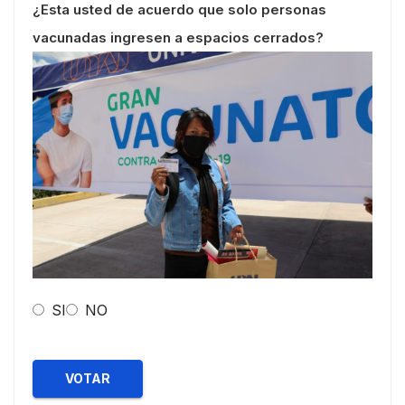
¿Esta usted de acuerdo que solo personas
vacunadas ingresen a espacios cerrados?
SI
NO
VOTAR