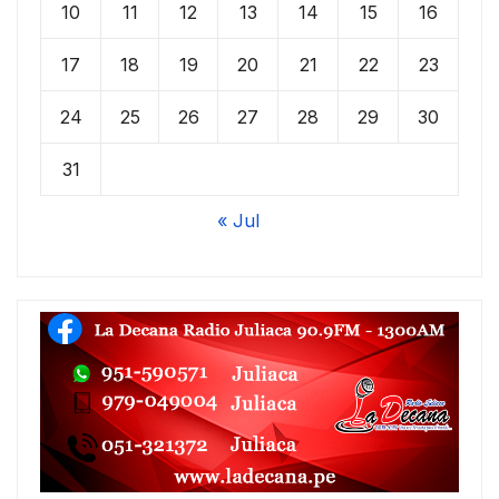
10
11
12
13
14
15
16
17
18
19
20
21
22
23
24
25
26
27
28
29
30
31
« Jul