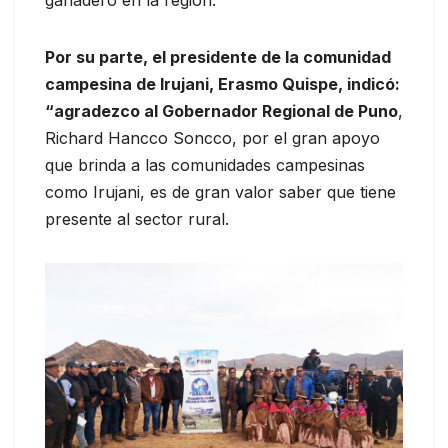
Por su parte, el presidente de la comunidad
campesina de Irujani, Erasmo Quispe, indicó:
“agradezco al Gobernador Regional de Puno
,
Richard Hancco Soncco, por el gran apoyo
que brinda a las comunidades campesinas
como Irujani, es de gran valor saber que tiene
presente al sector rural.