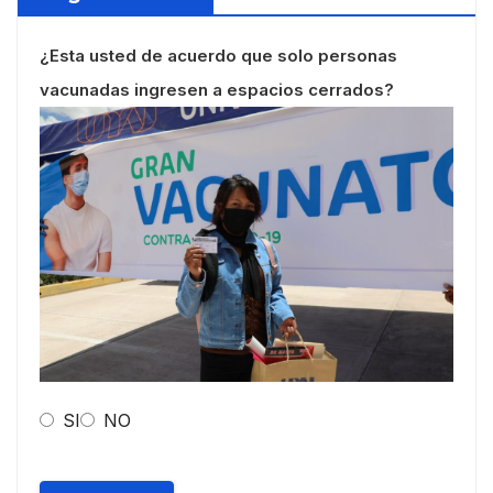
¿Esta usted de acuerdo que solo personas
vacunadas ingresen a espacios cerrados?
SI
NO