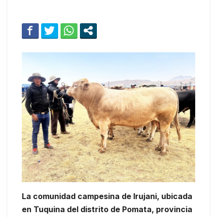
La comunidad campesina de Irujani, ubicada
en Tuquina del distrito de Pomata, provincia