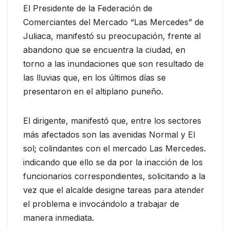
El Presidente de la Federación de
Comerciantes del Mercado “Las Mercedes” de
Juliaca, manifestó su preocupación, frente al
abandono que se encuentra la ciudad, en
torno a las inundaciones que son resultado de
las lluvias que, en los últimos días se
presentaron en el altiplano puneño.
El dirigente, manifestó que, entre los sectores
más afectados son las avenidas Normal y El
sol; colindantes con el mercado Las Mercedes.
indicando que ello se da por la inacción de los
funcionarios correspondientes, solicitando a la
vez que el alcalde designe tareas para atender
el problema e invocándolo a trabajar de
manera inmediata.