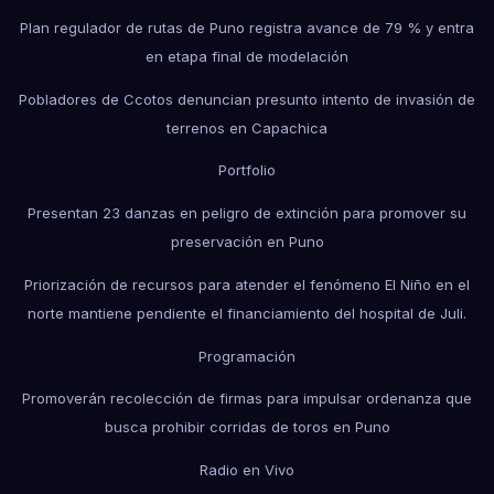
Plan regulador de rutas de Puno registra avance de 79 % y entra
en etapa final de modelación
Pobladores de Ccotos denuncian presunto intento de invasión de
terrenos en Capachica
Portfolio
Presentan 23 danzas en peligro de extinción para promover su
preservación en Puno
Priorización de recursos para atender el fenómeno El Niño en el
norte mantiene pendiente el financiamiento del hospital de Juli.
Programación
Promoverán recolección de firmas para impulsar ordenanza que
busca prohibir corridas de toros en Puno
Radio en Vivo