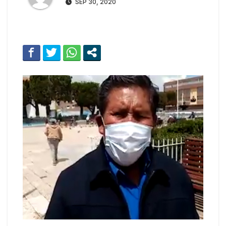
SEP 30, 2020