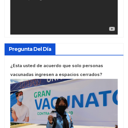
Pregunta Del Día
¿Esta usted de acuerdo que solo personas
vacunadas ingresen a espacios cerrados?