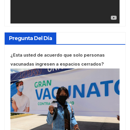
Pregunta Del Día
¿Esta usted de acuerdo que solo personas
vacunadas ingresen a espacios cerrados?