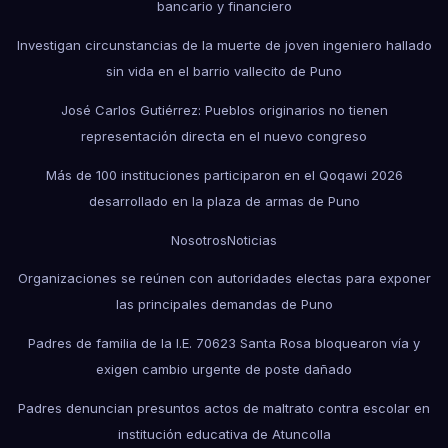
bancario y financiero
Investigan circunstancias de la muerte de joven ingeniero hallado
sin vida en el barrio vallecito de Puno
José Carlos Gutiérrez: Pueblos originarios no tienen
representación directa en el nuevo congreso
Más de 100 instituciones participaron en el Qoqawi 2026
desarrollado en la plaza de armas de Puno
Nosotros
Noticias
Organizaciones se reúnen con autoridades electas para exponer
las principales demandas de Puno
Padres de familia de la I.E. 70623 Santa Rosa bloquearon vía y
exigen cambio urgente de poste dañado
Padres denuncian presuntos actos de maltrato contra escolar en
institución educativa de Atuncolla