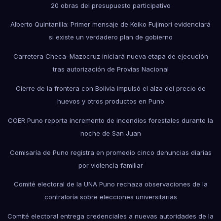
20 obras del presupuesto participativo
Alberto Quintanilla: Primer mensaje de Keiko Fujimori evidenciará
si existe un verdadero plan de gobierno
Carretera Checa–Mazocruz iniciará nueva etapa de ejecución
tras autorización de Provías Nacional
Cierre de la frontera con Bolivia impulsó el alza del precio de
huevos y otros productos en Puno
COER Puno reporta incremento de incendios forestales durante la
noche de San Juan
Comisaría de Puno registra en promedio cinco denuncias diarias
por violencia familiar
Comité electoral de la UNA Puno rechaza observaciones de la
contraloría sobre elecciones universitarias
Comité electoral entrega credenciales a nuevas autoridades de la