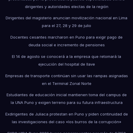
dirigentes y autoridades electas de la región
Dirigentes del magisterio anuncian movilización nacional en Lima
para el 27, 28 y 29 de julio
Docentes cesantes marcharon en Puno para exigir pago de
deuda social e incremento de pensiones
El 14 de agosto se conocerá a la empresa que retomará la
ejecución del hospital de Ilave
Empresas de transporte continúan sin usar las rampas asignadas
en el Terminal Zonal Norte
Estudiantes de educación inicial mantienen toma del campus de
la UNA Puno y exigen terreno para su futura infraestructura
Exdirigentes de Juliaca protestan en Puno y piden continuidad de
las investigaciones del caso «los burros de la corrupción»