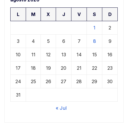
L
M
X
J
V
S
D
1
2
3
4
5
6
7
8
9
10
11
12
13
14
15
16
17
18
19
20
21
22
23
24
25
26
27
28
29
30
31
« Jul