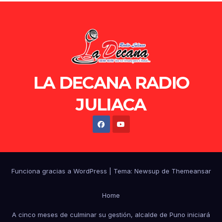
LA DECANA RADIO
JULIACA
Funciona gracias a WordPress
|
Tema: Newsup de
Themeansar
Home
A cinco meses de culminar su gestión, alcalde de Puno iniciará