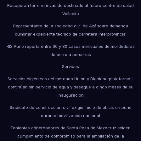
Recuperan terreno invadido destinado al futuro centro de salud
Vallecito
Representante de la sociedad civil de Azángaro demanda
culminar expediente técnico de carretera interprovincial
RIS Puno reporta entre 60 y 80 casos mensuales de mordeduras
de perro a personas
Services
Servicios higiénicos del mercado Unión y Dignidad plataforma II
continúan sin servicio de agua y desagüe a cinco meses de su
inauguración
Sindicato de construcción civil exigió inicio de obras en puno
durante movilización nacional
Tenientes gobernadores de Santa Rosa de Mazocruz exigen
cumplimiento de compromiso para la ampliación de la