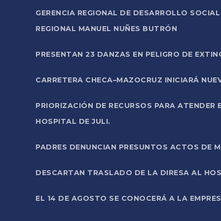
GERENCIA REGIONAL DE DESARROLLO SOCIA
REGIONAL MANUEL NUÑES BUTRÓN
PRESENTAN 23 DANZAS EN PELIGRO DE EXTI
CARRETERA CHECA–MAZOCRUZ INICIARÁ NUEV
PRIORIZACIÓN DE RECURSOS PARA ATENDER E
HOSPITAL DE JULI.
PADRES DENUNCIAN PRESUNTOS ACTOS DE M
DESCARTAN TRASLADO DE LA DIRESA AL HOS
EL 14 DE AGOSTO SE CONOCERÁ A LA EMPRES