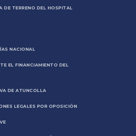
A DE TERRENO DEL HOSPITAL
ÍAS NACIONAL
TE EL FINANCIAMIENTO DEL
IVA DE ATUNCOLLA
ONES LEGALES POR OPOSICIÓN
VE