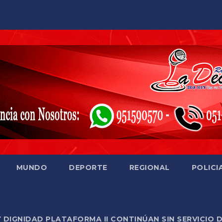
MUNDO
DEPORTE
REGIONAL
POLICI
Y DIGNIDAD PLATAFORMA II CONTINÚAN SIN SERVICIO 