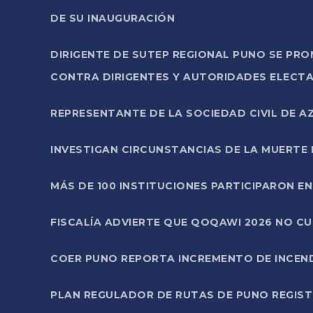
DE SU INAUGURACIÓN
DIRIGENTE DE SUTEP REGIONAL PUNO SE PR
CONTRA DIRIGENTES Y AUTORIDADES ELECTA
REPRESENTANTE DE LA SOCIEDAD CIVIL DE 
INVESTIGAN CIRCUNSTANCIAS DE LA MUERTE 
MÁS DE 100 INSTITUCIONES PARTICIPARON E
FISCALÍA ADVIERTE QUE QOQAWI 2026 NO C
COER PUNO REPORTA INCREMENTO DE INCEN
PLAN REGULADOR DE RUTAS DE PUNO REGISTR