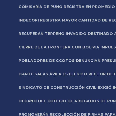
COMISARÍA DE PUNO REGISTRA EN PROMEDIO 
INDECOPI REGISTRA MAYOR CANTIDAD DE RE
RECUPERAN TERRENO INVADIDO DESTINADO 
CIERRE DE LA FRONTERA CON BOLIVIA IMPUL
POBLADORES DE CCOTOS DENUNCIAN PRESUN
DANTE SALAS ÁVILA ES ELEGIDO RECTOR DE 
SINDICATO DE CONSTRUCCIÓN CIVIL EXIGIÓ 
DECANO DEL COLEGIO DE ABOGADOS DE PUNO 
PROMOVERÁN RECOLECCIÓN DE FIRMAS PARA