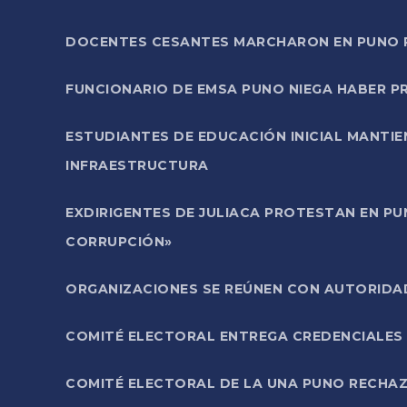
DOCENTES CESANTES MARCHARON EN PUNO PA
FUNCIONARIO DE EMSA PUNO NIEGA HABER 
ESTUDIANTES DE EDUCACIÓN INICIAL MANTI
INFRAESTRUCTURA
EXDIRIGENTES DE JULIACA PROTESTAN EN PU
CORRUPCIÓN»
ORGANIZACIONES SE REÚNEN CON AUTORIDAD
COMITÉ ELECTORAL ENTREGA CREDENCIALES
COMITÉ ELECTORAL DE LA UNA PUNO RECHAZ