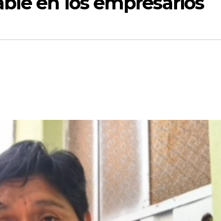
ble en los empresarios