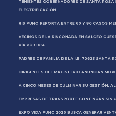
TENIENTES GOBERNADORES DE SANTA ROSA 
ELECTRIFICACIÓN
RIS PUNO REPORTA ENTRE 60 Y 80 CASOS M
VECINOS DE LA RINCONADA EN SALCEO CUES
VÍA PÚBLICA
PADRES DE FAMILIA DE LA I.E. 70623 SANT
DIRIGENTES DEL MAGISTERIO ANUNCIAN MOVILI
A CINCO MESES DE CULMINAR SU GESTIÓN, A
EMPRESAS DE TRANSPORTE CONTINÚAN SIN U
EXPO VIDA PUNO 2026 BUSCA GENERAR VENT