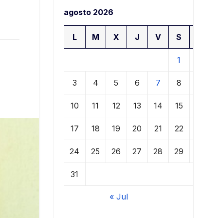
agosto 2026
L
M
X
J
V
S
D
1
2
3
4
5
6
7
8
9
10
11
12
13
14
15
16
17
18
19
20
21
22
23
24
25
26
27
28
29
30
31
« Jul