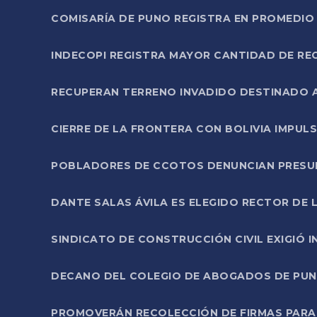
COMISARÍA DE PUNO REGISTRA EN PROMEDIO 
INDECOPI REGISTRA MAYOR CANTIDAD DE RE
RECUPERAN TERRENO INVADIDO DESTINADO 
CIERRE DE LA FRONTERA CON BOLIVIA IMPUL
POBLADORES DE CCOTOS DENUNCIAN PRESUN
DANTE SALAS ÁVILA ES ELEGIDO RECTOR DE 
SINDICATO DE CONSTRUCCIÓN CIVIL EXIGIÓ 
DECANO DEL COLEGIO DE ABOGADOS DE PUNO 
PROMOVERÁN RECOLECCIÓN DE FIRMAS PARA