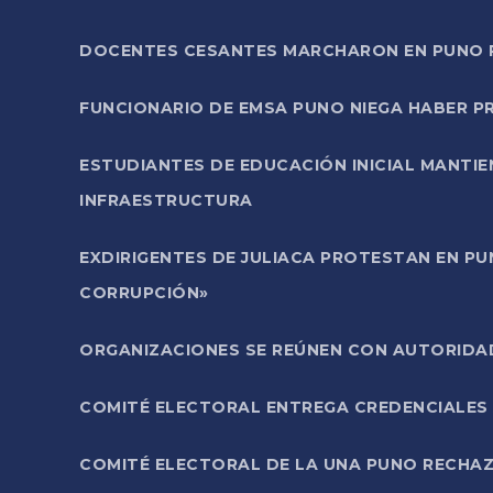
DOCENTES CESANTES MARCHARON EN PUNO PA
FUNCIONARIO DE EMSA PUNO NIEGA HABER 
ESTUDIANTES DE EDUCACIÓN INICIAL MANTI
INFRAESTRUCTURA
EXDIRIGENTES DE JULIACA PROTESTAN EN PU
CORRUPCIÓN»
ORGANIZACIONES SE REÚNEN CON AUTORIDAD
COMITÉ ELECTORAL ENTREGA CREDENCIALES
COMITÉ ELECTORAL DE LA UNA PUNO RECHAZ