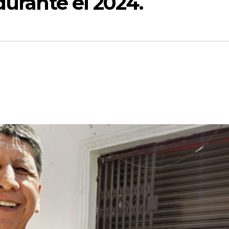
durante el 2024.