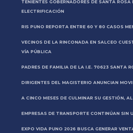
TENIENTES GOBERNADORES DE SANTA ROSA 
ELECTRIFICACIÓN
RIS PUNO REPORTA ENTRE 60 Y 80 CASOS M
VECINOS DE LA RINCONADA EN SALCEO CUES
VÍA PÚBLICA
PADRES DE FAMILIA DE LA I.E. 70623 SANT
DIRIGENTES DEL MAGISTERIO ANUNCIAN MOVILI
A CINCO MESES DE CULMINAR SU GESTIÓN, A
EMPRESAS DE TRANSPORTE CONTINÚAN SIN U
EXPO VIDA PUNO 2026 BUSCA GENERAR VENT