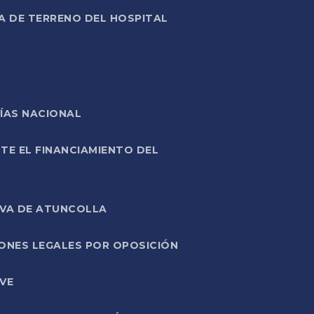
A DE TERRENO DEL HOSPITAL
ÍAS NACIONAL
TE EL FINANCIAMIENTO DEL
IVA DE ATUNCOLLA
ONES LEGALES POR OPOSICIÓN
VE