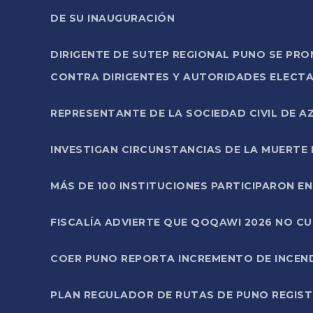
DE SU INAUGURACIÓN
DIRIGENTE DE SUTEP REGIONAL PUNO SE PR
CONTRA DIRIGENTES Y AUTORIDADES ELECTA
REPRESENTANTE DE LA SOCIEDAD CIVIL DE 
INVESTIGAN CIRCUNSTANCIAS DE LA MUERTE 
MÁS DE 100 INSTITUCIONES PARTICIPARON E
FISCALÍA ADVIERTE QUE QOQAWI 2026 NO C
COER PUNO REPORTA INCREMENTO DE INCEN
PLAN REGULADOR DE RUTAS DE PUNO REGISTR