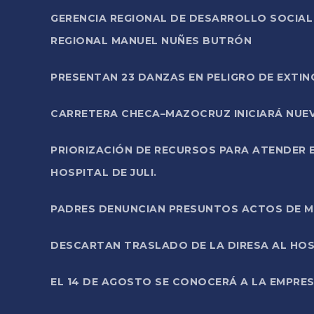
GERENCIA REGIONAL DE DESARROLLO SOCIA
REGIONAL MANUEL NUÑES BUTRÓN
PRESENTAN 23 DANZAS EN PELIGRO DE EXTI
CARRETERA CHECA–MAZOCRUZ INICIARÁ NUEV
PRIORIZACIÓN DE RECURSOS PARA ATENDER E
HOSPITAL DE JULI.
PADRES DENUNCIAN PRESUNTOS ACTOS DE M
DESCARTAN TRASLADO DE LA DIRESA AL HOS
EL 14 DE AGOSTO SE CONOCERÁ A LA EMPRES