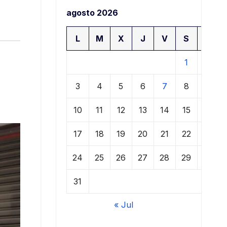
agosto 2026
L
M
X
J
V
S
D
1
2
3
4
5
6
7
8
9
10
11
12
13
14
15
16
17
18
19
20
21
22
23
24
25
26
27
28
29
30
31
« Jul