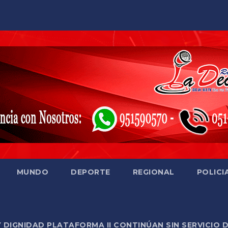
MUNDO
DEPORTE
REGIONAL
POLICI
Y DIGNIDAD PLATAFORMA II CONTINÚAN SIN SERVICIO 