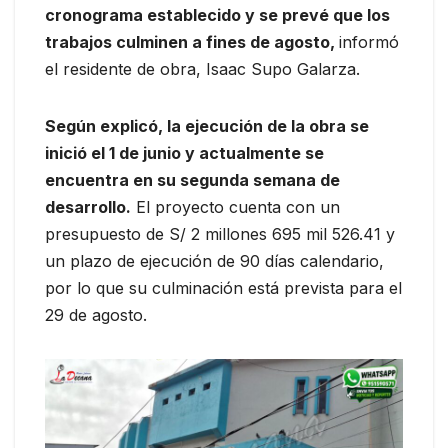
cronograma establecido y se prevé que los
trabajos culminen a fines de agosto,
informó
el residente de obra, Isaac Supo Galarza.
Según explicó, la ejecución de la obra se
inició el 1 de junio y actualmente se
encuentra en su segunda semana de
desarrollo.
El proyecto cuenta con un
presupuesto de S/ 2 millones 695 mil 526.41 y
un plazo de ejecución de 90 días calendario,
por lo que su culminación está prevista para el
29 de agosto.