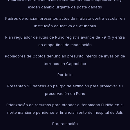
exigen cambio urgente de poste dañado
Padres denuncian presuntos actos de maltrato contra escolar en
institución educativa de Atuncolla
Plan regulador de rutas de Puno registra avance de 79 % y entra
en etapa final de modelación
Pobladores de Ccotos denuncian presunto intento de invasión de
terrenos en Capachica
Portfolio
Presentan 23 danzas en peligro de extinción para promover su
preservación en Puno
Priorización de recursos para atender el fenómeno El Niño en el
norte mantiene pendiente el financiamiento del hospital de Juli.
Programación