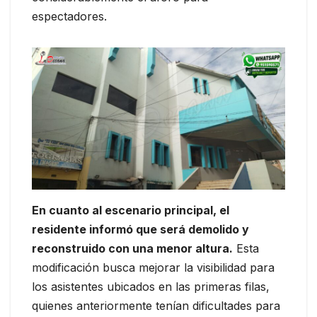
espectadores.
En cuanto al escenario principal, el
residente informó que será demolido y
reconstruido con una menor altura.
Esta
modificación busca mejorar la visibilidad para
los asistentes ubicados en las primeras filas,
quienes anteriormente tenían dificultades para