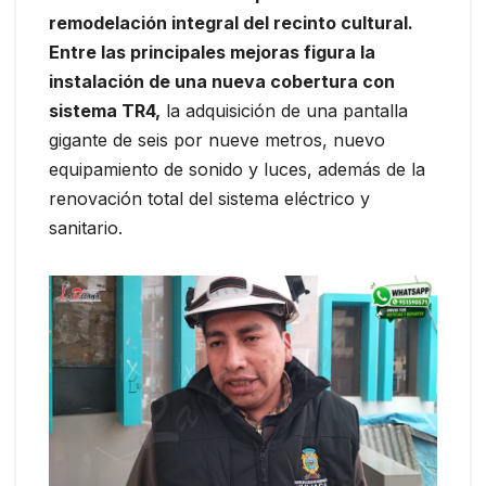
remodelación integral del recinto cultural.
Entre las principales mejoras figura la
instalación de una nueva cobertura con
sistema TR4,
la adquisición de una pantalla
gigante de seis por nueve metros, nuevo
equipamiento de sonido y luces, además de la
renovación total del sistema eléctrico y
sanitario.