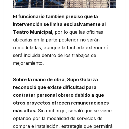
El funcionario también precisó que la
intervención se limita exclusivamente al
Teatro Municipal,
por lo que las oficinas
ubicadas en la parte posterior no serán
remodeladas, aunque la fachada exterior sí
será incluida dentro de los trabajos de
mejoramiento.
Sobre la mano de obra, Supo Galarza
reconoció que existe dificultad para
contratar personal obrero debido a que
otros proyectos ofrecen remuneraciones
más altas.
Sin embargo, señaló que se viene
optando por la modalidad de servicios de
compra e instalación, estrategia que permitirá