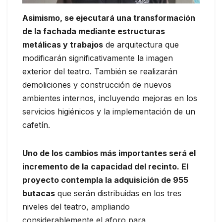
Asimismo, se ejecutará una transformación
de la fachada mediante estructuras
metálicas y trabajos
de arquitectura que
modificarán significativamente la imagen
exterior del teatro. También se realizarán
demoliciones y construcción de nuevos
ambientes internos, incluyendo mejoras en los
servicios higiénicos y la implementación de un
cafetín.
Uno de los cambios más importantes será el
incremento de la capacidad del recinto. El
proyecto contempla la adquisición de 955
butacas
que serán distribuidas en los tres
niveles del teatro, ampliando
considerablemente el aforo para