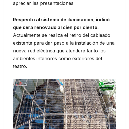
apreciar las presentaciones.
Respecto al sistema de iluminación, indicó
que será renovado al cien por ciento.
Actualmente se realiza el retiro del cableado
existente para dar paso a la instalación de una
nueva red eléctrica que atenderá tanto los
ambientes interiores como exteriores del
teatro.