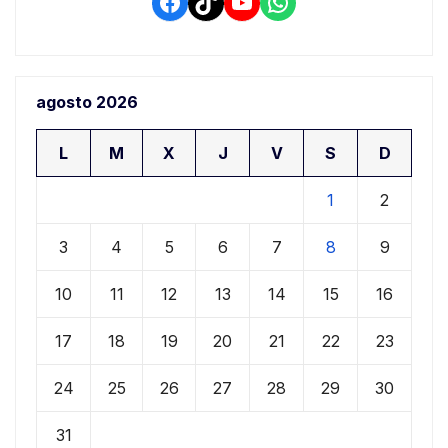
Facebook
TikTok
YouTube
WhatsApp
agosto 2026
L
M
X
J
V
S
D
1
2
3
4
5
6
7
8
9
10
11
12
13
14
15
16
17
18
19
20
21
22
23
24
25
26
27
28
29
30
31