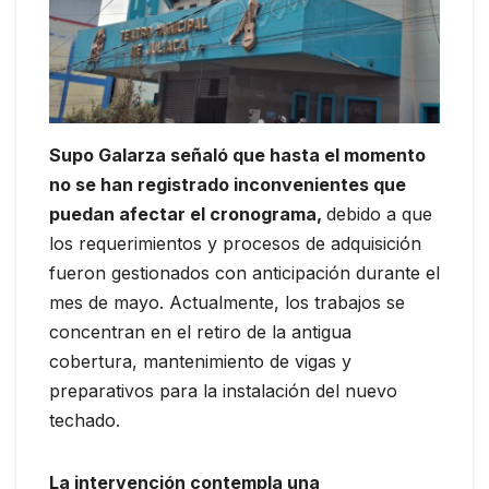
Supo Galarza señaló que hasta el momento
no se han registrado inconvenientes que
puedan afectar el cronograma,
debido a que
los requerimientos y procesos de adquisición
fueron gestionados con anticipación durante el
mes de mayo. Actualmente, los trabajos se
concentran en el retiro de la antigua
cobertura, mantenimiento de vigas y
preparativos para la instalación del nuevo
techado.
La intervención contempla una