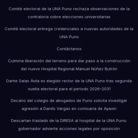
Comité electoral de la UNA Puno rechaza observaciones de la
contraloría sobre elecciones universitarias
Comité electoral entrega credenciales a nuevas autoridades de la
UNA Puno
Contáctanos
Culmina liberación del terreno para dar paso a la construcción
del nuevo Hospital Regional Manuel Núñez Butrón
Dante Salas Ávila es elegido rector de la UNA Puno tras segunda
vuelta electoral para el periodo 2026–2031
Decano del colegio de abogados de Puno solicita investigar
agresión a Danilo Vargas en comisaría de Ayaviri
Descartan traslado de la DIRESA al hospital de la UNA Puno;
gobernador advierte acciones legales por oposición