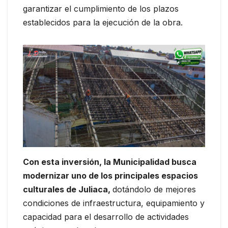
garantizar el cumplimiento de los plazos
establecidos para la ejecución de la obra.
Con esta inversión, la Municipalidad busca
modernizar uno de los principales espacios
culturales de Juliaca,
dotándolo de mejores
condiciones de infraestructura, equipamiento y
capacidad para el desarrollo de actividades