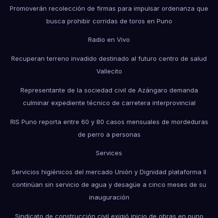
Promoverán recolección de firmas para impulsar ordenanza que
busca prohibir corridas de toros en Puno
Radio en Vivo
Recuperan terreno invadido destinado al futuro centro de salud
Vallecito
Representante de la sociedad civil de Azángaro demanda
culminar expediente técnico de carretera interprovincial
RIS Puno reporta entre 60 y 80 casos mensuales de mordeduras
de perro a personas
Services
Servicios higiénicos del mercado Unión y Dignidad plataforma II
continúan sin servicio de agua y desagüe a cinco meses de su
inauguración
Sindicato de construcción civil exigió inicio de obras en puno