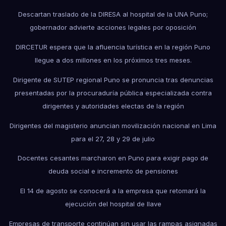
Descartan traslado de la DIRESA al hospital de la UNA Puno;
gobernador advierte acciones legales por oposición
DIRCETUR espera que la afluencia turística en la región Puno
llegue a dos millones en los próximos tres meses.
Dirigente de SUTEP regional Puno se pronuncia tras denuncias
presentadas por la procuraduría pública especializada contra
dirigentes y autoridades electas de la región
Dirigentes del magisterio anuncian movilización nacional en Lima
para el 27, 28 y 29 de julio
Docentes cesantes marcharon en Puno para exigir pago de
deuda social e incremento de pensiones
El 14 de agosto se conocerá a la empresa que retomará la
ejecución del hospital de Ilave
Empresas de transporte continúan sin usar las rampas asignadas