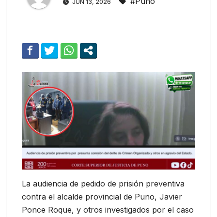
#Puno
JUN 13, 2026
La audiencia de pedido de prisión preventiva
contra el alcalde provincial de Puno, Javier
Ponce Roque, y otros investigados por el caso