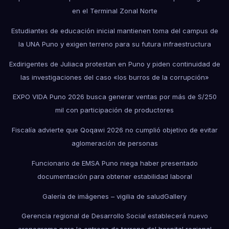
en el Terminal Zonal Norte
Estudiantes de educación inicial mantienen toma del campus de
la UNA Puno y exigen terreno para su futura infraestructura
Exdirigentes de Juliaca protestan en Puno y piden continuidad de
las investigaciones del caso «los burros de la corrupción»
EXPO VIDA Puno 2026 busca generar ventas por más de S/250
mil con participación de productores
Fiscalía advierte que Qoqawi 2026 no cumplió objetivo de evitar
aglomeración de personas
Funcionario de EMSA Puno niega haber presentado
documentación para obtener estabilidad laboral
Galería de imágenes – vigilia de salud
Gallery
Gerencia regional de Desarrollo Social establecerá nuevo