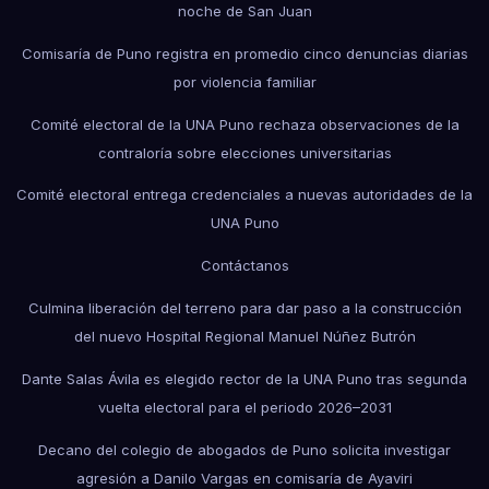
noche de San Juan
Comisaría de Puno registra en promedio cinco denuncias diarias
por violencia familiar
Comité electoral de la UNA Puno rechaza observaciones de la
contraloría sobre elecciones universitarias
Comité electoral entrega credenciales a nuevas autoridades de la
UNA Puno
Contáctanos
Culmina liberación del terreno para dar paso a la construcción
del nuevo Hospital Regional Manuel Núñez Butrón
Dante Salas Ávila es elegido rector de la UNA Puno tras segunda
vuelta electoral para el periodo 2026–2031
Decano del colegio de abogados de Puno solicita investigar
agresión a Danilo Vargas en comisaría de Ayaviri