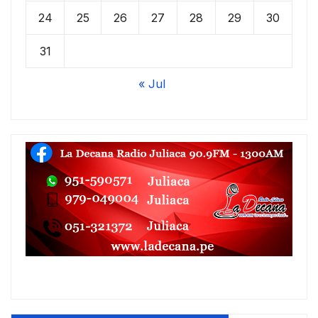
24
25
26
27
28
29
30
31
« Jul