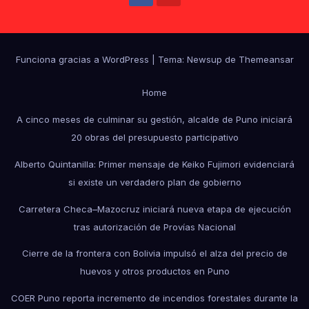
Funciona gracias a WordPress
|
Tema: Newsup de
Themeansar
Home
A cinco meses de culminar su gestión, alcalde de Puno iniciará
20 obras del presupuesto participativo
Alberto Quintanilla: Primer mensaje de Keiko Fujimori evidenciará
si existe un verdadero plan de gobierno
Carretera Checa–Mazocruz iniciará nueva etapa de ejecución
tras autorización de Provías Nacional
Cierre de la frontera con Bolivia impulsó el alza del precio de
huevos y otros productos en Puno
COER Puno reporta incremento de incendios forestales durante la