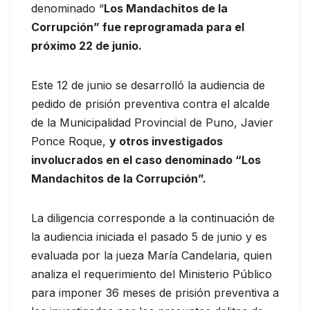
denominado “
Los Mandachitos de la
Corrupción” fue reprogramada para el
próximo 22 de junio.
Este 12 de junio se desarrolló la audiencia de
pedido de prisión preventiva contra el alcalde
de la Municipalidad Provincial de Puno, Javier
Ponce Roque,
y otros investigados
involucrados en el caso denominado “Los
Mandachitos de la Corrupción”.
La diligencia corresponde a la continuación de
la audiencia iniciada el pasado 5 de junio y es
evaluada por la jueza María Candelaria, quien
analiza el requerimiento del Ministerio Público
para imponer 36 meses de prisión preventiva a