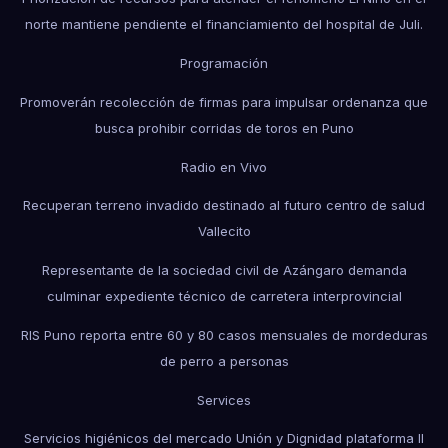
norte mantiene pendiente el financiamiento del hospital de Juli.
Programación
Promoverán recolección de firmas para impulsar ordenanza que
busca prohibir corridas de toros en Puno
Radio en Vivo
Recuperan terreno invadido destinado al futuro centro de salud
Vallecito
Representante de la sociedad civil de Azángaro demanda
culminar expediente técnico de carretera interprovincial
RIS Puno reporta entre 60 y 80 casos mensuales de mordeduras
de perro a personas
Services
Servicios higiénicos del mercado Unión y Dignidad plataforma II