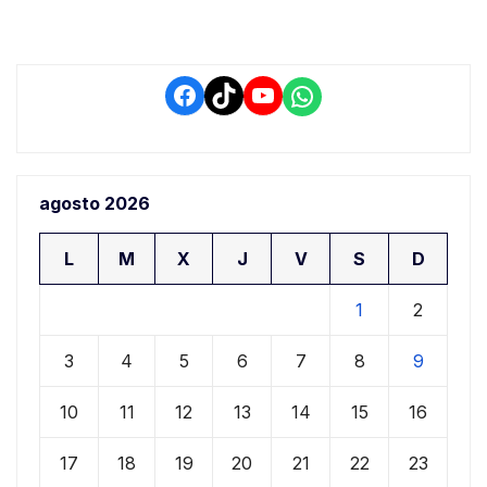
Facebook
TikTok
YouTube
WhatsApp
agosto 2026
L
M
X
J
V
S
D
1
2
3
4
5
6
7
8
9
10
11
12
13
14
15
16
17
18
19
20
21
22
23