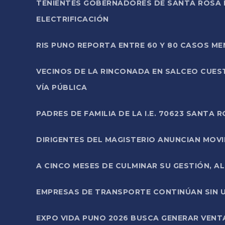
TENIENTES GOBERNADORES DE SANTA ROSA 
ELECTRIFICACIÓN
RIS PUNO REPORTA ENTRE 60 Y 80 CASOS M
VECINOS DE LA RINCONADA EN SALCEO CUES
VÍA PÚBLICA
PADRES DE FAMILIA DE LA I.E. 70623 SANT
DIRIGENTES DEL MAGISTERIO ANUNCIAN MOVILI
A CINCO MESES DE CULMINAR SU GESTIÓN, A
EMPRESAS DE TRANSPORTE CONTINÚAN SIN U
EXPO VIDA PUNO 2026 BUSCA GENERAR VENT