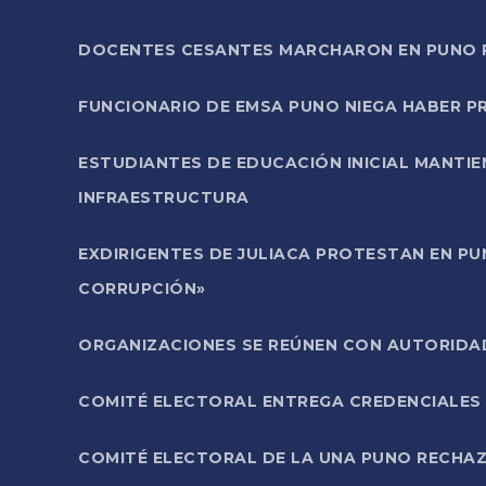
DOCENTES CESANTES MARCHARON EN PUNO PA
FUNCIONARIO DE EMSA PUNO NIEGA HABER 
ESTUDIANTES DE EDUCACIÓN INICIAL MANTI
INFRAESTRUCTURA
EXDIRIGENTES DE JULIACA PROTESTAN EN PU
CORRUPCIÓN»
ORGANIZACIONES SE REÚNEN CON AUTORIDAD
COMITÉ ELECTORAL ENTREGA CREDENCIALES
COMITÉ ELECTORAL DE LA UNA PUNO RECHAZ