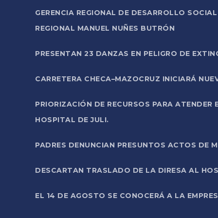
GERENCIA REGIONAL DE DESARROLLO SOCIA
REGIONAL MANUEL NUÑES BUTRÓN
PRESENTAN 23 DANZAS EN PELIGRO DE EXTI
CARRETERA CHECA–MAZOCRUZ INICIARÁ NUEV
PRIORIZACIÓN DE RECURSOS PARA ATENDER E
HOSPITAL DE JULI.
PADRES DENUNCIAN PRESUNTOS ACTOS DE M
DESCARTAN TRASLADO DE LA DIRESA AL HOS
EL 14 DE AGOSTO SE CONOCERÁ A LA EMPRES