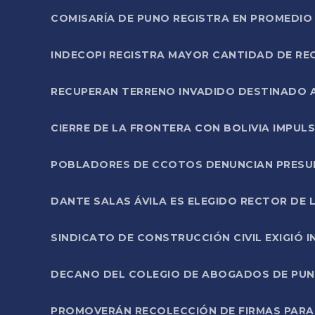
COMISARÍA DE PUNO REGISTRA EN PROMEDIO 
INDECOPI REGISTRA MAYOR CANTIDAD DE RE
RECUPERAN TERRENO INVADIDO DESTINADO 
CIERRE DE LA FRONTERA CON BOLIVIA IMPUL
POBLADORES DE CCOTOS DENUNCIAN PRESUN
DANTE SALAS ÁVILA ES ELEGIDO RECTOR DE 
SINDICATO DE CONSTRUCCIÓN CIVIL EXIGIÓ 
DECANO DEL COLEGIO DE ABOGADOS DE PUNO 
PROMOVERÁN RECOLECCIÓN DE FIRMAS PARA