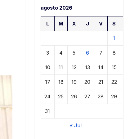
agosto 2026
L
M
X
J
V
S
D
1
2
3
4
5
6
7
8
9
10
11
12
13
14
15
16
17
18
19
20
21
22
23
24
25
26
27
28
29
30
31
« Jul