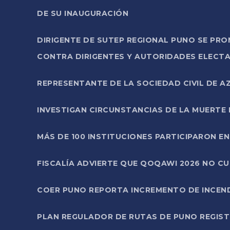
DE SU INAUGURACIÓN
DIRIGENTE DE SUTEP REGIONAL PUNO SE PR
CONTRA DIRIGENTES Y AUTORIDADES ELECTA
REPRESENTANTE DE LA SOCIEDAD CIVIL DE 
INVESTIGAN CIRCUNSTANCIAS DE LA MUERTE 
MÁS DE 100 INSTITUCIONES PARTICIPARON E
FISCALÍA ADVIERTE QUE QOQAWI 2026 NO C
COER PUNO REPORTA INCREMENTO DE INCEN
PLAN REGULADOR DE RUTAS DE PUNO REGISTR