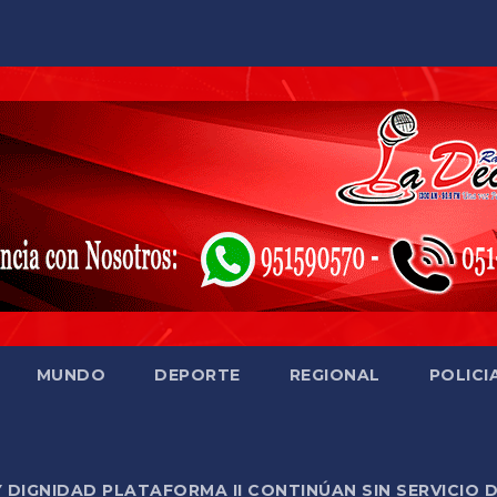
MUNDO
DEPORTE
REGIONAL
POLICI
Y DIGNIDAD PLATAFORMA II CONTINÚAN SIN SERVICIO 