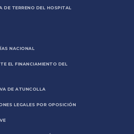
A DE TERRENO DEL HOSPITAL
ÍAS NACIONAL
TE EL FINANCIAMIENTO DEL
IVA DE ATUNCOLLA
ONES LEGALES POR OPOSICIÓN
VE