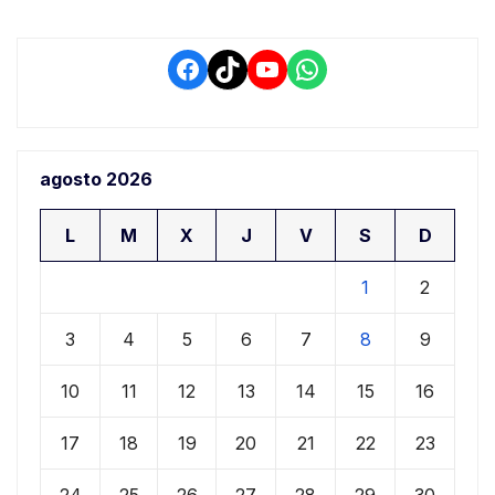
Facebook
TikTok
YouTube
WhatsApp
agosto 2026
L
M
X
J
V
S
D
1
2
3
4
5
6
7
8
9
10
11
12
13
14
15
16
17
18
19
20
21
22
23
24
25
26
27
28
29
30