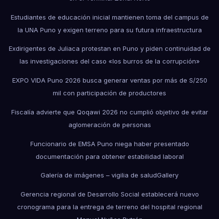
Estudiantes de educación inicial mantienen toma del campus de
la UNA Puno y exigen terreno para su futura infraestructura
Exdirigentes de Juliaca protestan en Puno y piden continuidad de
las investigaciones del caso «los burros de la corrupción»
EXPO VIDA Puno 2026 busca generar ventas por más de S/250
mil con participación de productores
Fiscalía advierte que Qoqawi 2026 no cumplió objetivo de evitar
aglomeración de personas
Funcionario de EMSA Puno niega haber presentado
documentación para obtener estabilidad laboral
Galería de imágenes – vigilia de salud
Gallery
Gerencia regional de Desarrollo Social establecerá nuevo
cronograma para la entrega de terreno del hospital regional