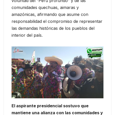
voluntad del “Perú profundo” y de las
comunidades quechuas, aimaras y
amazónicas, afirmando que asume con
responsabilidad el compromiso de representar
las demandas históricas de los pueblos del
interior del país.
El aspirante presidencial sostuvo que
mantiene una alianza con las comunidades y