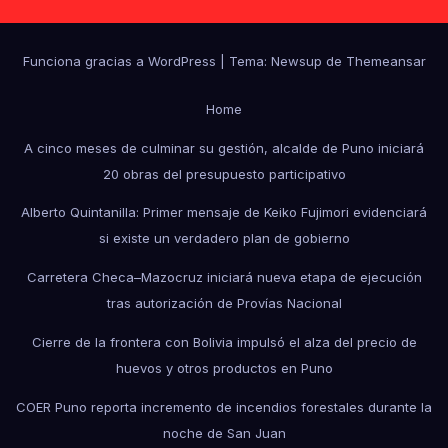
Funciona gracias a WordPress
|
Tema: Newsup de
Themeansar
Home
A cinco meses de culminar su gestión, alcalde de Puno iniciará
20 obras del presupuesto participativo
Alberto Quintanilla: Primer mensaje de Keiko Fujimori evidenciará
si existe un verdadero plan de gobierno
Carretera Checa–Mazocruz iniciará nueva etapa de ejecución
tras autorización de Provías Nacional
Cierre de la frontera con Bolivia impulsó el alza del precio de
huevos y otros productos en Puno
COER Puno reporta incremento de incendios forestales durante la
noche de San Juan