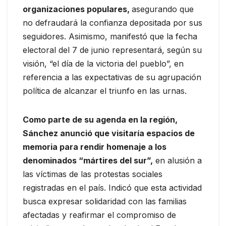
organizaciones populares,
asegurando que
no defraudará la confianza depositada por sus
seguidores. Asimismo, manifestó que la fecha
electoral del 7 de junio representará, según su
visión, “el día de la victoria del pueblo”, en
referencia a las expectativas de su agrupación
política de alcanzar el triunfo en las urnas.
Como parte de su agenda en la región,
Sánchez anunció que visitaría espacios de
memoria para rendir homenaje a los
denominados “mártires del sur”,
en alusión a
las víctimas de las protestas sociales
registradas en el país. Indicó que esta actividad
busca expresar solidaridad con las familias
afectadas y reafirmar el compromiso de