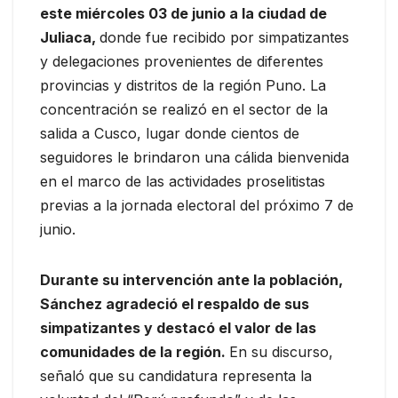
este miércoles 03 de junio a la ciudad de
Juliaca,
donde fue recibido por simpatizantes
y delegaciones provenientes de diferentes
provincias y distritos de la región Puno. La
concentración se realizó en el sector de la
salida a Cusco, lugar donde cientos de
seguidores le brindaron una cálida bienvenida
en el marco de las actividades proselitistas
previas a la jornada electoral del próximo 7 de
junio.
Durante su intervención ante la población,
Sánchez agradeció el respaldo de sus
simpatizantes y destacó el valor de las
comunidades de la región.
En su discurso,
señaló que su candidatura representa la