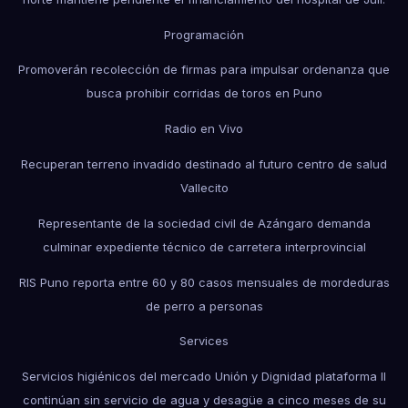
Programación
Promoverán recolección de firmas para impulsar ordenanza que
busca prohibir corridas de toros en Puno
Radio en Vivo
Recuperan terreno invadido destinado al futuro centro de salud
Vallecito
Representante de la sociedad civil de Azángaro demanda
culminar expediente técnico de carretera interprovincial
RIS Puno reporta entre 60 y 80 casos mensuales de mordeduras
de perro a personas
Services
Servicios higiénicos del mercado Unión y Dignidad plataforma II
continúan sin servicio de agua y desagüe a cinco meses de su