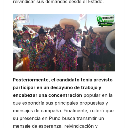
reivindicar sus demandas desde el Estado.
Posteriormente, el candidato tenía previsto
participar en un desayuno de trabajo y
encabezar una concentración
popular en la
que expondría sus principales propuestas y
mensajes de campaña. Finalmente, reiteró que
su presencia en Puno busca transmitir un
mensaje de esperanza, reivindicación y