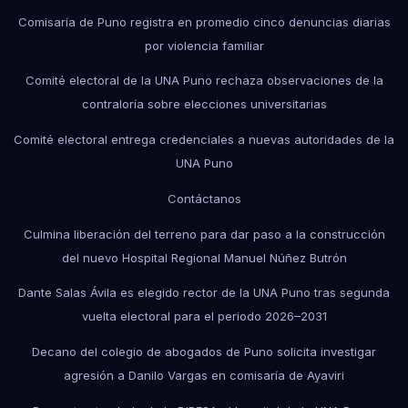
Comisaría de Puno registra en promedio cinco denuncias diarias
por violencia familiar
Comité electoral de la UNA Puno rechaza observaciones de la
contraloría sobre elecciones universitarias
Comité electoral entrega credenciales a nuevas autoridades de la
UNA Puno
Contáctanos
Culmina liberación del terreno para dar paso a la construcción
del nuevo Hospital Regional Manuel Núñez Butrón
Dante Salas Ávila es elegido rector de la UNA Puno tras segunda
vuelta electoral para el periodo 2026–2031
Decano del colegio de abogados de Puno solicita investigar
agresión a Danilo Vargas en comisaría de Ayaviri