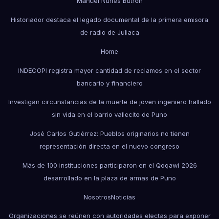
Manuel Nuñes Butrón
Historiador destaca el legado documental de la primera emisora
de radio de Juliaca
Home
INDECOPI registra mayor cantidad de reclamos en el sector
bancario y financiero
Investigan circunstancias de la muerte de joven ingeniero hallado
sin vida en el barrio vallecito de Puno
José Carlos Gutiérrez: Pueblos originarios no tienen
representación directa en el nuevo congreso
Más de 100 instituciones participaron en el Qoqawi 2026
desarrollado en la plaza de armas de Puno
Nosotros
Noticias
Organizaciones se reúnen con autoridades electas para exponer