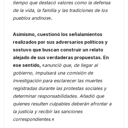
tiempo que destacó valores como la defensa
de la vida, la familia y las tradiciones de los
pueblos andinos
«
.
Asimismo, cuestionó los señalamientos
realizados por sus adversarios políticos y
sostuvo que buscan construir un relato
alejado de sus verdaderas propuestas. En
ese sentido,
«
anunció que, de llegar al
gobierno, impulsará una comisión de
investigación para esclarecer las muertes
registradas durante las protestas sociales y
determinar responsabilidades. Añadió que
quienes resulten culpables deberán afrontar a
la justicia y recibir las sanciones
correspondientes.
«