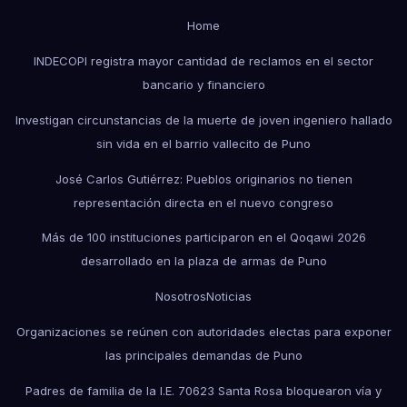
Home
INDECOPI registra mayor cantidad de reclamos en el sector
bancario y financiero
Investigan circunstancias de la muerte de joven ingeniero hallado
sin vida en el barrio vallecito de Puno
José Carlos Gutiérrez: Pueblos originarios no tienen
representación directa en el nuevo congreso
Más de 100 instituciones participaron en el Qoqawi 2026
desarrollado en la plaza de armas de Puno
Nosotros
Noticias
Organizaciones se reúnen con autoridades electas para exponer
las principales demandas de Puno
Padres de familia de la I.E. 70623 Santa Rosa bloquearon vía y