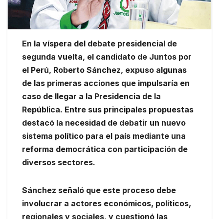
En la víspera del debate presidencial de
segunda vuelta, el candidato de Juntos por
el Perú, Roberto Sánchez, expuso algunas
de las primeras acciones que impulsaría en
caso de llegar a la Presidencia de la
República. Entre sus principales propuestas
destacó la necesidad de debatir un nuevo
sistema político para el país mediante una
reforma democrática con participación de
diversos sectores.
Sánchez señaló que este proceso debe
involucrar a actores económicos, políticos,
regionales y sociales, y cuestionó las