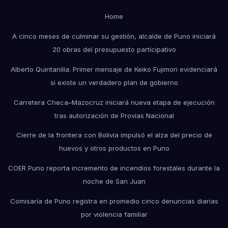
Home
A cinco meses de culminar su gestión, alcalde de Puno iniciará
20 obras del presupuesto participativo
Alberto Quintanilla: Primer mensaje de Keiko Fujimori evidenciará
si existe un verdadero plan de gobierno
Carretera Checa–Mazocruz iniciará nueva etapa de ejecución
tras autorización de Provías Nacional
Cierre de la frontera con Bolivia impulsó el alza del precio de
huevos y otros productos en Puno
COER Puno reporta incremento de incendios forestales durante la
noche de San Juan
Comisaría de Puno registra en promedio cinco denuncias diarias
por violencia familiar