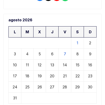
agosto 2026
L
M
X
J
V
S
D
1
2
3
4
5
6
7
8
9
10
11
12
13
14
15
16
17
18
19
20
21
22
23
24
25
26
27
28
29
30
31