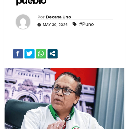
pueblo
Por
Decana Uno
#Puno
MAY 30, 2026