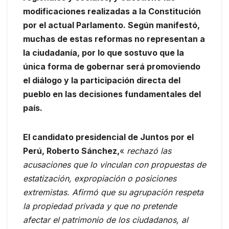
modificaciones realizadas a la Constitución
por el actual Parlamento. Según manifestó,
muchas de estas reformas no representan a
la ciudadanía, por lo que sostuvo que la
única forma de gobernar será promoviendo
el diálogo y la participación directa del
pueblo en las decisiones fundamentales del
país.
El candidato presidencial de Juntos por el
Perú, Roberto Sánchez,
«
rechazó las
acusaciones que lo vinculan con propuestas de
estatización, expropiación o posiciones
extremistas. Afirmó que su agrupación respeta
la propiedad privada y que no pretende
afectar el patrimonio de los ciudadanos, al