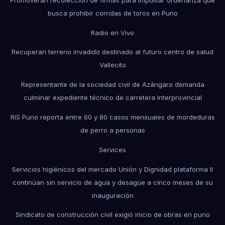
busca prohibir corridas de toros en Puno
Radio en Vivo
Recuperan terreno invadido destinado al futuro centro de salud
Vallecito
Representante de la sociedad civil de Azángaro demanda
culminar expediente técnico de carretera interprovincial
RIS Puno reporta entre 60 y 80 casos mensuales de mordeduras
de perro a personas
Services
Servicios higiénicos del mercado Unión y Dignidad plataforma II
continúan sin servicio de agua y desagüe a cinco meses de su
inauguración
Sindicato de construcción civil exigió inicio de obras en puno