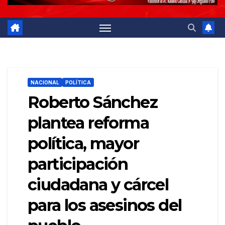
NACIONAL
POLÍTICA
Roberto Sánchez
plantea reforma
política, mayor
participación
ciudadana y cárcel
para los asesinos del