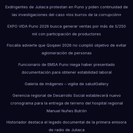
Exdirigentes de Juliaca protestan en Puno y piden continuidad de
las investigaciones del caso «los burros de la corrupción»
EXPO VIDA Puno 2026 busca generar ventas por más de S/250
mil con participación de productores
Fiscalía advierte que Qoqawi 2026 no cumplió objetivo de evitar
aglomeración de personas
Funcionario de EMSA Puno niega haber presentado
documentación para obtener estabilidad laboral
Galería de imágenes – vigilia de salud
Gallery
Gerencia regional de Desarrollo Social establecerá nuevo
cronograma para la entrega de terreno del hospital regional
Manuel Nuñes Butrón
Historiador destaca el legado documental de la primera emisora
de radio de Juliaca