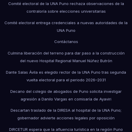
Comité electoral de la UNA Puno rechaza observaciones de la
contraloría sobre elecciones universitarias
Comité electoral entrega credenciales a nuevas autoridades de la
UNA Puno
Contáctanos
Culmina liberación del terreno para dar paso a la construcción
del nuevo Hospital Regional Manuel Núñez Butrón
Dante Salas Ávila es elegido rector de la UNA Puno tras segunda
vuelta electoral para el periodo 2026–2031
Decano del colegio de abogados de Puno solicita investigar
agresión a Danilo Vargas en comisaría de Ayaviri
Descartan traslado de la DIRESA al hospital de la UNA Puno;
gobernador advierte acciones legales por oposición
DIRCETUR espera que la afluencia turística en la región Puno