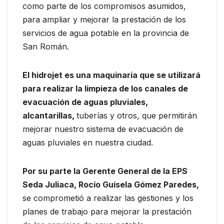
como parte de los compromisos asumidos,
para ampliar y mejorar la prestación de los
servicios de agua potable en la provincia de
San Román.
El hidrojet es una maquinaria que se utilizará
para realizar la limpieza de los canales de
evacuación de aguas pluviales,
alcantarillas,
tuberías y otros, que permitirán
mejorar nuestro sistema de evacuación de
aguas pluviales en nuestra ciudad.
Por su parte la Gerente General de la EPS
Seda Juliaca, Rocío Guísela Gómez Paredes,
se comprometió a realizar las gestiones y los
planes de trabajo para mejorar la prestación