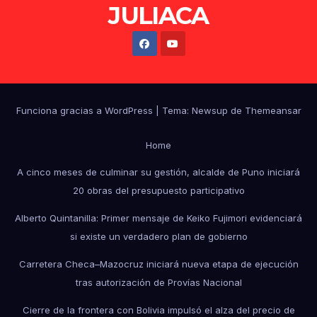
JULIACA
Funciona gracias a WordPress
|
Tema: Newsup de
Themeansar
Home
A cinco meses de culminar su gestión, alcalde de Puno iniciará
20 obras del presupuesto participativo
Alberto Quintanilla: Primer mensaje de Keiko Fujimori evidenciará
si existe un verdadero plan de gobierno
Carretera Checa–Mazocruz iniciará nueva etapa de ejecución
tras autorización de Provías Nacional
Cierre de la frontera con Bolivia impulsó el alza del precio de