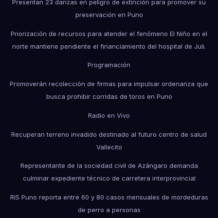
Presentan 23 danzas en peligro de extinción para promover su
preservación en Puno
Priorización de recursos para atender el fenómeno El Niño en el
norte mantiene pendiente el financiamiento del hospital de Juli.
Programación
Promoverán recolección de firmas para impulsar ordenanza que
busca prohibir corridas de toros en Puno
Radio en Vivo
Recuperan terreno invadido destinado al futuro centro de salud
Vallecito
Representante de la sociedad civil de Azángaro demanda
culminar expediente técnico de carretera interprovincial
RIS Puno reporta entre 60 y 80 casos mensuales de mordeduras
de perro a personas