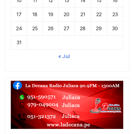
10
11
12
13
14
15
16
17
18
19
20
21
22
23
24
25
26
27
28
29
30
31
« Jul