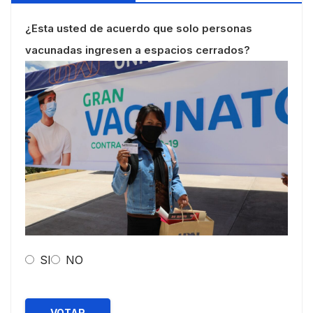
¿Esta usted de acuerdo que solo personas
vacunadas ingresen a espacios cerrados?
SI
NO
VOTAR