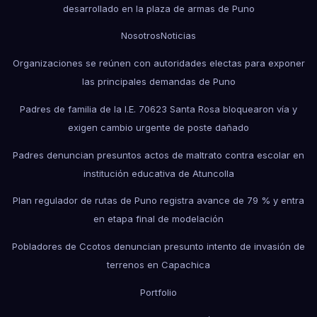
desarrollado en la plaza de armas de Puno
Nosotros
Noticias
Organizaciones se reúnen con autoridades electas para exponer
las principales demandas de Puno
Padres de familia de la I.E. 70623 Santa Rosa bloquearon vía y
exigen cambio urgente de poste dañado
Padres denuncian presuntos actos de maltrato contra escolar en
institución educativa de Atuncolla
Plan regulador de rutas de Puno registra avance de 79 % y entra
en etapa final de modelación
Pobladores de Ccotos denuncian presunto intento de invasión de
terrenos en Capachica
Portfolio