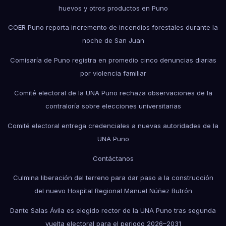
huevos y otros productos en Puno
COER Puno reporta incremento de incendios forestales durante la
noche de San Juan
Comisaría de Puno registra en promedio cinco denuncias diarias
por violencia familiar
Comité electoral de la UNA Puno rechaza observaciones de la
contraloría sobre elecciones universitarias
Comité electoral entrega credenciales a nuevas autoridades de la
UNA Puno
Contáctanos
Culmina liberación del terreno para dar paso a la construcción
del nuevo Hospital Regional Manuel Núñez Butrón
Dante Salas Ávila es elegido rector de la UNA Puno tras segunda
vuelta electoral para el periodo 2026–2031