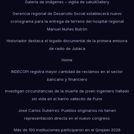
Galería de imágenes – vigilia de salud
Gallery
Gerencia regional de Desarrollo Social establecerá nuevo
cronograma para la entrega de terreno del hospital regional
Manuel Nuñes Butrón
Historiador destaca el legado documental de la primera emisora
de radio de Juliaca
Home
INDECOPI registra mayor cantidad de reclamos en el sector
bancario y financiero
Investigan circunstancias de la muerte de joven ingeniero hallado
sin vida en el barrio vallecito de Puno
José Carlos Gutiérrez: Pueblos originarios no tienen
representación directa en el nuevo congreso
Más de 100 instituciones participaron en el Qoqawi 2026