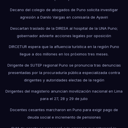
Decano del colegio de abogados de Puno solicita investigar
agresión a Danilo Vargas en comisaría de Ayaviri
Descartan traslado de la DIRESA al hospital de la UNA Puno;
gobernador advierte acciones legales por oposición
DIRCETUR espera que la afluencia turística en la región Puno
llegue a dos millones en los próximos tres meses.
Dirigente de SUTEP regional Puno se pronuncia tras denuncias
presentadas por la procuraduría pública especializada contra
dirigentes y autoridades electas de la región
Dirigentes del magisterio anuncian movilización nacional en Lima
para el 27, 28 y 29 de julio
Docentes cesantes marcharon en Puno para exigir pago de
deuda social e incremento de pensiones