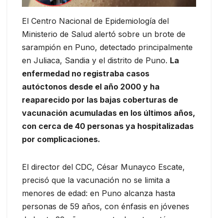
El Centro Nacional de Epidemiología del
Ministerio de Salud alertó sobre un brote de
sarampión en Puno, detectado principalmente
en Juliaca, Sandia y el distrito de Puno.
La
enfermedad no registraba casos
autóctonos desde el año 2000 y ha
reaparecido por las bajas coberturas de
vacunación acumuladas en los últimos años,
con cerca de 40 personas ya hospitalizadas
por complicaciones.
El director del CDC, César Munayco Escate,
precisó que la vacunación no se limita a
menores de edad: en Puno alcanza hasta
personas de 59 años, con énfasis en jóvenes