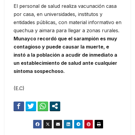
El personal de salud realiza vacunación casa
por casa, en universidades, institutos y
entidades públicas, con material informativo en
quechua y aimara para llegar a zonas rurales.
Munayco recordó que el sarampión es muy
contagioso y puede causar la muerte, e
instó a la población a acudir de inmediato a
un establecimiento de salud ante cualquier
síntoma sospechoso.
(E.C)