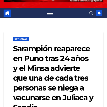
REGIONAL
Sarampión reaparece
en Puno tras 24 años
y el Minsa advierte
que una de cada tres
personas se niega a
vacunarse en Juliaca y