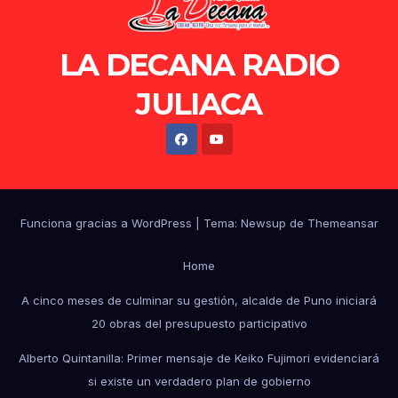
LA DECANA RADIO
JULIACA
Funciona gracias a WordPress
|
Tema: Newsup de
Themeansar
Home
A cinco meses de culminar su gestión, alcalde de Puno iniciará
20 obras del presupuesto participativo
Alberto Quintanilla: Primer mensaje de Keiko Fujimori evidenciará
si existe un verdadero plan de gobierno