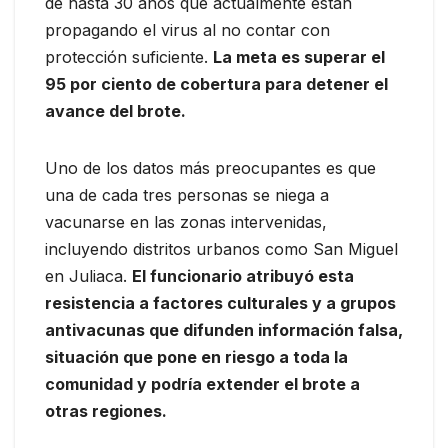
de hasta 30 años que actualmente están
propagando el virus al no contar con
protección suficiente.
La meta es superar el
95 por ciento de cobertura para detener el
avance del brote.
Uno de los datos más preocupantes es que
una de cada tres personas se niega a
vacunarse en las zonas intervenidas,
incluyendo distritos urbanos como San Miguel
en Juliaca.
El funcionario atribuyó esta
resistencia a factores culturales y a grupos
antivacunas que difunden información falsa,
situación que pone en riesgo a toda la
comunidad y podría extender el brote a
otras regiones.