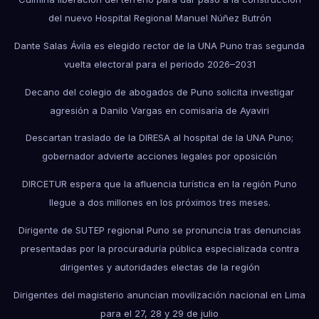
del nuevo Hospital Regional Manuel Núñez Butrón
Dante Salas Ávila es elegido rector de la UNA Puno tras segunda
vuelta electoral para el periodo 2026–2031
Decano del colegio de abogados de Puno solicita investigar
agresión a Danilo Vargas en comisaría de Ayaviri
Descartan traslado de la DIRESA al hospital de la UNA Puno;
gobernador advierte acciones legales por oposición
DIRCETUR espera que la afluencia turística en la región Puno
llegue a dos millones en los próximos tres meses.
Dirigente de SUTEP regional Puno se pronuncia tras denuncias
presentadas por la procuraduría pública especializada contra
dirigentes y autoridades electas de la región
Dirigentes del magisterio anuncian movilización nacional en Lima
para el 27, 28 y 29 de julio