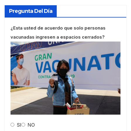
Pregunta Del Día
¿Esta usted de acuerdo que solo personas
vacunadas ingresen a espacios cerrados?
SI
NO