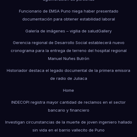
Funcionario de EMSA Puno niega haber presentado
documentación para obtener estabilidad laboral
Galería de imágenes – vigilia de salud
Gallery
Gerencia regional de Desarrollo Social establecerá nuevo
cronograma para la entrega de terreno del hospital regional
Manuel Nuñes Butrón
Historiador destaca el legado documental de la primera emisora
de radio de Juliaca
Home
INDECOPI registra mayor cantidad de reclamos en el sector
bancario y financiero
Investigan circunstancias de la muerte de joven ingeniero hallado
sin vida en el barrio vallecito de Puno