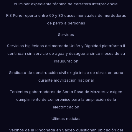
culminar expediente técnico de carretera interprovincial
RIS Puno reporta entre 60 y 80 casos mensuales de mordeduras
de perro a personas
Services
Servicios higiénicos del mercado Unión y Dignidad plataforma II
continúan sin servicio de agua y desagüe a cinco meses de su
inauguración
Sindicato de construcción civil exigió inicio de obras en puno
durante movilización nacional
Tenientes gobernadores de Santa Rosa de Mazocruz exigen
cumplimiento de compromiso para la ampliación de la
electrificación
Últimas noticias
Vecinos de la Rinconada en Salceo cuestionan ubicación del