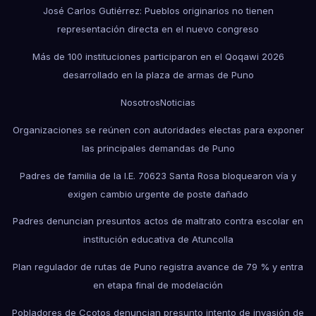
José Carlos Gutiérrez: Pueblos originarios no tienen
representación directa en el nuevo congreso
Más de 100 instituciones participaron en el Qoqawi 2026
desarrollado en la plaza de armas de Puno
Nosotros
Noticias
Organizaciones se reúnen con autoridades electas para exponer
las principales demandas de Puno
Padres de familia de la I.E. 70623 Santa Rosa bloquearon vía y
exigen cambio urgente de poste dañado
Padres denuncian presuntos actos de maltrato contra escolar en
institución educativa de Atuncolla
Plan regulador de rutas de Puno registra avance de 79 % y entra
en etapa final de modelación
Pobladores de Ccotos denuncian presunto intento de invasión de