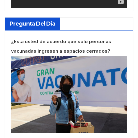
Pregunta Del Día
¿Esta usted de acuerdo que solo personas
vacunadas ingresen a espacios cerrados?