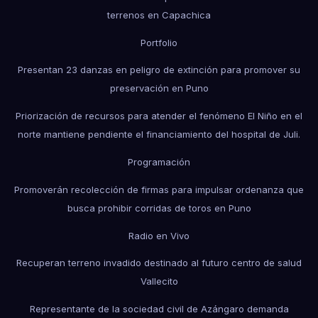
terrenos en Capachica
Portfolio
Presentan 23 danzas en peligro de extinción para promover su
preservación en Puno
Priorización de recursos para atender el fenómeno El Niño en el
norte mantiene pendiente el financiamiento del hospital de Juli.
Programación
Promoverán recolección de firmas para impulsar ordenanza que
busca prohibir corridas de toros en Puno
Radio en Vivo
Recuperan terreno invadido destinado al futuro centro de salud
Vallecito
Representante de la sociedad civil de Azángaro demanda