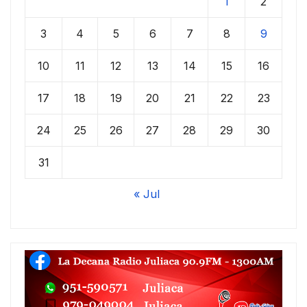
1
2
3
4
5
6
7
8
9
10
11
12
13
14
15
16
17
18
19
20
21
22
23
24
25
26
27
28
29
30
31
« Jul