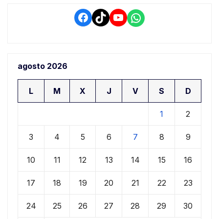
Facebook
TikTok
YouTube
WhatsApp
agosto 2026
L
M
X
J
V
S
D
1
2
3
4
5
6
7
8
9
10
11
12
13
14
15
16
17
18
19
20
21
22
23
24
25
26
27
28
29
30