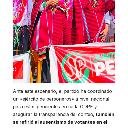
Ante este escenario, el partido ha coordinado
un «ejército de personeros» a nivel nacional
para estar pendientes en cada ODPE y
asegurar la transparencia del conteo;
también
se refirió al ausentismo de votantes en el