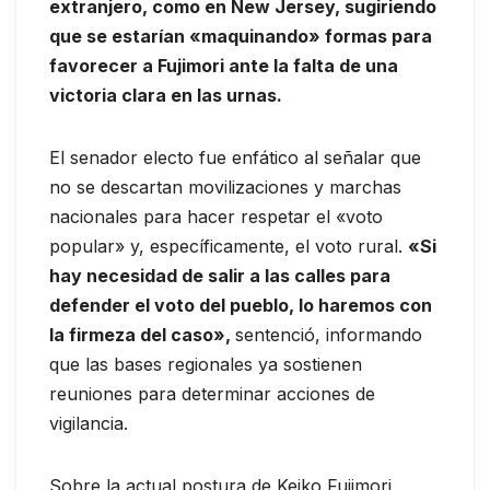
extranjero, como en New Jersey, sugiriendo
que se estarían «maquinando» formas para
favorecer a Fujimori ante la falta de una
victoria clara en las urnas.
El senador electo fue enfático al señalar que
no se descartan movilizaciones y marchas
nacionales para hacer respetar el «voto
popular» y, específicamente, el voto rural.
«Si
hay necesidad de salir a las calles para
defender el voto del pueblo, lo haremos con
la firmeza del caso»,
sentenció, informando
que las bases regionales ya sostienen
reuniones para determinar acciones de
vigilancia.
Sobre la actual postura de Keiko Fujimori,