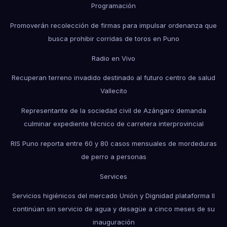
Programación
Promoverán recolección de firmas para impulsar ordenanza que
busca prohibir corridas de toros en Puno
Radio en Vivo
Recuperan terreno invadido destinado al futuro centro de salud
Vallecito
Representante de la sociedad civil de Azángaro demanda
culminar expediente técnico de carretera interprovincial
RIS Puno reporta entre 60 y 80 casos mensuales de mordeduras
de perro a personas
Services
Servicios higiénicos del mercado Unión y Dignidad plataforma II
continúan sin servicio de agua y desagüe a cinco meses de su
inauguración