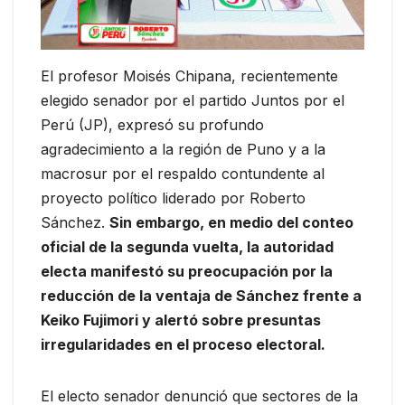
El profesor Moisés Chipana, recientemente
elegido senador por el partido Juntos por el
Perú (JP), expresó su profundo
agradecimiento a la región de Puno y a la
macrosur por el respaldo contundente al
proyecto político liderado por Roberto
Sánchez.
Sin embargo, en medio del conteo
oficial de la segunda vuelta, la autoridad
electa manifestó su preocupación por la
reducción de la ventaja de Sánchez frente a
Keiko Fujimori y alertó sobre presuntas
irregularidades en el proceso electoral.
El electo senador denunció que sectores de la