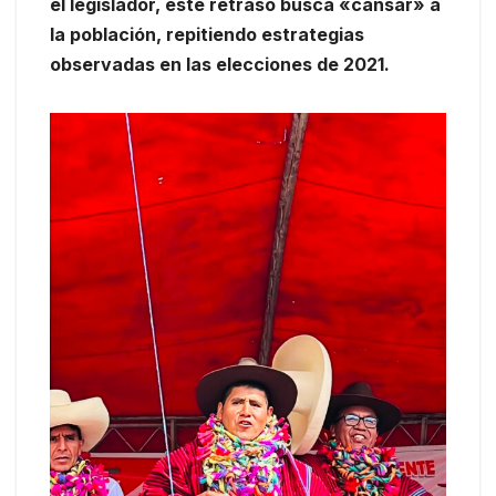
el legislador, este retraso busca «cansar» a
la población, repitiendo estrategias
observadas en las elecciones de 2021.