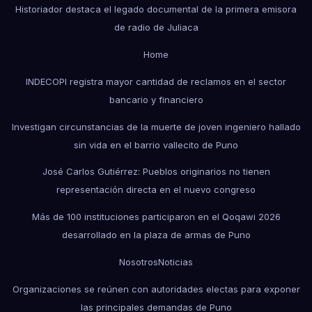
Historiador destaca el legado documental de la primera emisora
de radio de Juliaca
Home
INDECOPI registra mayor cantidad de reclamos en el sector
bancario y financiero
Investigan circunstancias de la muerte de joven ingeniero hallado
sin vida en el barrio vallecito de Puno
José Carlos Gutiérrez: Pueblos originarios no tienen
representación directa en el nuevo congreso
Más de 100 instituciones participaron en el Qoqawi 2026
desarrollado en la plaza de armas de Puno
Nosotros
Noticias
Organizaciones se reúnen con autoridades electas para exponer
las principales demandas de Puno