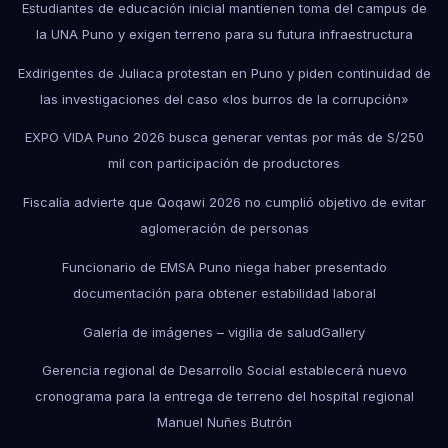
Estudiantes de educación inicial mantienen toma del campus de
la UNA Puno y exigen terreno para su futura infraestructura
Exdirigentes de Juliaca protestan en Puno y piden continuidad de
las investigaciones del caso «los burros de la corrupción»
EXPO VIDA Puno 2026 busca generar ventas por más de S/250
mil con participación de productores
Fiscalía advierte que Qoqawi 2026 no cumplió objetivo de evitar
aglomeración de personas
Funcionario de EMSA Puno niega haber presentado
documentación para obtener estabilidad laboral
Galería de imágenes – vigilia de salud
Gallery
Gerencia regional de Desarrollo Social establecerá nuevo
cronograma para la entrega de terreno del hospital regional
Manuel Nuñes Butrón