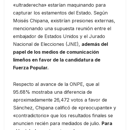
«ultraderecha» estarían maquinando para
capturar los estamentos del Estado. Según
Moisés Chipana, existirían presiones externas,
mencionando una supuesta reunión entre el
embajador de Estados Unidos y el Jurado
Nacional de Elecciones (JNE),
además del
papel de los medios de comunicación
limeños en favor de la candidatura de
Fuerza Popular.
Respecto al avance de la ONPE, que al
95.68% mostraba una diferencia de
aproximadamente 26,472 votos a favor de
Sánchez, Chipana calificó de «preocupante» y
«contradictorio» que los resultados finales se
anuncien recién para mediados de julio.
Para