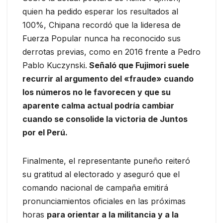
quien ha pedido esperar los resultados al
100%, Chipana recordó que la lideresa de
Fuerza Popular nunca ha reconocido sus
derrotas previas, como en 2016 frente a Pedro
Pablo Kuczynski.
Señaló que Fujimori suele
recurrir al argumento del «fraude» cuando
los números no le favorecen y que su
aparente calma actual podría cambiar
cuando se consolide la victoria de Juntos
por el Perú.
Finalmente, el representante puneño reiteró
su gratitud al electorado y aseguró que el
comando nacional de campaña emitirá
pronunciamientos oficiales en las próximas
horas
para orientar a la militancia y a la