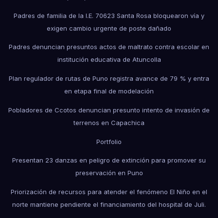
Padres de familia de la I.E. 70623 Santa Rosa bloquearon vía y
exigen cambio urgente de poste dañado
Padres denuncian presuntos actos de maltrato contra escolar en
institución educativa de Atuncolla
Plan regulador de rutas de Puno registra avance de 79 % y entra
en etapa final de modelación
Pobladores de Ccotos denuncian presunto intento de invasión de
terrenos en Capachica
Portfolio
Presentan 23 danzas en peligro de extinción para promover su
preservación en Puno
Priorización de recursos para atender el fenómeno El Niño en el
norte mantiene pendiente el financiamiento del hospital de Juli.