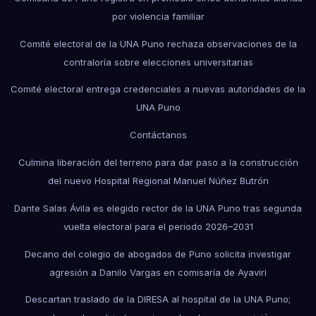
por violencia familiar
Comité electoral de la UNA Puno rechaza observaciones de la
contraloría sobre elecciones universitarias
Comité electoral entrega credenciales a nuevas autoridades de la
UNA Puno
Contáctanos
Culmina liberación del terreno para dar paso a la construcción
del nuevo Hospital Regional Manuel Núñez Butrón
Dante Salas Ávila es elegido rector de la UNA Puno tras segunda
vuelta electoral para el periodo 2026–2031
Decano del colegio de abogados de Puno solicita investigar
agresión a Danilo Vargas en comisaría de Ayaviri
Descartan traslado de la DIRESA al hospital de la UNA Puno;