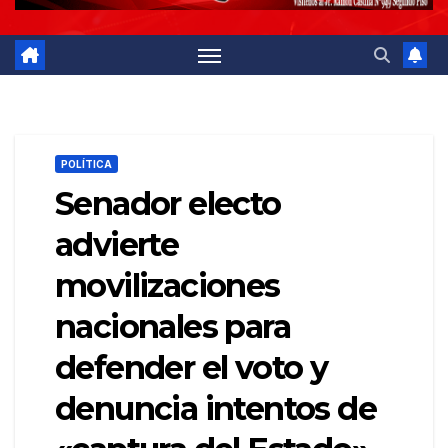
POLÍTICA
Senador electo
advierte
movilizaciones
nacionales para
defender el voto y
denuncia intentos de