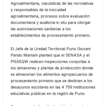
Agroalimentaria, casuísticas de las normativas
y responsables de la inocuidad
agroalimentaria, procesos sobre evaluación
documentaria y auditoria in situ para otorgar
las autorizaciones sanitarias a los
establecimientos de procesamiento primario.
El Jefe de la Unidad Territorial Puno Giovani
Pando Mamani planteó que el SENASA y el
PNAEQW realicen inspecciones conjuntas a
los almacenes y plantas de producción donde
se almacenan los alimentos agropecuarios de
procesamiento primario que se destinan a los
desayunos escolares en las 4 759 instituciones
educativas públicas en la región de Puno.