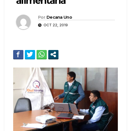
alimentaria
Por
Decana Uno
OCT 22, 2019