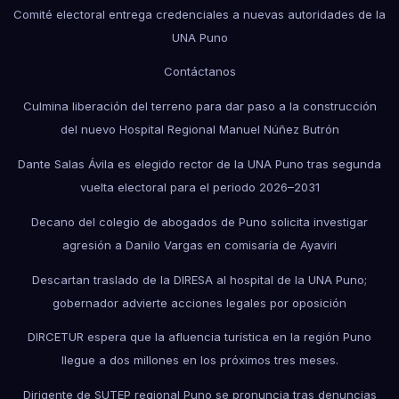
Comité electoral entrega credenciales a nuevas autoridades de la
UNA Puno
Contáctanos
Culmina liberación del terreno para dar paso a la construcción
del nuevo Hospital Regional Manuel Núñez Butrón
Dante Salas Ávila es elegido rector de la UNA Puno tras segunda
vuelta electoral para el periodo 2026–2031
Decano del colegio de abogados de Puno solicita investigar
agresión a Danilo Vargas en comisaría de Ayaviri
Descartan traslado de la DIRESA al hospital de la UNA Puno;
gobernador advierte acciones legales por oposición
DIRCETUR espera que la afluencia turística en la región Puno
llegue a dos millones en los próximos tres meses.
Dirigente de SUTEP regional Puno se pronuncia tras denuncias