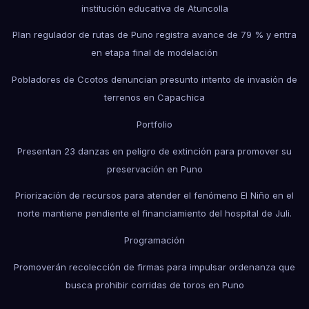
institución educativa de Atuncolla
Plan regulador de rutas de Puno registra avance de 79 % y entra
en etapa final de modelación
Pobladores de Ccotos denuncian presunto intento de invasión de
terrenos en Capachica
Portfolio
Presentan 23 danzas en peligro de extinción para promover su
preservación en Puno
Priorización de recursos para atender el fenómeno El Niño en el
norte mantiene pendiente el financiamiento del hospital de Juli.
Programación
Promoverán recolección de firmas para impulsar ordenanza que
busca prohibir corridas de toros en Puno