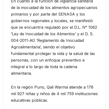
En cuanto a la función de vigilancia sanitaria
de la inocuidad de los alimentos agropecuarios
primarios y por parte del SENASA y los
gobiernos regionales y locales, se manifestó
que se encuentra regulado por el D.L. N° 1062
‘Ley de Inocuidad de los Alimentos’ y el D. S.
004-2011-AG ‘Reglamento de Inocuidad
Agroalimentaria’, siendo el objetivo
fundamental proteger la vida y la salud de las
personas, con un enfoque preventivo e
integral a lo largo de toda la cadena
alimentaria.
En la región Puno, Qali Warma atiende a 178
mil 927 niñas y niños de 4 mil 759 instituciones
educativas públicas.