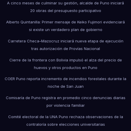
A cinco meses de culminar su gestión, alcalde de Puno iniciará
20 obras del presupuesto participativo
Alberto Quintanilla: Primer mensaje de Keiko Fujimori evidenciará
si existe un verdadero plan de gobierno
Carretera Checa–Mazocruz iniciará nueva etapa de ejecución
tras autorización de Provías Nacional
Cierre de la frontera con Bolivia impulsó el alza del precio de
huevos y otros productos en Puno
COER Puno reporta incremento de incendios forestales durante la
noche de San Juan
Comisaría de Puno registra en promedio cinco denuncias diarias
por violencia familiar
Comité electoral de la UNA Puno rechaza observaciones de la
contraloría sobre elecciones universitarias