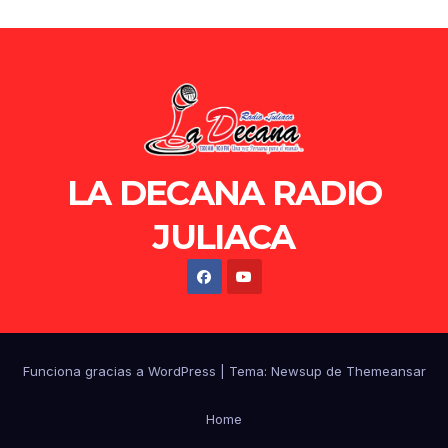
LA DECANA RADIO
JULIACA
Funciona gracias a WordPress
|
Tema: Newsup de
Themeansar
Home