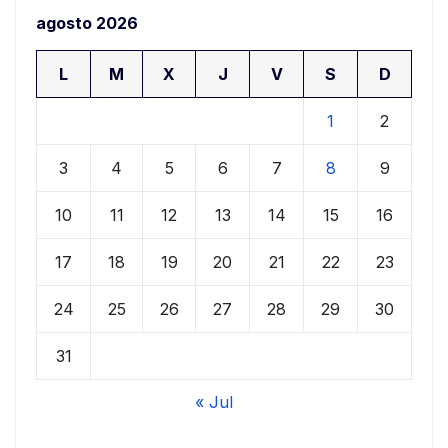
agosto 2026
L
M
X
J
V
S
D
1
2
3
4
5
6
7
8
9
10
11
12
13
14
15
16
17
18
19
20
21
22
23
24
25
26
27
28
29
30
31
« Jul