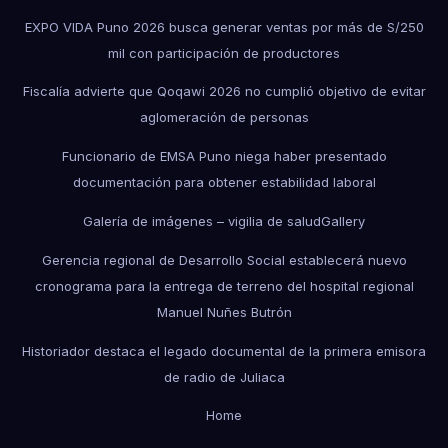
EXPO VIDA Puno 2026 busca generar ventas por más de S/250
mil con participación de productores
Fiscalía advierte que Qoqawi 2026 no cumplió objetivo de evitar
aglomeración de personas
Funcionario de EMSA Puno niega haber presentado
documentación para obtener estabilidad laboral
Galería de imágenes – vigilia de salud
Gallery
Gerencia regional de Desarrollo Social establecerá nuevo
cronograma para la entrega de terreno del hospital regional
Manuel Nuñes Butrón
Historiador destaca el legado documental de la primera emisora
de radio de Juliaca
Home