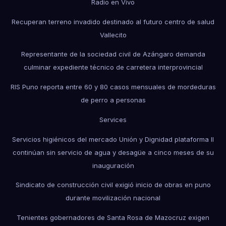
Radio en Vivo
Recuperan terreno invadido destinado al futuro centro de salud
Vallecito
Representante de la sociedad civil de Azángaro demanda
culminar expediente técnico de carretera interprovincial
RIS Puno reporta entre 60 y 80 casos mensuales de mordeduras
de perro a personas
Services
Servicios higiénicos del mercado Unión y Dignidad plataforma II
continúan sin servicio de agua y desagüe a cinco meses de su
inauguración
Sindicato de construcción civil exigió inicio de obras en puno
durante movilización nacional
Tenientes gobernadores de Santa Rosa de Mazocruz exigen