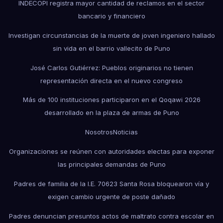
INDECOPI registra mayor cantidad de reclamos en el sector
bancario y financiero
Investigan circunstancias de la muerte de joven ingeniero hallado
sin vida en el barrio vallecito de Puno
José Carlos Gutiérrez: Pueblos originarios no tienen
representación directa en el nuevo congreso
Más de 100 instituciones participaron en el Qoqawi 2026
desarrollado en la plaza de armas de Puno
Nosotros
Noticias
Organizaciones se reúnen con autoridades electas para exponer
las principales demandas de Puno
Padres de familia de la I.E. 70623 Santa Rosa bloquearon vía y
exigen cambio urgente de poste dañado
Padres denuncian presuntos actos de maltrato contra escolar en