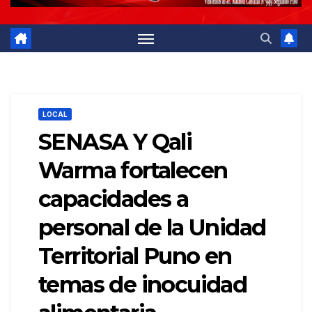
LOCAL
SENASA Y Qali
Warma fortalecen
capacidades a
personal de la Unidad
Territorial Puno en
temas de inocuidad