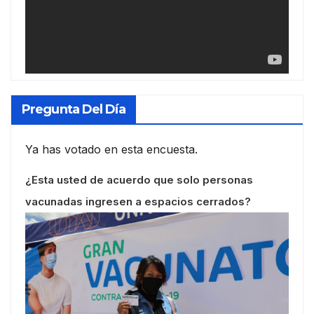
Pregunta Del Día
Ya has votado en esta encuesta.
¿Esta usted de acuerdo que solo personas
vacunadas ingresen a espacios cerrados?