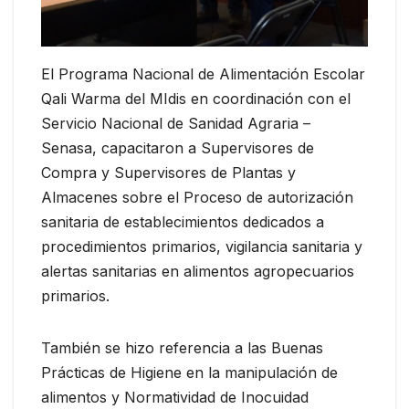
El Programa Nacional de Alimentación Escolar
Qali Warma del MIdis en coordinación con el
Servicio Nacional de Sanidad Agraria –
Senasa, capacitaron a Supervisores de
Compra y Supervisores de Plantas y
Almacenes sobre el Proceso de autorización
sanitaria de establecimientos dedicados a
procedimientos primarios, vigilancia sanitaria y
alertas sanitarias en alimentos agropecuarios
primarios.
También se hizo referencia a las Buenas
Prácticas de Higiene en la manipulación de
alimentos y Normatividad de Inocuidad