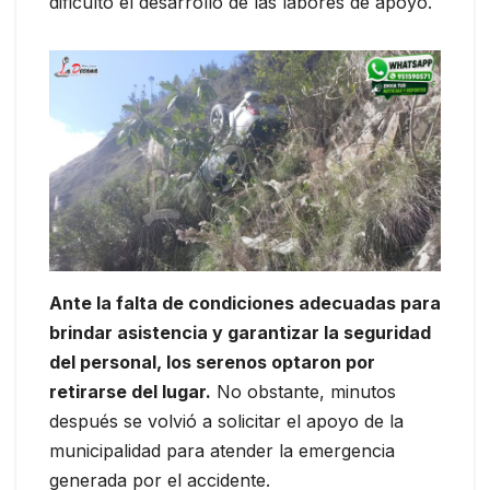
dificultó el desarrollo de las labores de apoyo.
Ante la falta de condiciones adecuadas para
brindar asistencia y garantizar la seguridad
del personal, los serenos optaron por
retirarse del lugar.
No obstante, minutos
después se volvió a solicitar el apoyo de la
municipalidad para atender la emergencia
generada por el accidente.