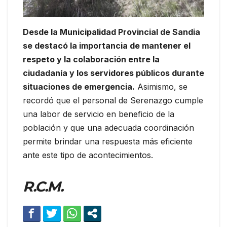
Desde la Municipalidad Provincial de Sandia
se destacó la importancia de mantener el
respeto y la colaboración entre la
ciudadanía y los servidores públicos durante
situaciones de emergencia.
Asimismo, se
recordó que el personal de Serenazgo cumple
una labor de servicio en beneficio de la
población y que una adecuada coordinación
permite brindar una respuesta más eficiente
ante este tipo de acontecimientos.
R.C.M.