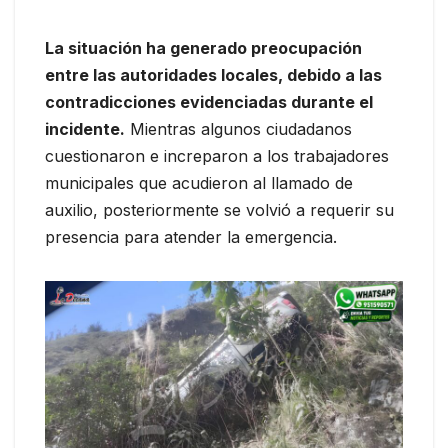
La situación ha generado preocupación
entre las autoridades locales, debido a las
contradicciones evidenciadas durante el
incidente.
Mientras algunos ciudadanos
cuestionaron e increparon a los trabajadores
municipales que acudieron al llamado de
auxilio, posteriormente se volvió a requerir su
presencia para atender la emergencia.