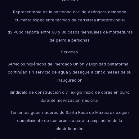
Representante de la sociedad civil de Azángaro demanda
culminar expediente técnico de carretera interprovincial
RIS Puno reporta entre 60 y 80 casos mensuales de mordeduras
de perro a personas
Services
Servicios higiénicos del mercado Unión y Dignidad plataforma II
continúan sin servicio de agua y desagüe a cinco meses de su
inauguración
Sindicato de construcción civil exigió inicio de obras en puno
durante movilización nacional
Tenientes gobernadores de Santa Rosa de Mazocruz exigen
cumplimiento de compromiso para la ampliación de la
electrificación