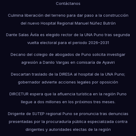
Contáctanos
Culmina liberación del terreno para dar paso a la construcción
del nuevo Hospital Regional Manuel Núñez Butrón
Dante Salas Ávila es elegido rector de la UNA Puno tras segunda
vuelta electoral para el periodo 2026–2031
Decano del colegio de abogados de Puno solicita investigar
agresión a Danilo Vargas en comisaría de Ayaviri
Descartan traslado de la DIRESA al hospital de la UNA Puno;
gobernador advierte acciones legales por oposición
DIRCETUR espera que la afluencia turística en la región Puno
llegue a dos millones en los próximos tres meses.
Dirigente de SUTEP regional Puno se pronuncia tras denuncias
presentadas por la procuraduría pública especializada contra
dirigentes y autoridades electas de la región