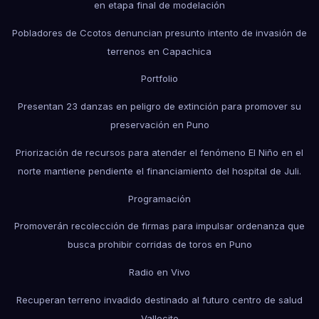
en etapa final de modelación
Pobladores de Ccotos denuncian presunto intento de invasión de
terrenos en Capachica
Portfolio
Presentan 23 danzas en peligro de extinción para promover su
preservación en Puno
Priorización de recursos para atender el fenómeno El Niño en el
norte mantiene pendiente el financiamiento del hospital de Juli.
Programación
Promoverán recolección de firmas para impulsar ordenanza que
busca prohibir corridas de toros en Puno
Radio en Vivo
Recuperan terreno invadido destinado al futuro centro de salud
Vallecito