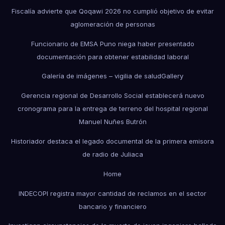
Fiscalía advierte que Qoqawi 2026 no cumplió objetivo de evitar
aglomeración de personas
Funcionario de EMSA Puno niega haber presentado
documentación para obtener estabilidad laboral
Galería de imágenes – vigilia de salud
Gallery
Gerencia regional de Desarrollo Social establecerá nuevo
cronograma para la entrega de terreno del hospital regional
Manuel Nuñes Butrón
Historiador destaca el legado documental de la primera emisora
de radio de Juliaca
Home
INDECOPI registra mayor cantidad de reclamos en el sector
bancario y financiero