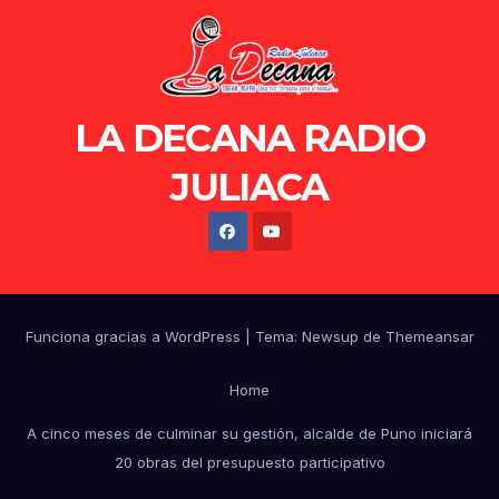
LA DECANA RADIO
JULIACA
Funciona gracias a WordPress
|
Tema: Newsup de
Themeansar
Home
A cinco meses de culminar su gestión, alcalde de Puno iniciará
20 obras del presupuesto participativo