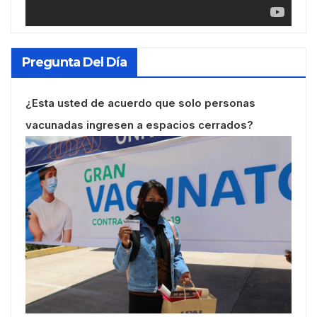
Pregunta Del Día
¿Esta usted de acuerdo que solo personas
vacunadas ingresen a espacios cerrados?