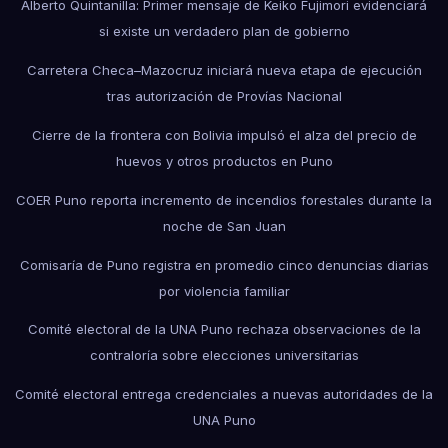
Alberto Quintanilla: Primer mensaje de Keiko Fujimori evidenciará
si existe un verdadero plan de gobierno
Carretera Checa–Mazocruz iniciará nueva etapa de ejecución
tras autorización de Provías Nacional
Cierre de la frontera con Bolivia impulsó el alza del precio de
huevos y otros productos en Puno
COER Puno reporta incremento de incendios forestales durante la
noche de San Juan
Comisaría de Puno registra en promedio cinco denuncias diarias
por violencia familiar
Comité electoral de la UNA Puno rechaza observaciones de la
contraloría sobre elecciones universitarias
Comité electoral entrega credenciales a nuevas autoridades de la
UNA Puno