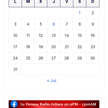
L
M
X
J
V
S
D
1
2
3
4
5
6
7
8
9
10
11
12
13
14
15
16
17
18
19
20
21
22
23
24
25
26
27
28
29
30
31
« Jul