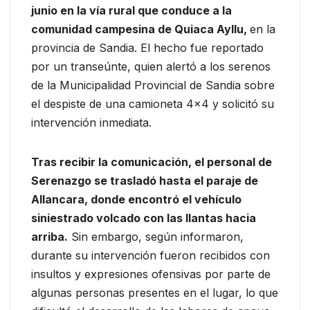
junio en la vía rural que conduce a la
comunidad campesina de Quiaca Ayllu,
en la
provincia de Sandia. El hecho fue reportado
por un transeúnte, quien alertó a los serenos
de la Municipalidad Provincial de Sandia sobre
el despiste de una camioneta 4×4 y solicitó su
intervención inmediata.
Tras recibir la comunicación, el personal de
Serenazgo se trasladó hasta el paraje de
Allancara, donde encontró el vehículo
siniestrado volcado con las llantas hacia
arriba.
Sin embargo, según informaron,
durante su intervención fueron recibidos con
insultos y expresiones ofensivas por parte de
algunas personas presentes en el lugar, lo que