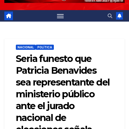
NACIONAL
POLÍTICA
Seria funesto que
Patricia Benavides
sea representante del
ministerio público
ante el jurado
nacional de