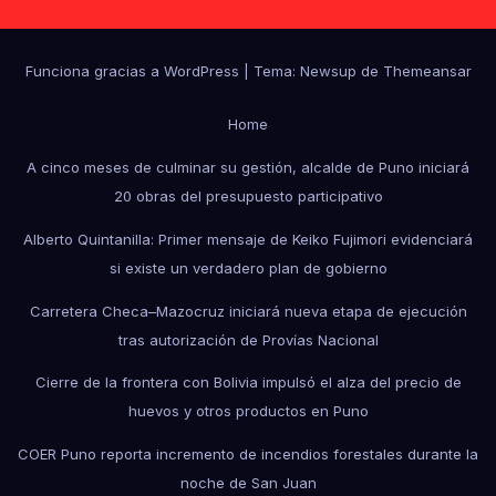
Funciona gracias a WordPress
|
Tema: Newsup de
Themeansar
Home
A cinco meses de culminar su gestión, alcalde de Puno iniciará
20 obras del presupuesto participativo
Alberto Quintanilla: Primer mensaje de Keiko Fujimori evidenciará
si existe un verdadero plan de gobierno
Carretera Checa–Mazocruz iniciará nueva etapa de ejecución
tras autorización de Provías Nacional
Cierre de la frontera con Bolivia impulsó el alza del precio de
huevos y otros productos en Puno
COER Puno reporta incremento de incendios forestales durante la
noche de San Juan