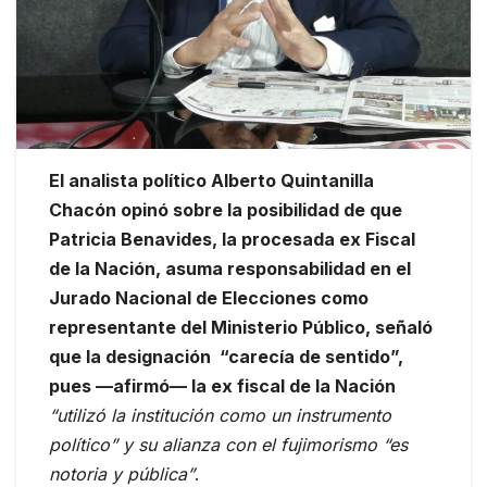
El analista político Alberto Quintanilla
Chacón opinó sobre la posibilidad de que
Patricia Benavides, la procesada ex Fiscal
de la Nación, asuma responsabilidad en el
Jurado Nacional de Elecciones como
representante del Ministerio Público, señaló
que la designación “carecía de sentido”,
pues —afirmó— la ex fiscal de la Nación
“utilizó la institución como un instrumento
político” y su alianza con el fujimorismo “es
notoria y pública”
.