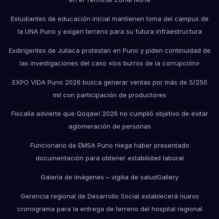
Estudiantes de educación inicial mantienen toma del campus de
la UNA Puno y exigen terreno para su futura infraestructura
Exdirigentes de Juliaca protestan en Puno y piden continuidad de
las investigaciones del caso «los burros de la corrupción»
EXPO VIDA Puno 2026 busca generar ventas por más de S/250
mil con participación de productores
Fiscalía advierte que Qoqawi 2026 no cumplió objetivo de evitar
aglomeración de personas
Funcionario de EMSA Puno niega haber presentado
documentación para obtener estabilidad laboral
Galería de imágenes – vigilia de salud
Gallery
Gerencia regional de Desarrollo Social establecerá nuevo
cronograma para la entrega de terreno del hospital regional