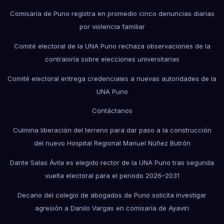
Comisaría de Puno registra en promedio cinco denuncias diarias
por violencia familiar
Comité electoral de la UNA Puno rechaza observaciones de la
contraloría sobre elecciones universitarias
Comité electoral entrega credenciales a nuevas autoridades de la
UNA Puno
Contáctanos
Culmina liberación del terreno para dar paso a la construcción
del nuevo Hospital Regional Manuel Núñez Butrón
Dante Salas Ávila es elegido rector de la UNA Puno tras segunda
vuelta electoral para el periodo 2026–2031
Decano del colegio de abogados de Puno solicita investigar
agresión a Danilo Vargas en comisaría de Ayaviri