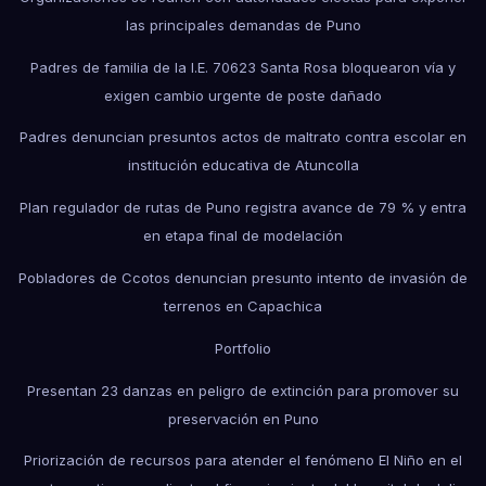
las principales demandas de Puno
Padres de familia de la I.E. 70623 Santa Rosa bloquearon vía y
exigen cambio urgente de poste dañado
Padres denuncian presuntos actos de maltrato contra escolar en
institución educativa de Atuncolla
Plan regulador de rutas de Puno registra avance de 79 % y entra
en etapa final de modelación
Pobladores de Ccotos denuncian presunto intento de invasión de
terrenos en Capachica
Portfolio
Presentan 23 danzas en peligro de extinción para promover su
preservación en Puno
Priorización de recursos para atender el fenómeno El Niño en el