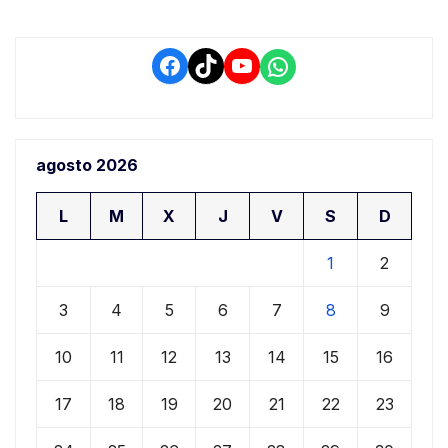
Facebook
TikTok
YouTube
WhatsApp
agosto 2026
L
M
X
J
V
S
D
1
2
3
4
5
6
7
8
9
10
11
12
13
14
15
16
17
18
19
20
21
22
23