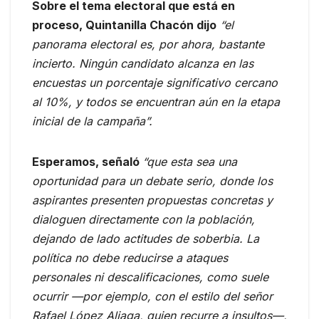
Sobre el tema electoral que está en
proceso, Quintanilla Chacón dijo
“el
panorama electoral es, por ahora, bastante
incierto. Ningún candidato alcanza en las
encuestas un porcentaje significativo cercano
al 10%, y todos se encuentran aún en la etapa
inicial de la campaña”.
Esperamos, señaló
“que esta sea una
oportunidad para un debate serio, donde los
aspirantes presenten propuestas concretas y
dialoguen directamente con la población,
dejando de lado actitudes de soberbia. La
política no debe reducirse a ataques
personales ni descalificaciones, como suele
ocurrir —por ejemplo, con el estilo del señor
Rafael López Aliaga, quien recurre a insultos—,