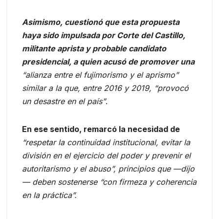
Asimismo, cuestionó que esta propuesta
haya sido impulsada por Corte del Castillo,
militante aprista y probable candidato
presidencial, a quien acusó de promover una
“alianza entre el fujimorismo y el aprismo”
similar a la que, entre 2016 y 2019, “provocó
un desastre en el país”
.
En ese sentido, remarcó la necesidad de
“respetar la continuidad institucional, evitar la
división en el ejercicio del poder y prevenir el
autoritarismo y el abuso”, principios que —dijo
— deben sostenerse “con firmeza y coherencia
en la práctica”.