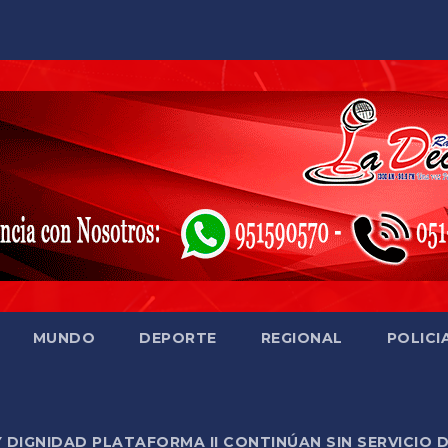
MUNDO
DEPORTE
REGIONAL
POLICI
Y DIGNIDAD PLATAFORMA II CONTINÚAN SIN SERVICIO 