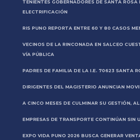
TENIENTES GOBERNADORES DE SANTA ROSA 
ELECTRIFICACIÓN
RIS PUNO REPORTA ENTRE 60 Y 80 CASOS M
VECINOS DE LA RINCONADA EN SALCEO CUES
VÍA PÚBLICA
PADRES DE FAMILIA DE LA I.E. 70623 SANT
DIRIGENTES DEL MAGISTERIO ANUNCIAN MOVILI
A CINCO MESES DE CULMINAR SU GESTIÓN, A
EMPRESAS DE TRANSPORTE CONTINÚAN SIN U
EXPO VIDA PUNO 2026 BUSCA GENERAR VENT