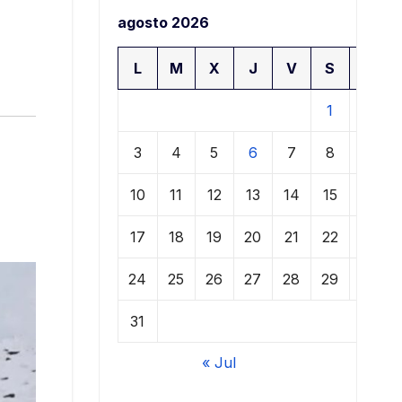
agosto 2026
L
M
X
J
V
S
D
1
2
3
4
5
6
7
8
9
10
11
12
13
14
15
16
17
18
19
20
21
22
23
24
25
26
27
28
29
30
31
« Jul