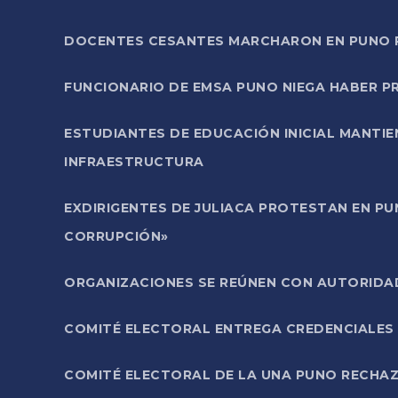
DOCENTES CESANTES MARCHARON EN PUNO PA
FUNCIONARIO DE EMSA PUNO NIEGA HABER 
ESTUDIANTES DE EDUCACIÓN INICIAL MANTI
INFRAESTRUCTURA
EXDIRIGENTES DE JULIACA PROTESTAN EN PU
CORRUPCIÓN»
ORGANIZACIONES SE REÚNEN CON AUTORIDAD
COMITÉ ELECTORAL ENTREGA CREDENCIALES
COMITÉ ELECTORAL DE LA UNA PUNO RECHAZ