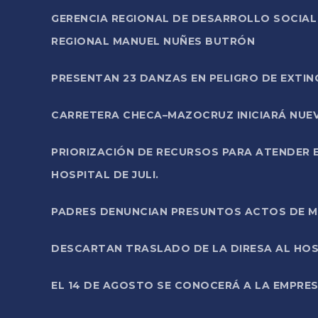
GERENCIA REGIONAL DE DESARROLLO SOCIA
REGIONAL MANUEL NUÑES BUTRÓN
PRESENTAN 23 DANZAS EN PELIGRO DE EXTI
CARRETERA CHECA–MAZOCRUZ INICIARÁ NUEV
PRIORIZACIÓN DE RECURSOS PARA ATENDER E
HOSPITAL DE JULI.
PADRES DENUNCIAN PRESUNTOS ACTOS DE M
DESCARTAN TRASLADO DE LA DIRESA AL HOS
EL 14 DE AGOSTO SE CONOCERÁ A LA EMPRES