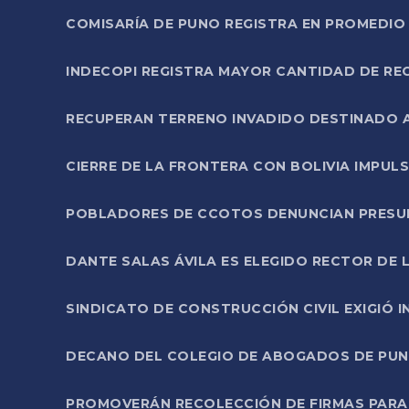
COMISARÍA DE PUNO REGISTRA EN PROMEDIO 
INDECOPI REGISTRA MAYOR CANTIDAD DE RE
RECUPERAN TERRENO INVADIDO DESTINADO 
CIERRE DE LA FRONTERA CON BOLIVIA IMPUL
POBLADORES DE CCOTOS DENUNCIAN PRESUN
DANTE SALAS ÁVILA ES ELEGIDO RECTOR DE 
SINDICATO DE CONSTRUCCIÓN CIVIL EXIGIÓ 
DECANO DEL COLEGIO DE ABOGADOS DE PUNO 
PROMOVERÁN RECOLECCIÓN DE FIRMAS PARA