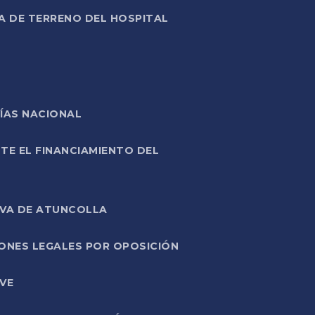
A DE TERRENO DEL HOSPITAL
ÍAS NACIONAL
TE EL FINANCIAMIENTO DEL
IVA DE ATUNCOLLA
ONES LEGALES POR OPOSICIÓN
VE