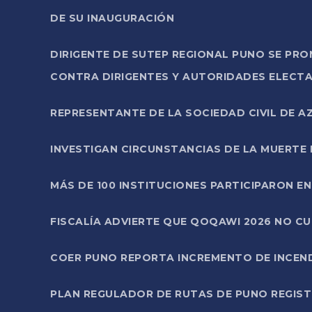
DE SU INAUGURACIÓN
DIRIGENTE DE SUTEP REGIONAL PUNO SE PR
CONTRA DIRIGENTES Y AUTORIDADES ELECTA
REPRESENTANTE DE LA SOCIEDAD CIVIL DE 
INVESTIGAN CIRCUNSTANCIAS DE LA MUERTE 
MÁS DE 100 INSTITUCIONES PARTICIPARON E
FISCALÍA ADVIERTE QUE QOQAWI 2026 NO C
COER PUNO REPORTA INCREMENTO DE INCEN
PLAN REGULADOR DE RUTAS DE PUNO REGISTR