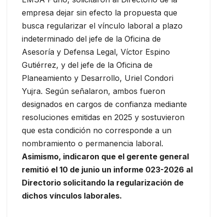
empresa dejar sin efecto la propuesta que
busca regularizar el vínculo laboral a plazo
indeterminado del jefe de la Oficina de
Asesoría y Defensa Legal, Víctor Espino
Gutiérrez, y del jefe de la Oficina de
Planeamiento y Desarrollo, Uriel Condori
Yujra. Según señalaron, ambos fueron
designados en cargos de confianza mediante
resoluciones emitidas en 2025 y sostuvieron
que esta condición no corresponde a un
nombramiento o permanencia laboral.
Asimismo, indicaron que el gerente general
remitió el 10 de junio un informe 023-2026 al
Directorio solicitando la regularización de
dichos vínculos laborales.