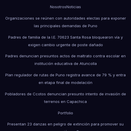
Nosotros
Noticias
Organizaciones se reúnen con autoridades electas para exponer
las principales demandas de Puno
Padres de familia de la I.E. 70623 Santa Rosa bloquearon vía y
exigen cambio urgente de poste dañado
Padres denuncian presuntos actos de maltrato contra escolar en
institución educativa de Atuncolla
Plan regulador de rutas de Puno registra avance de 79 % y entra
en etapa final de modelación
Pobladores de Ccotos denuncian presunto intento de invasión de
terrenos en Capachica
Portfolio
Presentan 23 danzas en peligro de extinción para promover su