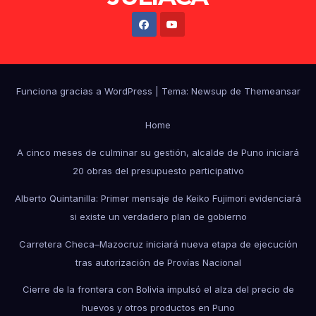
Funciona gracias a WordPress
|
Tema: Newsup de
Themeansar
Home
A cinco meses de culminar su gestión, alcalde de Puno iniciará
20 obras del presupuesto participativo
Alberto Quintanilla: Primer mensaje de Keiko Fujimori evidenciará
si existe un verdadero plan de gobierno
Carretera Checa–Mazocruz iniciará nueva etapa de ejecución
tras autorización de Provías Nacional
Cierre de la frontera con Bolivia impulsó el alza del precio de
huevos y otros productos en Puno