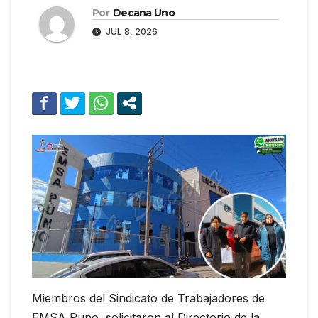
Por
Decana Uno
JUL 8, 2026
Miembros del Sindicato de Trabajadores de
EMSA Puno, solicitaron al Directorio de la