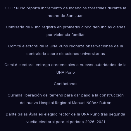
COER Puno reporta incremento de incendios forestales durante la
noche de San Juan
Comisaría de Puno registra en promedio cinco denuncias diarias
por violencia familiar
Comité electoral de la UNA Puno rechaza observaciones de la
contraloría sobre elecciones universitarias
Comité electoral entrega credenciales a nuevas autoridades de la
UNA Puno
Contáctanos
Culmina liberación del terreno para dar paso a la construcción
del nuevo Hospital Regional Manuel Núñez Butrón
Dante Salas Ávila es elegido rector de la UNA Puno tras segunda
vuelta electoral para el periodo 2026–2031