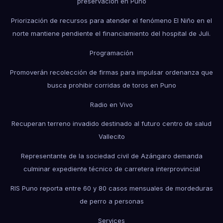
preservación en Puno
Priorización de recursos para atender el fenómeno El Niño en el
norte mantiene pendiente el financiamiento del hospital de Juli.
Programación
Promoverán recolección de firmas para impulsar ordenanza que
busca prohibir corridas de toros en Puno
Radio en Vivo
Recuperan terreno invadido destinado al futuro centro de salud
Vallecito
Representante de la sociedad civil de Azángaro demanda
culminar expediente técnico de carretera interprovincial
RIS Puno reporta entre 60 y 80 casos mensuales de mordeduras
de perro a personas
Services