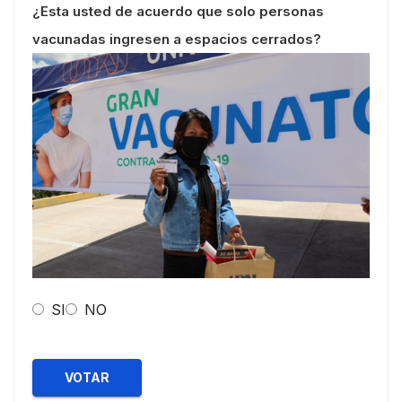
¿Esta usted de acuerdo que solo personas
vacunadas ingresen a espacios cerrados?
SI
NO
VOTAR