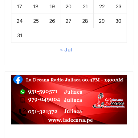
17
18
19
20
21
22
23
24
25
26
27
28
29
30
31
« Jul