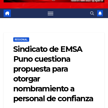
REGIONAL
Sindicato de EMSA
Puno cuestiona
propuesta para
otorgar
nombramiento a
personal de confianza