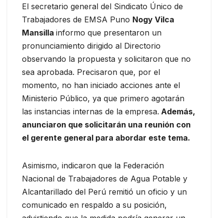
El secretario general del Sindicato Único de
Trabajadores de EMSA Puno
Nogy Vilca
Mansilla
informo que presentaron un
pronunciamiento dirigido al Directorio
observando la propuesta y solicitaron que no
sea aprobada. Precisaron que, por el
momento, no han iniciado acciones ante el
Ministerio Público, ya que primero agotarán
las instancias internas de la empresa.
Además,
anunciaron que solicitarán una reunión con
el gerente general para abordar este tema.
Asimismo, indicaron que la Federación
Nacional de Trabajadores de Agua Potable y
Alcantarillado del Perú remitió un oficio y un
comunicado en respaldo a su posición,