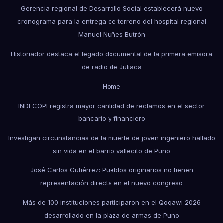
Gerencia regional de Desarrollo Social establecerá nuevo
cronograma para la entrega de terreno del hospital regional
Manuel Nuñes Butrón
Historiador destaca el legado documental de la primera emisora
de radio de Juliaca
Home
INDECOPI registra mayor cantidad de reclamos en el sector
bancario y financiero
Investigan circunstancias de la muerte de joven ingeniero hallado
sin vida en el barrio vallecito de Puno
José Carlos Gutiérrez: Pueblos originarios no tienen
representación directa en el nuevo congreso
Más de 100 instituciones participaron en el Qoqawi 2026
desarrollado en la plaza de armas de Puno