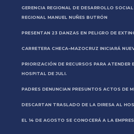
GERENCIA REGIONAL DE DESARROLLO SOCIA
REGIONAL MANUEL NUÑES BUTRÓN
PRESENTAN 23 DANZAS EN PELIGRO DE EXTI
CARRETERA CHECA–MAZOCRUZ INICIARÁ NUEV
PRIORIZACIÓN DE RECURSOS PARA ATENDER E
HOSPITAL DE JULI.
PADRES DENUNCIAN PRESUNTOS ACTOS DE M
DESCARTAN TRASLADO DE LA DIRESA AL HOS
EL 14 DE AGOSTO SE CONOCERÁ A LA EMPRES