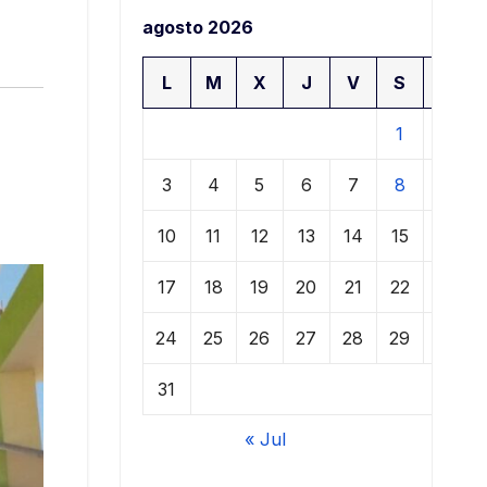
agosto 2026
L
M
X
J
V
S
D
1
2
3
4
5
6
7
8
9
10
11
12
13
14
15
16
17
18
19
20
21
22
23
24
25
26
27
28
29
30
31
« Jul