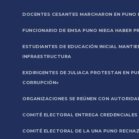
DOCENTES CESANTES MARCHARON EN PUNO PA
FUNCIONARIO DE EMSA PUNO NIEGA HABER 
ESTUDIANTES DE EDUCACIÓN INICIAL MANTI
INFRAESTRUCTURA
EXDIRIGENTES DE JULIACA PROTESTAN EN PU
CORRUPCIÓN»
ORGANIZACIONES SE REÚNEN CON AUTORIDAD
COMITÉ ELECTORAL ENTREGA CREDENCIALES
COMITÉ ELECTORAL DE LA UNA PUNO RECHAZ