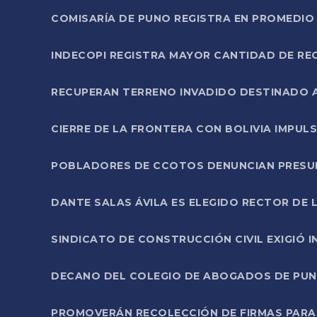
COMISARÍA DE PUNO REGISTRA EN PROMEDIO 
INDECOPI REGISTRA MAYOR CANTIDAD DE RE
RECUPERAN TERRENO INVADIDO DESTINADO 
CIERRE DE LA FRONTERA CON BOLIVIA IMPUL
POBLADORES DE CCOTOS DENUNCIAN PRESUN
DANTE SALAS ÁVILA ES ELEGIDO RECTOR DE 
SINDICATO DE CONSTRUCCIÓN CIVIL EXIGIÓ 
DECANO DEL COLEGIO DE ABOGADOS DE PUNO 
PROMOVERÁN RECOLECCIÓN DE FIRMAS PARA