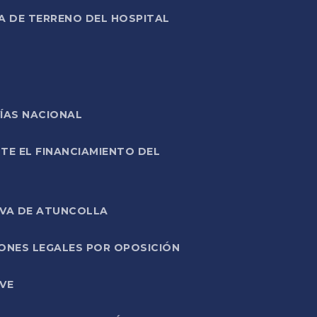
A DE TERRENO DEL HOSPITAL
ÍAS NACIONAL
TE EL FINANCIAMIENTO DEL
IVA DE ATUNCOLLA
ONES LEGALES POR OPOSICIÓN
VE