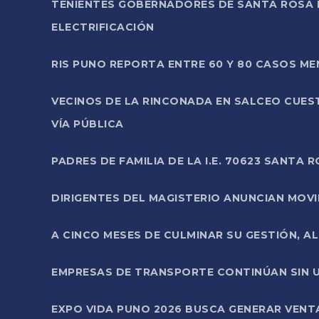
TENIENTES GOBERNADORES DE SANTA ROSA 
ELECTRIFICACIÓN
RIS PUNO REPORTA ENTRE 60 Y 80 CASOS M
VECINOS DE LA RINCONADA EN SALCEO CUES
VÍA PÚBLICA
PADRES DE FAMILIA DE LA I.E. 70623 SANT
DIRIGENTES DEL MAGISTERIO ANUNCIAN MOVILI
A CINCO MESES DE CULMINAR SU GESTIÓN, A
EMPRESAS DE TRANSPORTE CONTINÚAN SIN U
EXPO VIDA PUNO 2026 BUSCA GENERAR VENT