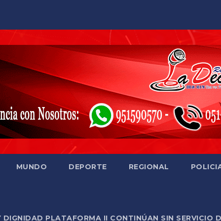
MUNDO
DEPORTE
REGIONAL
POLICI
Y DIGNIDAD PLATAFORMA II CONTINÚAN SIN SERVICIO 