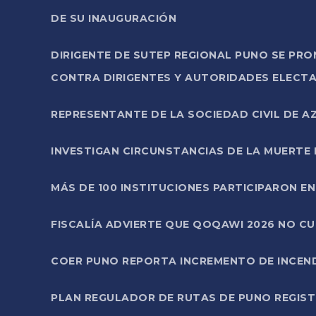
DE SU INAUGURACIÓN
DIRIGENTE DE SUTEP REGIONAL PUNO SE PR
CONTRA DIRIGENTES Y AUTORIDADES ELECTA
REPRESENTANTE DE LA SOCIEDAD CIVIL DE 
INVESTIGAN CIRCUNSTANCIAS DE LA MUERTE 
MÁS DE 100 INSTITUCIONES PARTICIPARON E
FISCALÍA ADVIERTE QUE QOQAWI 2026 NO C
COER PUNO REPORTA INCREMENTO DE INCEN
PLAN REGULADOR DE RUTAS DE PUNO REGISTR