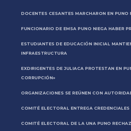
DOCENTES CESANTES MARCHARON EN PUNO PA
FUNCIONARIO DE EMSA PUNO NIEGA HABER 
ESTUDIANTES DE EDUCACIÓN INICIAL MANTI
INFRAESTRUCTURA
EXDIRIGENTES DE JULIACA PROTESTAN EN PU
CORRUPCIÓN»
ORGANIZACIONES SE REÚNEN CON AUTORIDAD
COMITÉ ELECTORAL ENTREGA CREDENCIALES
COMITÉ ELECTORAL DE LA UNA PUNO RECHAZ