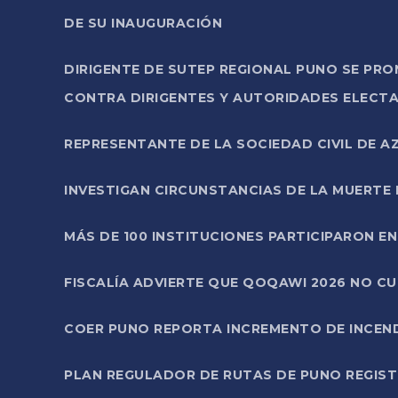
DE SU INAUGURACIÓN
DIRIGENTE DE SUTEP REGIONAL PUNO SE PR
CONTRA DIRIGENTES Y AUTORIDADES ELECTA
REPRESENTANTE DE LA SOCIEDAD CIVIL DE 
INVESTIGAN CIRCUNSTANCIAS DE LA MUERTE 
MÁS DE 100 INSTITUCIONES PARTICIPARON E
FISCALÍA ADVIERTE QUE QOQAWI 2026 NO C
COER PUNO REPORTA INCREMENTO DE INCEN
PLAN REGULADOR DE RUTAS DE PUNO REGISTR