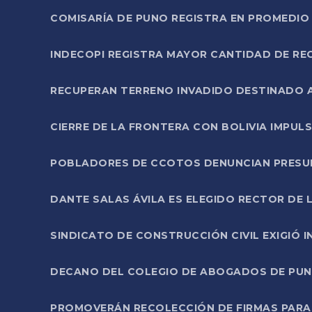
COMISARÍA DE PUNO REGISTRA EN PROMEDIO 
INDECOPI REGISTRA MAYOR CANTIDAD DE RE
RECUPERAN TERRENO INVADIDO DESTINADO 
CIERRE DE LA FRONTERA CON BOLIVIA IMPUL
POBLADORES DE CCOTOS DENUNCIAN PRESUN
DANTE SALAS ÁVILA ES ELEGIDO RECTOR DE 
SINDICATO DE CONSTRUCCIÓN CIVIL EXIGIÓ 
DECANO DEL COLEGIO DE ABOGADOS DE PUNO 
PROMOVERÁN RECOLECCIÓN DE FIRMAS PARA