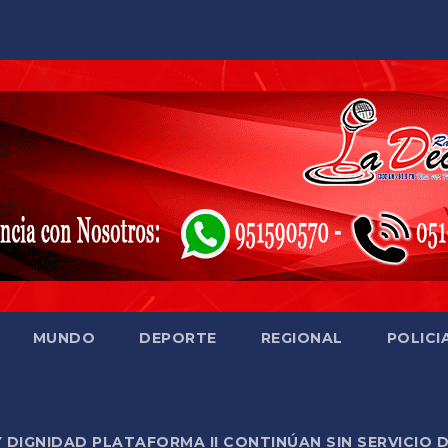
MUNDO
DEPORTE
REGIONAL
POLICI
Y DIGNIDAD PLATAFORMA II CONTINÚAN SIN SERVICIO 