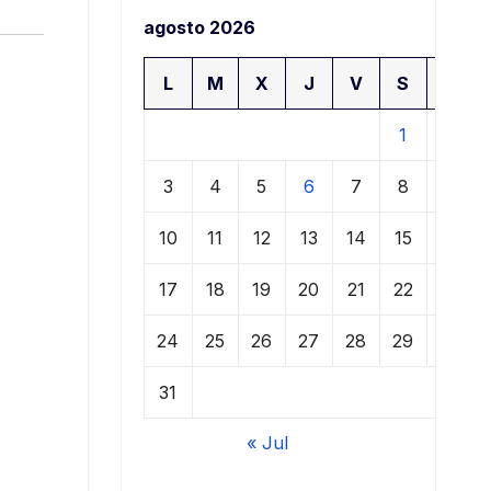
agosto 2026
L
M
X
J
V
S
D
1
2
3
4
5
6
7
8
9
10
11
12
13
14
15
16
17
18
19
20
21
22
23
24
25
26
27
28
29
30
31
« Jul