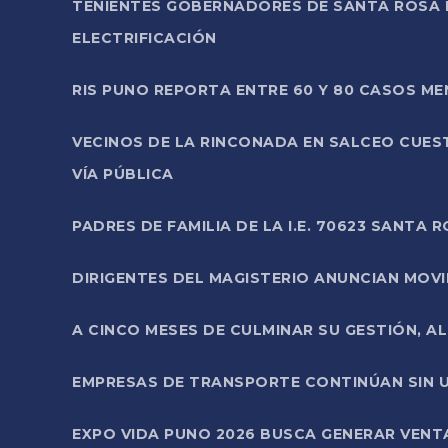
TENIENTES GOBERNADORES DE SANTA ROSA 
ELECTRIFICACIÓN
RIS PUNO REPORTA ENTRE 60 Y 80 CASOS M
VECINOS DE LA RINCONADA EN SALCEO CUES
VÍA PÚBLICA
PADRES DE FAMILIA DE LA I.E. 70623 SANT
DIRIGENTES DEL MAGISTERIO ANUNCIAN MOVILI
A CINCO MESES DE CULMINAR SU GESTIÓN, A
EMPRESAS DE TRANSPORTE CONTINÚAN SIN U
EXPO VIDA PUNO 2026 BUSCA GENERAR VENT