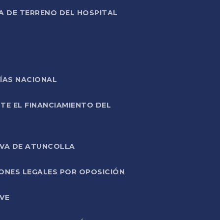
A DE TERRENO DEL HOSPITAL
ÍAS NACIONAL
TE EL FINANCIAMIENTO DEL
IVA DE ATUNCOLLA
ONES LEGALES POR OPOSICIÓN
VE