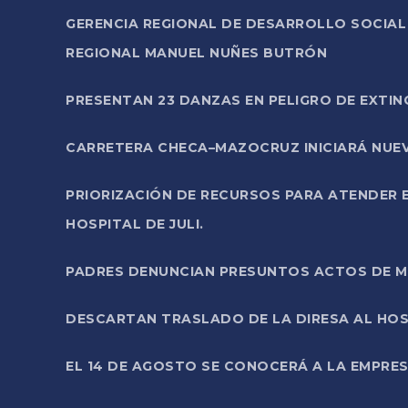
GERENCIA REGIONAL DE DESARROLLO SOCIA
REGIONAL MANUEL NUÑES BUTRÓN
PRESENTAN 23 DANZAS EN PELIGRO DE EXTI
CARRETERA CHECA–MAZOCRUZ INICIARÁ NUEV
PRIORIZACIÓN DE RECURSOS PARA ATENDER E
HOSPITAL DE JULI.
PADRES DENUNCIAN PRESUNTOS ACTOS DE M
DESCARTAN TRASLADO DE LA DIRESA AL HOS
EL 14 DE AGOSTO SE CONOCERÁ A LA EMPRES