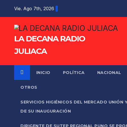
Saltar
Vie. Ago 7th, 2026
al
contenido
LA DECANA RADIO
JULIACA
INICIO
POLÍTICA
NACIONAL
OTROS
SERVICIOS HIGIÉNICOS DEL MERCADO UNIÓN 
DE SU INAUGURACIÓN
DIRIGENTE DE SUTEP REGIONAL PUNO SE PR