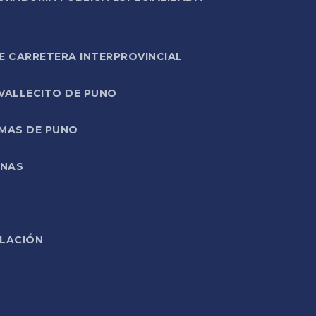
E CARRETERA INTERPROVINCIAL
 VALLECITO DE PUNO
RMAS DE PUNO
ONAS
ELACIÓN