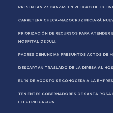
PRESENTAN 23 DANZAS EN PELIGRO DE EXTI
CARRETERA CHECA–MAZOCRUZ INICIARÁ NUEV
PRIORIZACIÓN DE RECURSOS PARA ATENDER E
HOSPITAL DE JULI.
PADRES DENUNCIAN PRESUNTOS ACTOS DE M
DESCARTAN TRASLADO DE LA DIRESA AL HOS
EL 14 DE AGOSTO SE CONOCERÁ A LA EMPRES
TENIENTES GOBERNADORES DE SANTA ROSA 
ELECTRIFICACIÓN