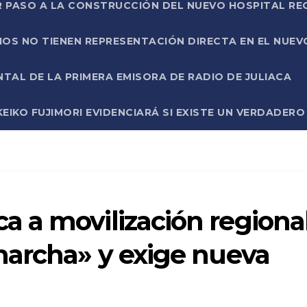
R PASO A LA CONSTRUCCIÓN DEL NUEVO HOSPITAL R
RIOS NO TIENEN REPRESENTACIÓN DIRECTA EN EL NUE
AL DE LA PRIMERA EMISORA DE RADIO DE JULIACA
EIKO FUJIMORI EVIDENCIARÁ SI EXISTE UN VERDADER
 a movilización regiona
marcha» y exige nueva