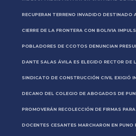
RECUPERAN TERRENO INVADIDO DESTINADO 
CIERRE DE LA FRONTERA CON BOLIVIA IMPUL
POBLADORES DE CCOTOS DENUNCIAN PRESUN
DANTE SALAS ÁVILA ES ELEGIDO RECTOR DE 
SINDICATO DE CONSTRUCCIÓN CIVIL EXIGIÓ 
DECANO DEL COLEGIO DE ABOGADOS DE PUNO 
PROMOVERÁN RECOLECCIÓN DE FIRMAS PARA
DOCENTES CESANTES MARCHARON EN PUNO PA