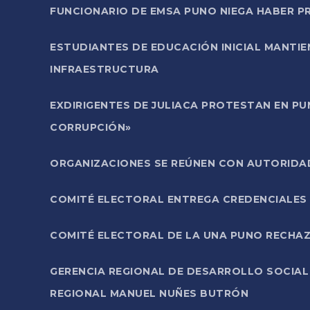
FUNCIONARIO DE EMSA PUNO NIEGA HABER 
ESTUDIANTES DE EDUCACIÓN INICIAL MANTI
INFRAESTRUCTURA
EXDIRIGENTES DE JULIACA PROTESTAN EN PU
CORRUPCIÓN»
ORGANIZACIONES SE REÚNEN CON AUTORIDAD
COMITÉ ELECTORAL ENTREGA CREDENCIALES
COMITÉ ELECTORAL DE LA UNA PUNO RECHAZ
GERENCIA REGIONAL DE DESARROLLO SOCIA
REGIONAL MANUEL NUÑES BUTRÓN