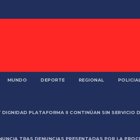
MUNDO
DEPORTE
REGIONAL
POLICIA
Y DIGNIDAD PLATAFORMA II CONTINÚAN SIN SERVICIO 
ONUNCIA TRAS DENUNCIAS PRESENTADAS POR LA PROC