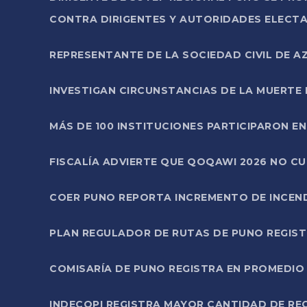
CONTRA DIRIGENTES Y AUTORIDADES ELECTA
REPRESENTANTE DE LA SOCIEDAD CIVIL DE 
INVESTIGAN CIRCUNSTANCIAS DE LA MUERTE 
MÁS DE 100 INSTITUCIONES PARTICIPARON E
FISCALÍA ADVIERTE QUE QOQAWI 2026 NO C
COER PUNO REPORTA INCREMENTO DE INCEN
PLAN REGULADOR DE RUTAS DE PUNO REGISTR
COMISARÍA DE PUNO REGISTRA EN PROMEDIO 
INDECOPI REGISTRA MAYOR CANTIDAD DE RE