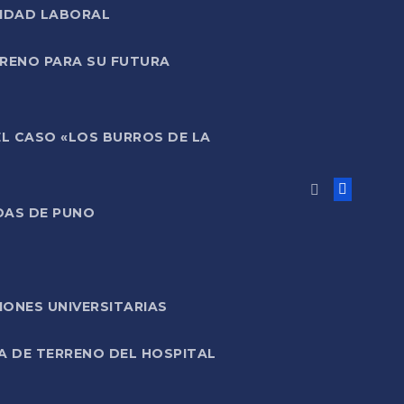
LIDAD LABORAL
RRENO PARA SU FUTURA
EL CASO «LOS BURROS DE LA
DAS DE PUNO
ONES UNIVERSITARIAS
A DE TERRENO DEL HOSPITAL