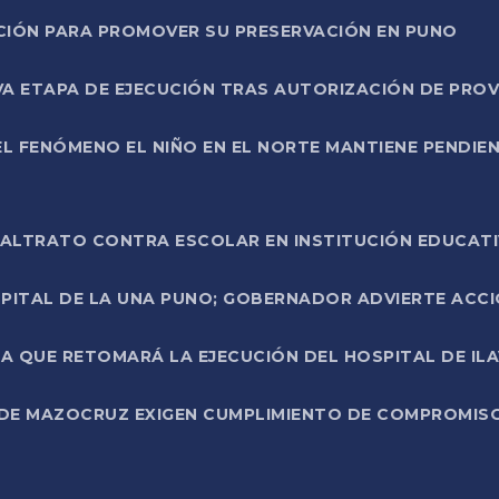
NCIÓN PARA PROMOVER SU PRESERVACIÓN EN PUNO
A ETAPA DE EJECUCIÓN TRAS AUTORIZACIÓN DE PROV
L FENÓMENO EL NIÑO EN EL NORTE MANTIENE PENDIEN
ALTRATO CONTRA ESCOLAR EN INSTITUCIÓN EDUCAT
PITAL DE LA UNA PUNO; GOBERNADOR ADVIERTE ACCI
A QUE RETOMARÁ LA EJECUCIÓN DEL HOSPITAL DE ILA
DE MAZOCRUZ EXIGEN CUMPLIMIENTO DE COMPROMISO 