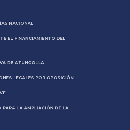
ÍAS NACIONAL
TE EL FINANCIAMIENTO DEL
IVA DE ATUNCOLLA
ONES LEGALES POR OPOSICIÓN
VE
PARA LA AMPLIACIÓN DE LA