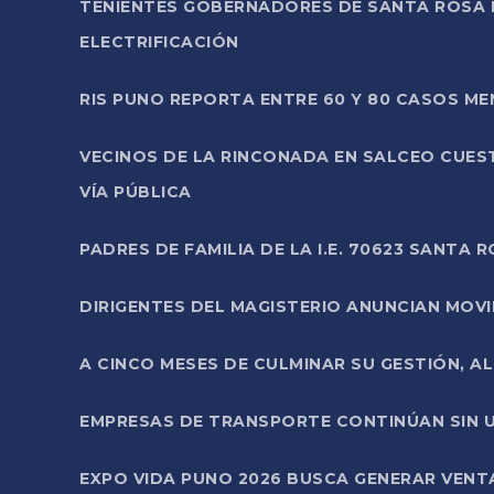
TENIENTES GOBERNADORES DE SANTA ROSA 
ELECTRIFICACIÓN
RIS PUNO REPORTA ENTRE 60 Y 80 CASOS M
VECINOS DE LA RINCONADA EN SALCEO CUES
VÍA PÚBLICA
PADRES DE FAMILIA DE LA I.E. 70623 SANT
DIRIGENTES DEL MAGISTERIO ANUNCIAN MOVILI
A CINCO MESES DE CULMINAR SU GESTIÓN, A
EMPRESAS DE TRANSPORTE CONTINÚAN SIN U
EXPO VIDA PUNO 2026 BUSCA GENERAR VENT