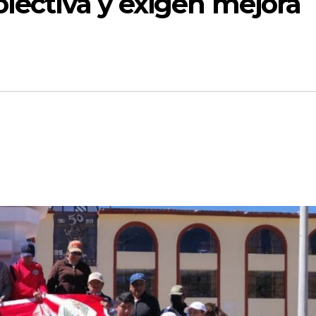
olectiva y exigen mejora