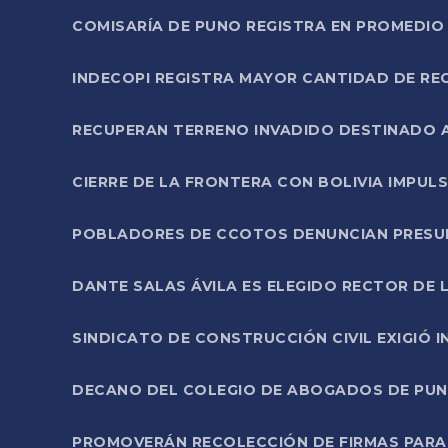
COMISARÍA DE PUNO REGISTRA EN PROMEDIO 
INDECOPI REGISTRA MAYOR CANTIDAD DE RE
RECUPERAN TERRENO INVADIDO DESTINADO 
CIERRE DE LA FRONTERA CON BOLIVIA IMPUL
POBLADORES DE CCOTOS DENUNCIAN PRESUN
DANTE SALAS ÁVILA ES ELEGIDO RECTOR DE 
SINDICATO DE CONSTRUCCIÓN CIVIL EXIGIÓ 
DECANO DEL COLEGIO DE ABOGADOS DE PUNO 
PROMOVERÁN RECOLECCIÓN DE FIRMAS PARA