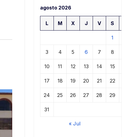
agosto 2026
L
M
X
J
V
S
D
1
2
3
4
5
6
7
8
9
10
11
12
13
14
15
16
17
18
19
20
21
22
23
24
25
26
27
28
29
30
31
« Jul