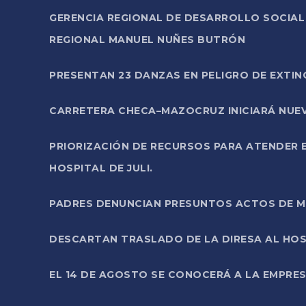
GERENCIA REGIONAL DE DESARROLLO SOCIA
REGIONAL MANUEL NUÑES BUTRÓN
PRESENTAN 23 DANZAS EN PELIGRO DE EXTI
CARRETERA CHECA–MAZOCRUZ INICIARÁ NUEV
PRIORIZACIÓN DE RECURSOS PARA ATENDER E
HOSPITAL DE JULI.
PADRES DENUNCIAN PRESUNTOS ACTOS DE M
DESCARTAN TRASLADO DE LA DIRESA AL HOS
EL 14 DE AGOSTO SE CONOCERÁ A LA EMPRES