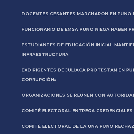
DOCENTES CESANTES MARCHARON EN PUNO PA
FUNCIONARIO DE EMSA PUNO NIEGA HABER 
ESTUDIANTES DE EDUCACIÓN INICIAL MANTI
INFRAESTRUCTURA
EXDIRIGENTES DE JULIACA PROTESTAN EN PU
CORRUPCIÓN»
ORGANIZACIONES SE REÚNEN CON AUTORIDAD
COMITÉ ELECTORAL ENTREGA CREDENCIALES
COMITÉ ELECTORAL DE LA UNA PUNO RECHAZ