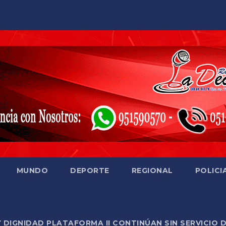
MUNDO
DEPORTE
REGIONAL
POLICI
Y DIGNIDAD PLATAFORMA II CONTINÚAN SIN SERVICIO 