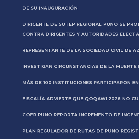
DE SU INAUGURACIÓN
DIRIGENTE DE SUTEP REGIONAL PUNO SE PR
CONTRA DIRIGENTES Y AUTORIDADES ELECTA
REPRESENTANTE DE LA SOCIEDAD CIVIL DE 
INVESTIGAN CIRCUNSTANCIAS DE LA MUERTE 
MÁS DE 100 INSTITUCIONES PARTICIPARON E
FISCALÍA ADVIERTE QUE QOQAWI 2026 NO C
COER PUNO REPORTA INCREMENTO DE INCEN
PLAN REGULADOR DE RUTAS DE PUNO REGISTR