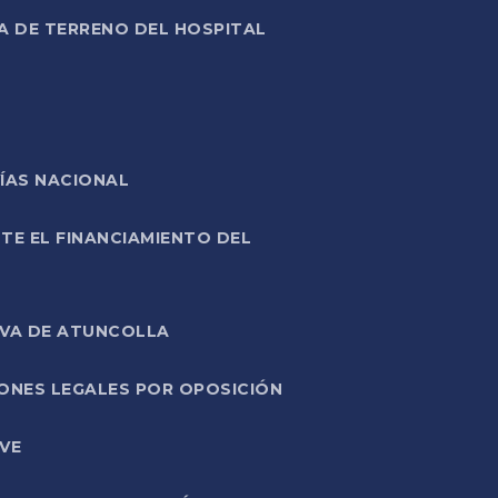
A DE TERRENO DEL HOSPITAL
ÍAS NACIONAL
TE EL FINANCIAMIENTO DEL
IVA DE ATUNCOLLA
ONES LEGALES POR OPOSICIÓN
VE