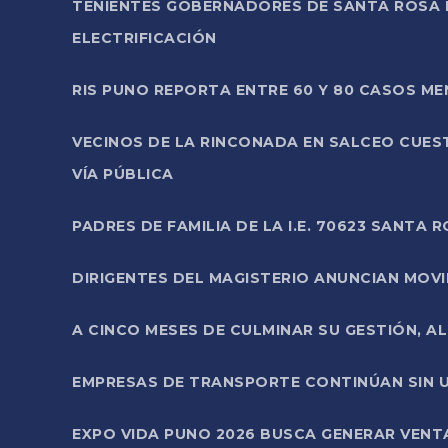
TENIENTES GOBERNADORES DE SANTA ROSA 
ELECTRIFICACIÓN
RIS PUNO REPORTA ENTRE 60 Y 80 CASOS M
VECINOS DE LA RINCONADA EN SALCEO CUES
VÍA PÚBLICA
PADRES DE FAMILIA DE LA I.E. 70623 SANT
DIRIGENTES DEL MAGISTERIO ANUNCIAN MOVILI
A CINCO MESES DE CULMINAR SU GESTIÓN, A
EMPRESAS DE TRANSPORTE CONTINÚAN SIN U
EXPO VIDA PUNO 2026 BUSCA GENERAR VENT