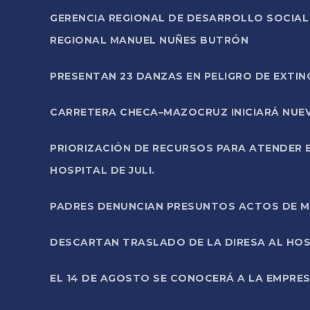
GERENCIA REGIONAL DE DESARROLLO SOCIA
REGIONAL MANUEL NUÑES BUTRÓN
PRESENTAN 23 DANZAS EN PELIGRO DE EXTI
CARRETERA CHECA–MAZOCRUZ INICIARÁ NUEV
PRIORIZACIÓN DE RECURSOS PARA ATENDER E
HOSPITAL DE JULI.
PADRES DENUNCIAN PRESUNTOS ACTOS DE M
DESCARTAN TRASLADO DE LA DIRESA AL HOS
EL 14 DE AGOSTO SE CONOCERÁ A LA EMPRES