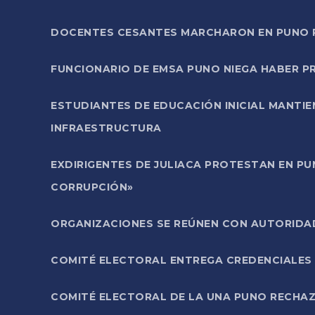
DOCENTES CESANTES MARCHARON EN PUNO PA
FUNCIONARIO DE EMSA PUNO NIEGA HABER 
ESTUDIANTES DE EDUCACIÓN INICIAL MANTI
INFRAESTRUCTURA
EXDIRIGENTES DE JULIACA PROTESTAN EN PU
CORRUPCIÓN»
ORGANIZACIONES SE REÚNEN CON AUTORIDAD
COMITÉ ELECTORAL ENTREGA CREDENCIALES
COMITÉ ELECTORAL DE LA UNA PUNO RECHAZ