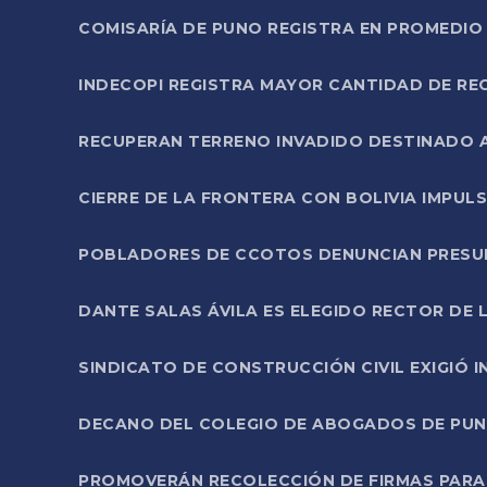
COMISARÍA DE PUNO REGISTRA EN PROMEDIO 
INDECOPI REGISTRA MAYOR CANTIDAD DE RE
RECUPERAN TERRENO INVADIDO DESTINADO 
CIERRE DE LA FRONTERA CON BOLIVIA IMPUL
POBLADORES DE CCOTOS DENUNCIAN PRESUN
DANTE SALAS ÁVILA ES ELEGIDO RECTOR DE 
SINDICATO DE CONSTRUCCIÓN CIVIL EXIGIÓ 
DECANO DEL COLEGIO DE ABOGADOS DE PUNO 
PROMOVERÁN RECOLECCIÓN DE FIRMAS PARA