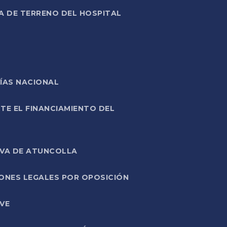
A DE TERRENO DEL HOSPITAL
ÍAS NACIONAL
TE EL FINANCIAMIENTO DEL
IVA DE ATUNCOLLA
ONES LEGALES POR OPOSICIÓN
VE