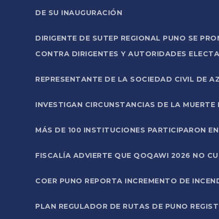
DE SU INAUGURACIÓN
DIRIGENTE DE SUTEP REGIONAL PUNO SE PR
CONTRA DIRIGENTES Y AUTORIDADES ELECTA
REPRESENTANTE DE LA SOCIEDAD CIVIL DE 
INVESTIGAN CIRCUNSTANCIAS DE LA MUERTE 
MÁS DE 100 INSTITUCIONES PARTICIPARON E
FISCALÍA ADVIERTE QUE QOQAWI 2026 NO C
COER PUNO REPORTA INCREMENTO DE INCEN
PLAN REGULADOR DE RUTAS DE PUNO REGISTR