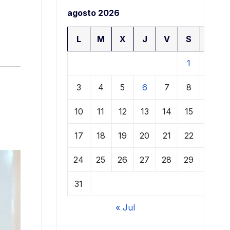
agosto 2026
L
M
X
J
V
S
D
1
2
3
4
5
6
7
8
9
10
11
12
13
14
15
16
17
18
19
20
21
22
23
24
25
26
27
28
29
30
31
« Jul