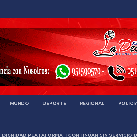
MUNDO
DEPORTE
REGIONAL
POLICI
Y DIGNIDAD PLATAFORMA II CONTINÚAN SIN SERVICIO 