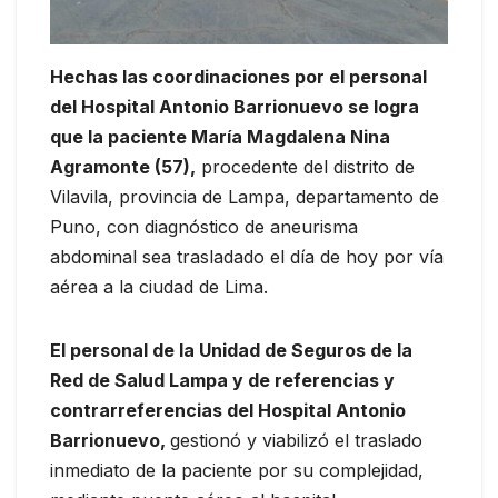
Hechas las coordinaciones por el personal
del Hospital Antonio Barrionuevo se logra
que la paciente María Magdalena Nina
Agramonte (57),
procedente del distrito de
Vilavila, provincia de Lampa, departamento de
Puno, con diagnóstico de aneurisma
abdominal sea trasladado el día de hoy por vía
aérea a la ciudad de Lima.
El personal de la Unidad de Seguros de la
Red de Salud Lampa y de referencias y
contrarreferencias del Hospital Antonio
Barrionuevo,
gestionó y viabilizó el traslado
inmediato de la paciente por su complejidad,