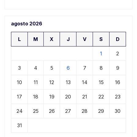
agosto 2026
L
M
X
J
V
S
D
1
2
3
4
5
6
7
8
9
10
11
12
13
14
15
16
17
18
19
20
21
22
23
24
25
26
27
28
29
30
31