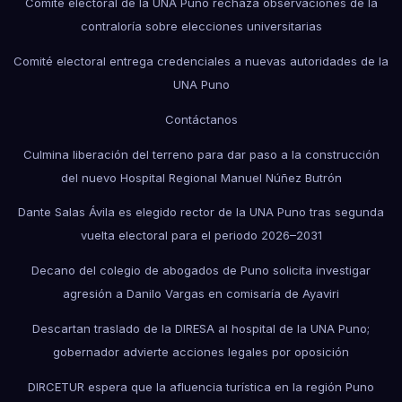
Comité electoral de la UNA Puno rechaza observaciones de la
contraloría sobre elecciones universitarias
Comité electoral entrega credenciales a nuevas autoridades de la
UNA Puno
Contáctanos
Culmina liberación del terreno para dar paso a la construcción
del nuevo Hospital Regional Manuel Núñez Butrón
Dante Salas Ávila es elegido rector de la UNA Puno tras segunda
vuelta electoral para el periodo 2026–2031
Decano del colegio de abogados de Puno solicita investigar
agresión a Danilo Vargas en comisaría de Ayaviri
Descartan traslado de la DIRESA al hospital de la UNA Puno;
gobernador advierte acciones legales por oposición
DIRCETUR espera que la afluencia turística en la región Puno