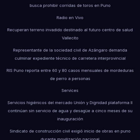
busca prohibir corridas de toros en Puno
Radio en Vivo
Recuperan terreno invadido destinado al futuro centro de salud
Vallecito
Representante de la sociedad civil de Azángaro demanda
culminar expediente técnico de carretera interprovincial
RIS Puno reporta entre 60 y 80 casos mensuales de mordeduras
de perro a personas
Services
Servicios higiénicos del mercado Unión y Dignidad plataforma II
continúan sin servicio de agua y desagüe a cinco meses de su
inauguración
Sindicato de construcción civil exigió inicio de obras en puno
durante movilización nacional