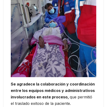
Se agradece la colaboración y coordinación
entre los equipos médicos y administrativos
involucrados en este proceso,
que permitió
el traslado exitoso de la paciente.