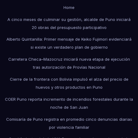
Home
A cinco meses de culminar su gestión, alcalde de Puno iniciará
20 obras del presupuesto participativo
Alberto Quintanilla: Primer mensaje de Keiko Fujimori evidenciará
si existe un verdadero plan de gobierno
Carretera Checa–Mazocruz iniciará nueva etapa de ejecución
tras autorización de Provías Nacional
Cierre de la frontera con Bolivia impulsó el alza del precio de
huevos y otros productos en Puno
COER Puno reporta incremento de incendios forestales durante la
noche de San Juan
Comisaría de Puno registra en promedio cinco denuncias diarias
por violencia familiar