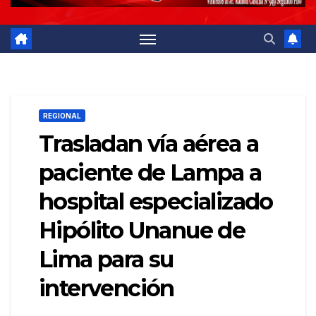
REGIONAL
Trasladan vía aérea a
paciente de Lampa a
hospital especializado
Hipólito Unanue de
Lima para su
intervención