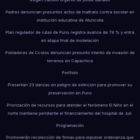
Padres denuncian presuntos actos de maltrato contra escolar en
institución educativa de Atuncolla
Plan regulador de rutas de Puno registra avance de 79 % y entra
en etapa final de modelación
Pobladores de Ccotos denuncian presunto intento de invasión de
terrenos en Capachica
Portfolio
Presentan 23 danzas en peligro de extinción para promover su
preservación en Puno
Priorización de recursos para atender el fenómeno El Niño en el
norte mantiene pendiente el financiamiento del hospital de Juli.
Programación
Promoverán recolección de firmas para impulsar ordenanza que