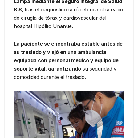
Lampa mediante el Seguro Integral de Salud
SIS,
tras el diagnóstico será referida al servicio
de cirugía de tórax y cardiovascular del
hospital Hipólito Unanue.
La paciente se encontraba estable antes de
su traslado y viajó en una ambulancia
equipada con personal médico y equipo de
soporte vital, garantizando
su seguridad y
comodidad durante el traslado.