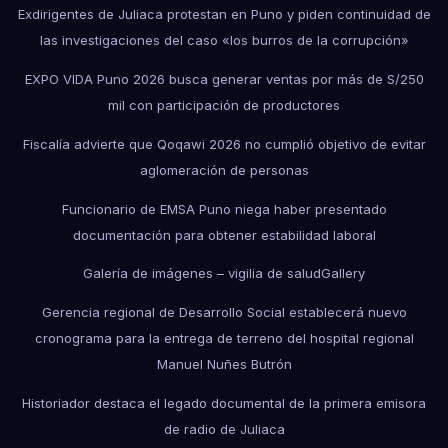
Exdirigentes de Juliaca protestan en Puno y piden continuidad de
las investigaciones del caso «los burros de la corrupción»
EXPO VIDA Puno 2026 busca generar ventas por más de S/250
mil con participación de productores
Fiscalía advierte que Qoqawi 2026 no cumplió objetivo de evitar
aglomeración de personas
Funcionario de EMSA Puno niega haber presentado
documentación para obtener estabilidad laboral
Galería de imágenes – vigilia de salud
Gallery
Gerencia regional de Desarrollo Social establecerá nuevo
cronograma para la entrega de terreno del hospital regional
Manuel Nuñes Butrón
Historiador destaca el legado documental de la primera emisora
de radio de Juliaca