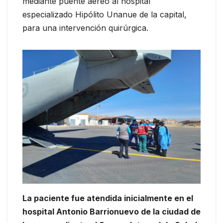
mediante puente aéreo al hospital
especializado Hipólito Unanue de la capital,
para una intervención quirúrgica.
La paciente fue atendida inicialmente en el
hospital Antonio Barrionuevo de la ciudad de