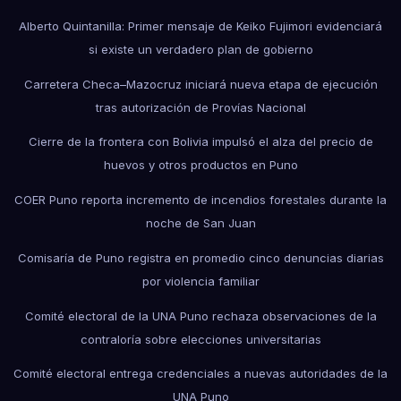
Alberto Quintanilla: Primer mensaje de Keiko Fujimori evidenciará
si existe un verdadero plan de gobierno
Carretera Checa–Mazocruz iniciará nueva etapa de ejecución
tras autorización de Provías Nacional
Cierre de la frontera con Bolivia impulsó el alza del precio de
huevos y otros productos en Puno
COER Puno reporta incremento de incendios forestales durante la
noche de San Juan
Comisaría de Puno registra en promedio cinco denuncias diarias
por violencia familiar
Comité electoral de la UNA Puno rechaza observaciones de la
contraloría sobre elecciones universitarias
Comité electoral entrega credenciales a nuevas autoridades de la
UNA Puno