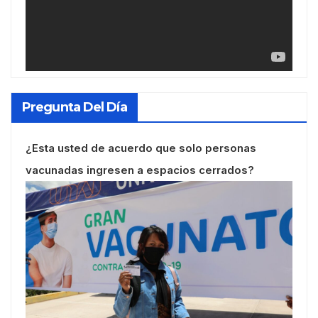
Pregunta Del Día
¿Esta usted de acuerdo que solo personas
vacunadas ingresen a espacios cerrados?