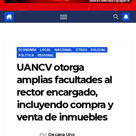
ECONOMÍA
LOCAL
NACIONAL
OTROS
POLICIAL
POLÍTICA
REGIONAL
UANCV otorga
amplias facultades al
rector encargado,
incluyendo compra y
venta de inmuebles
Por
Decana Uno