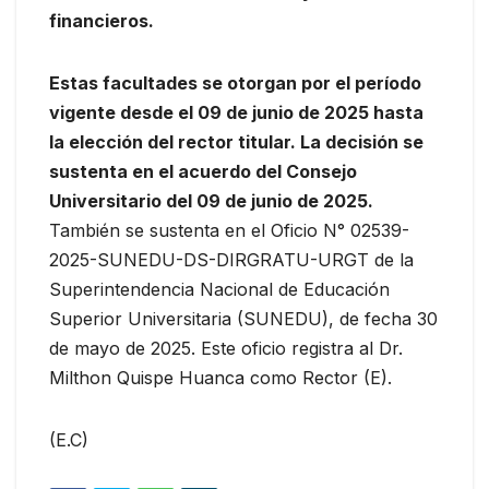
financieros.
Estas facultades se otorgan por el período
vigente desde el 09 de junio de 2025 hasta
la elección del rector titular. La decisión se
sustenta en el acuerdo del Consejo
Universitario del 09 de junio de 2025.
También se sustenta en el Oficio N° 02539-
2025-SUNEDU-DS-DIRGRATU-URGT de la
Superintendencia Nacional de Educación
Superior Universitaria (SUNEDU), de fecha 30
de mayo de 2025. Este oficio registra al Dr.
Milthon Quispe Huanca como Rector (E).
(E.C)