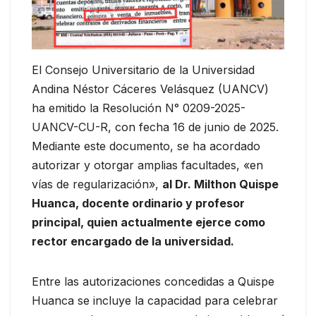
El Consejo Universitario de la Universidad
Andina Néstor Cáceres Velásquez (UANCV)
ha emitido la Resolución N° 0209-2025-
UANCV-CU-R, con fecha 16 de junio de 2025.
Mediante este documento, se ha acordado
autorizar y otorgar amplias facultades, «en
vías de regularización»,
al Dr. Milthon Quispe
Huanca, docente ordinario y profesor
principal, quien actualmente ejerce como
rector encargado de la universidad.
Entre las autorizaciones concedidas a Quispe
Huanca se incluye la capacidad para celebrar