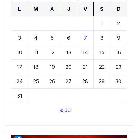
L
M
X
J
V
S
D
1
2
3
4
5
6
7
8
9
10
11
12
13
14
15
16
17
18
19
20
21
22
23
24
25
26
27
28
29
30
31
« Jul