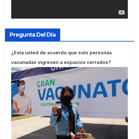
Pregunta Del Día
¿Esta usted de acuerdo que solo personas
vacunadas ingresen a espacios cerrados?