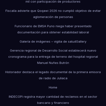
mil con participación de productores
Fiscalía advierte que Qoqawi 2026 no cumplió objetivo de evitar
aglomeración de personas
Funcionario de EMSA Puno niega haber presentado
documentación para obtener estabilidad laboral
Galería de imágenes – vigilia de salud
Gallery
Gerencia regional de Desarrollo Social establecerá nuevo
cronograma para la entrega de terreno del hospital regional
Manuel Nuñes Butrón
Historiador destaca el legado documental de la primera emisora
de radio de Juliaca
Home
INDECOPI registra mayor cantidad de reclamos en el sector
bancario y financiero