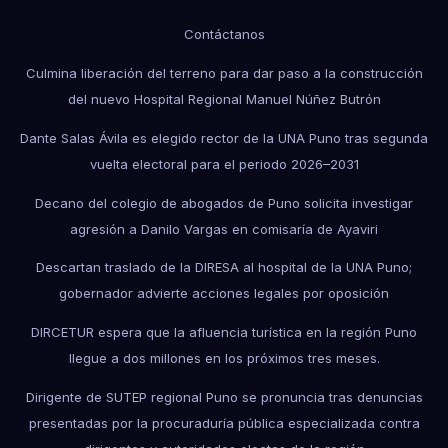
Contáctanos
Culmina liberación del terreno para dar paso a la construcción
del nuevo Hospital Regional Manuel Núñez Butrón
Dante Salas Ávila es elegido rector de la UNA Puno tras segunda
vuelta electoral para el periodo 2026–2031
Decano del colegio de abogados de Puno solicita investigar
agresión a Danilo Vargas en comisaría de Ayaviri
Descartan traslado de la DIRESA al hospital de la UNA Puno;
gobernador advierte acciones legales por oposición
DIRCETUR espera que la afluencia turística en la región Puno
llegue a dos millones en los próximos tres meses.
Dirigente de SUTEP regional Puno se pronuncia tras denuncias
presentadas por la procuraduría pública especializada contra