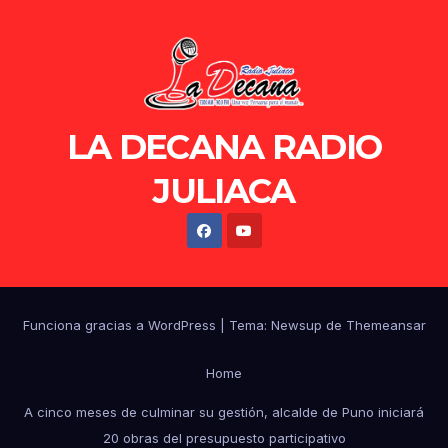
LA DECANA RADIO
JULIACA
Funciona gracias a WordPress
|
Tema: Newsup de
Themeansar
Home
A cinco meses de culminar su gestión, alcalde de Puno iniciará
20 obras del presupuesto participativo