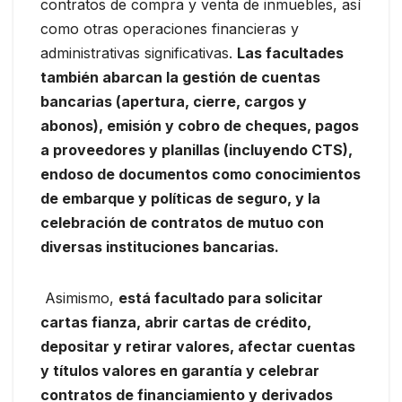
contratos de compra y venta de inmuebles, así
como otras operaciones financieras y
administrativas significativas.
Las facultades
también abarcan la gestión de cuentas
bancarias (apertura, cierre, cargos y
abonos), emisión y cobro de cheques, pagos
a proveedores y planillas (incluyendo CTS),
endoso de documentos como conocimientos
de embarque y políticas de seguro, y la
celebración de contratos de mutuo con
diversas instituciones bancarias.
Asimismo,
está facultado para solicitar
cartas fianza, abrir cartas de crédito,
depositar y retirar valores, afectar cuentas
y títulos valores en garantía y celebrar
contratos de financiamiento y derivados