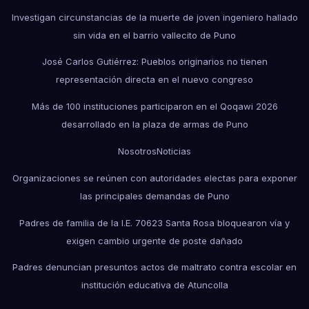
Investigan circunstancias de la muerte de joven ingeniero hallado
sin vida en el barrio vallecito de Puno
José Carlos Gutiérrez: Pueblos originarios no tienen
representación directa en el nuevo congreso
Más de 100 instituciones participaron en el Qoqawi 2026
desarrollado en la plaza de armas de Puno
Nosotros
Noticias
Organizaciones se reúnen con autoridades electas para exponer
las principales demandas de Puno
Padres de familia de la I.E. 70623 Santa Rosa bloquearon vía y
exigen cambio urgente de poste dañado
Padres denuncian presuntos actos de maltrato contra escolar en
institución educativa de Atuncolla