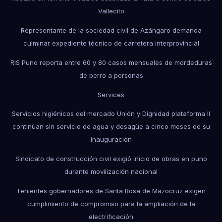
Vallecito
Representante de la sociedad civil de Azángaro demanda
culminar expediente técnico de carretera interprovincial
RIS Puno reporta entre 60 y 80 casos mensuales de mordeduras
de perro a personas
Services
Servicios higiénicos del mercado Unión y Dignidad plataforma II
continúan sin servicio de agua y desagüe a cinco meses de su
inauguración
Sindicato de construcción civil exigió inicio de obras en puno
durante movilización nacional
Tenientes gobernadores de Santa Rosa de Mazocruz exigen
cumplimiento de compromiso para la ampliación de la
electrificación